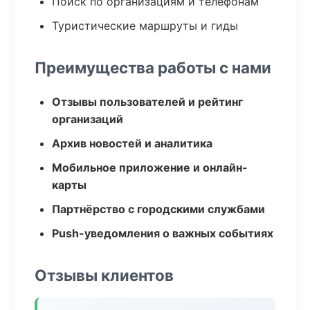
Поиск по организациям и телефонам
Туристические маршруты и гиды
Преимущества работы с нами
Отзывы пользователей и рейтинг
организаций
Архив новостей и аналитика
Мобильное приложение и онлайн-
карты
Партнёрство с городскими службами
Push-уведомления о важных событиях
Отзывы клиентов