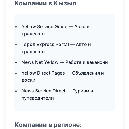
Компании в Кызыл
Yellow Service Guide — Авто и
транспорт
Город Express Portal — Авто и
транспорт
News Net Yellow — Работа и вакансии
Yellow Direct Pages — Объявления и
доски
News Service Direct — Туризм и
путеводители
Компании в регионе: