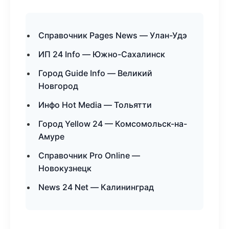
Справочник Pages News — Улан-Удэ
ИП 24 Info — Южно-Сахалинск
Город Guide Info — Великий
Новгород
Инфо Hot Media — Тольятти
Город Yellow 24 — Комсомольск-на-
Амуре
Справочник Pro Online —
Новокузнецк
News 24 Net — Калининград