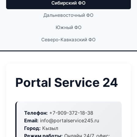
Сибирский ФО
Дальневосточный ФО
Южный ФО
Северо-Кавказский ФО
Portal Service 24
Телефон:
+7-909-372-18-38
Email:
info@portalservice245.ru
Город:
Кызыл
Режим работы:
Онлайн 24/7, офис: