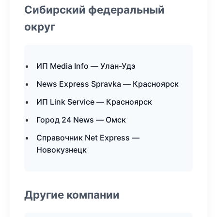
Сибирский федеральный
округ
ИП Media Info — Улан-Удэ
News Express Spravka — Красноярск
ИП Link Service — Красноярск
Город 24 News — Омск
Справочник Net Express —
Новокузнецк
Другие компании