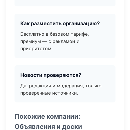
Как разместить организацию?
Бесплатно в базовом тарифе,
премиум — с рекламой и
приоритетом.
Новости проверяются?
Да, редакция и модерация, только
проверенные источники.
Похожие компании:
Объявления и доски