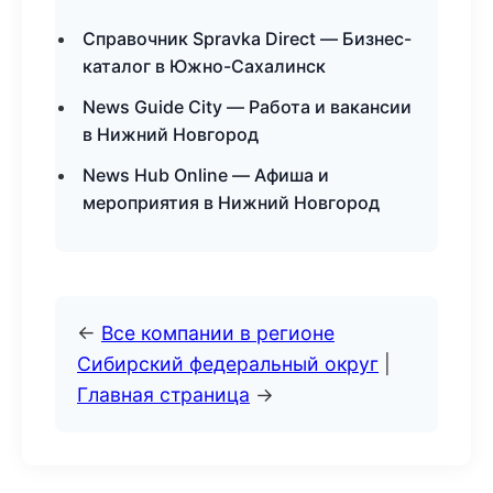
Справочник Spravka Direct — Бизнес-
каталог в Южно-Сахалинск
News Guide City — Работа и вакансии
в Нижний Новгород
News Hub Online — Афиша и
мероприятия в Нижний Новгород
←
Все компании в регионе
Сибирский федеральный округ
|
Главная страница
→