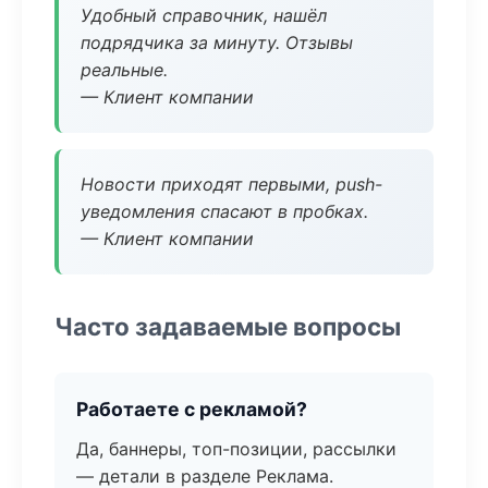
Удобный справочник, нашёл
подрядчика за минуту. Отзывы
реальные.
— Клиент компании
Новости приходят первыми, push-
уведомления спасают в пробках.
— Клиент компании
Часто задаваемые вопросы
Работаете с рекламой?
Да, баннеры, топ-позиции, рассылки
— детали в разделе Реклама.