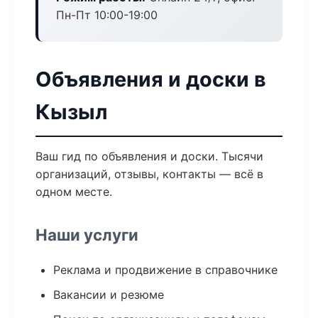
Пн-Пт 10:00-19:00
Объявления и доски в
Кызыл
Ваш гид по объявления и доски. Тысячи
организаций, отзывы, контакты — всё в
одном месте.
Наши услуги
Реклама и продвижение в справочнике
Вакансии и резюме