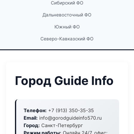
Сибирский ФО
Дальневосточный ФО
Южный ФО
Северо-Кавказский ФО
Город Guide Info
Телефон:
+7 (913) 350-35-35
Email:
info@gorodguideinfo570.ru
Город:
Санкт-Петербург
Режим работы:
Онлайн 24/7, офис: