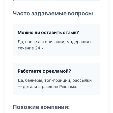
Часто задаваемые вопросы
Можно ли оставить отзыв?
Да, после авторизации, модерация в
течение 24 ч.
Работаете с рекламой?
Да, баннеры, топ-позиции, рассылки
— детали в разделе Реклама.
Похожие компании: