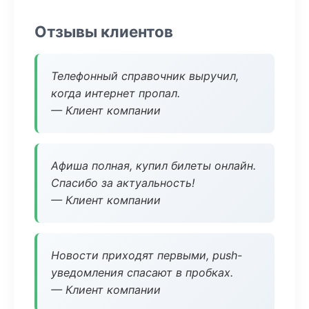
Отзывы клиентов
Телефонный справочник выручил,
когда интернет пропал.
— Клиент компании
Афиша полная, купил билеты онлайн.
Спасибо за актуальность!
— Клиент компании
Новости приходят первыми, push-
уведомления спасают в пробках.
— Клиент компании