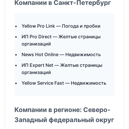
Компании в Санкт-Петербург
Yellow Pro Link — Погода и пробки
ИП Pro Direct — Желтые страницы
организаций
News Hot Online — Недвижимость
ИП Expert Net — Желтые страницы
организаций
Yellow Service Fast — Недвижимость
Компании в регионе: Северо-
Западный федеральный округ