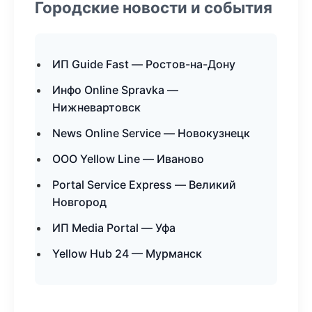
Городские новости и события
ИП Guide Fast — Ростов-на-Дону
Инфо Online Spravka —
Нижневартовск
News Online Service — Новокузнецк
ООО Yellow Line — Иваново
Portal Service Express — Великий
Новгород
ИП Media Portal — Уфа
Yellow Hub 24 — Мурманск