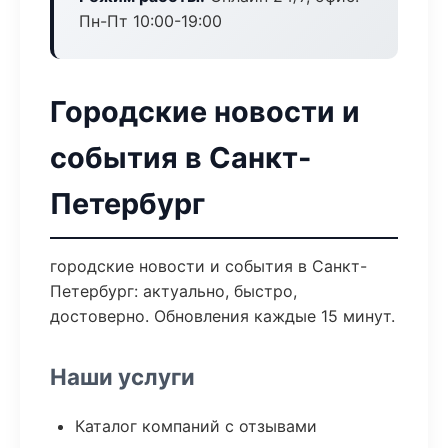
Пн-Пт 10:00-19:00
Городские новости и
события в Санкт-
Петербург
городские новости и события в Санкт-
Петербург: актуально, быстро,
достоверно. Обновления каждые 15 минут.
Наши услуги
Каталог компаний с отзывами