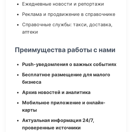
Ежедневные новости и репортажи
Реклама и продвижение в справочнике
Справочные службы: такси, доставка,
аптеки
Преимущества работы с нами
Push-уведомления о важных событиях
Бесплатное размещение для малого
бизнеса
Архив новостей и аналитика
Мобильное приложение и онлайн-
карты
Актуальная информация 24/7,
проверенные источники