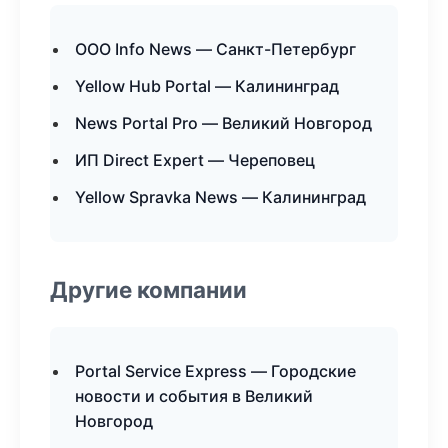
ООО Info News — Санкт-Петербург
Yellow Hub Portal — Калининград
News Portal Pro — Великий Новгород
ИП Direct Expert — Череповец
Yellow Spravka News — Калининград
Другие компании
Portal Service Express — Городские
новости и события в Великий
Новгород