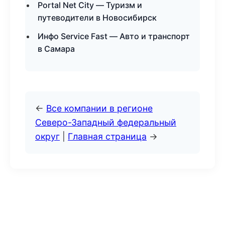
Portal Net City — Туризм и
путеводители в Новосибирск
Инфо Service Fast — Авто и транспорт
в Самара
←
Все компании в регионе
Северо-Западный федеральный
округ
|
Главная страница
→