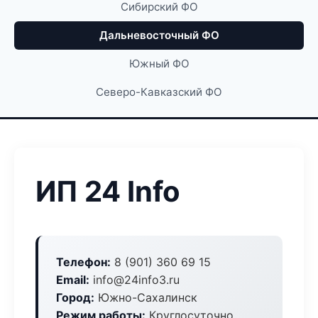
Сибирский ФО
Дальневосточный ФО
Южный ФО
Северо-Кавказский ФО
ИП 24 Info
Телефон:
8 (901) 360 69 15
Email:
info@24info3.ru
Город:
Южно-Сахалинск
Режим работы:
Круглосуточно