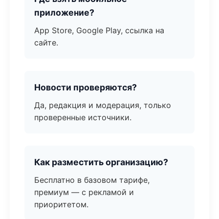
приложение?
App Store, Google Play, ссылка на
сайте.
Новости проверяются?
Да, редакция и модерация, только
проверенные источники.
Как разместить организацию?
Бесплатно в базовом тарифе,
премиум — с рекламой и
приоритетом.