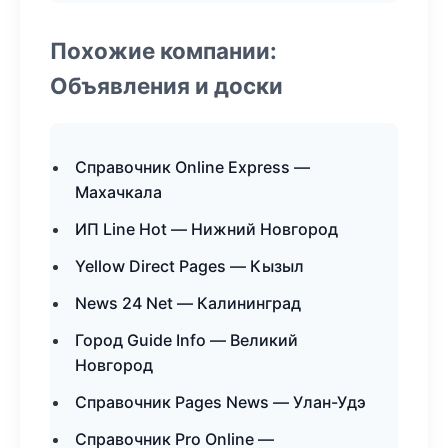
Похожие компании:
Объявления и доски
Справочник Online Express —
Махачкала
ИП Line Hot — Нижний Новгород
Yellow Direct Pages — Кызыл
News 24 Net — Калининград
Город Guide Info — Великий
Новгород
Справочник Pages News — Улан-Удэ
Справочник Pro Online —