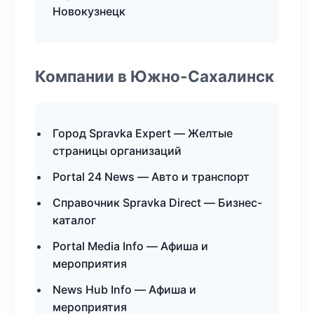
Новокузнецк
Компании в Южно-Сахалинск
Город Spravka Expert — Желтые
страницы организаций
Portal 24 News — Авто и транспорт
Справочник Spravka Direct — Бизнес-
каталог
Portal Media Info — Афиша и
мероприятия
News Hub Info — Афиша и
мероприятия