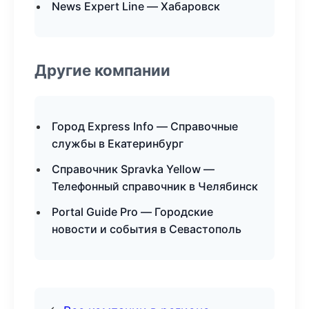
News Expert Line — Хабаровск
Другие компании
Город Express Info — Справочные
службы в Екатеринбург
Справочник Spravka Yellow —
Телефонный справочник в Челябинск
Portal Guide Pro — Городские
новости и события в Севастополь