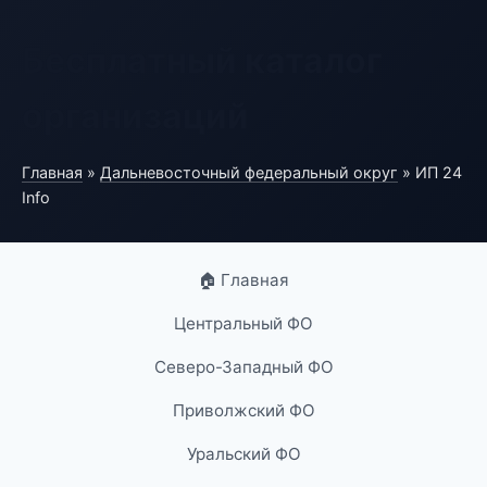
Бесплатный каталог
организаций
Главная
»
Дальневосточный федеральный округ
» ИП 24
Info
🏠 Главная
Центральный ФО
Северо-Западный ФО
Приволжский ФО
Уральский ФО