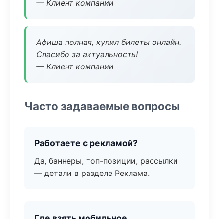
— Клиент компании
Афиша полная, купил билеты онлайн.
Спасибо за актуальность!
— Клиент компании
Часто задаваемые вопросы
Работаете с рекламой?
Да, баннеры, топ-позиции, рассылки
— детали в разделе Реклама.
Где взять мобильное