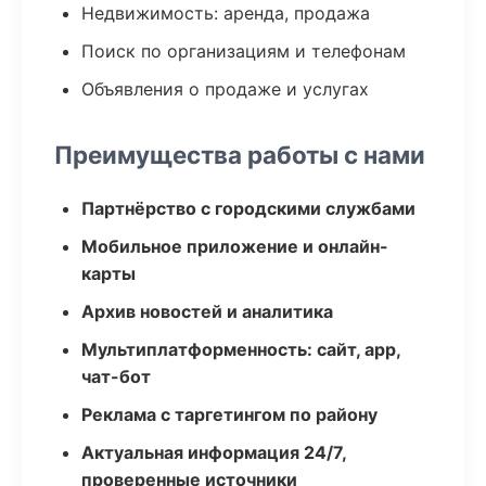
Недвижимость: аренда, продажа
Поиск по организациям и телефонам
Объявления о продаже и услугах
Преимущества работы с нами
Партнёрство с городскими службами
Мобильное приложение и онлайн-
карты
Архив новостей и аналитика
Мультиплатформенность: сайт, app,
чат-бот
Реклама с таргетингом по району
Актуальная информация 24/7,
проверенные источники