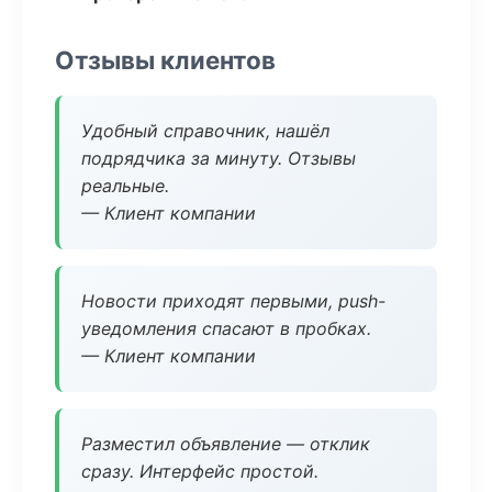
Отзывы клиентов
Удобный справочник, нашёл
подрядчика за минуту. Отзывы
реальные.
— Клиент компании
Новости приходят первыми, push-
уведомления спасают в пробках.
— Клиент компании
Разместил объявление — отклик
сразу. Интерфейс простой.