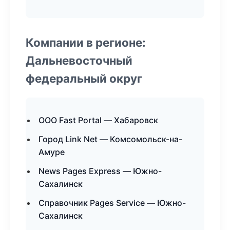
Компании в регионе:
Дальневосточный
федеральный округ
ООО Fast Portal — Хабаровск
Город Link Net — Комсомольск-на-
Амуре
News Pages Express — Южно-
Сахалинск
Справочник Pages Service — Южно-
Сахалинск