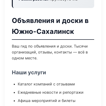
Объявления и доски в
Южно-Сахалинск
Ваш гид по объявления и доски. Тысячи
организаций, отзывы, контакты — всё в
одном месте.
Наши услуги
Каталог компаний с отзывами
Ежедневные новости и репортажи
Афиша мероприятий и билеты