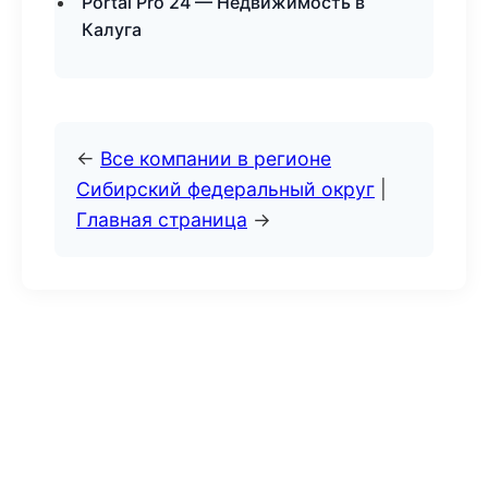
Portal Pro 24 — Недвижимость в
Калуга
←
Все компании в регионе
Сибирский федеральный округ
|
Главная страница
→