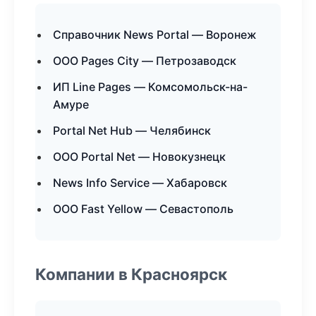
Справочник News Portal — Воронеж
ООО Pages City — Петрозаводск
ИП Line Pages — Комсомольск-на-
Амуре
Portal Net Hub — Челябинск
ООО Portal Net — Новокузнецк
News Info Service — Хабаровск
ООО Fast Yellow — Севастополь
Компании в Красноярск