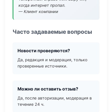
когда интернет пропал.
— Клиент компании
Часто задаваемые вопросы
Новости проверяются?
Да, редакция и модерация, только
проверенные источники.
Можно ли оставить отзыв?
Да, после авторизации, модерация в
течение 24 ч.