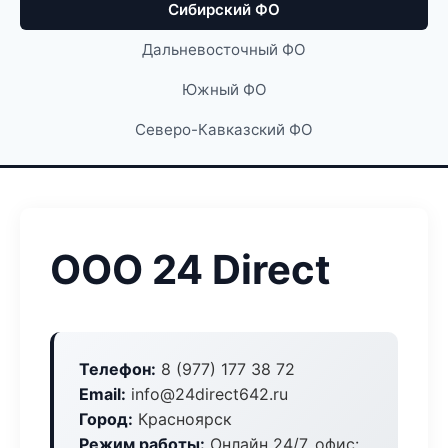
Сибирский ФО
Дальневосточный ФО
Южный ФО
Северо-Кавказский ФО
ООО 24 Direct
Телефон:
8 (977) 177 38 72
Email:
info@24direct642.ru
Город:
Красноярск
Режим работы:
Онлайн 24/7, офис: