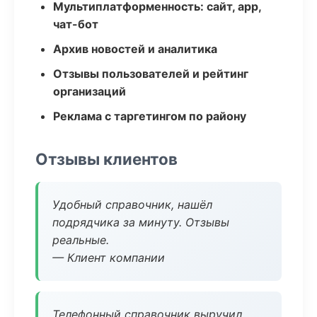
Мультиплатформенность: сайт, app,
чат-бот
Архив новостей и аналитика
Отзывы пользователей и рейтинг
организаций
Реклама с таргетингом по району
Отзывы клиентов
Удобный справочник, нашёл
подрядчика за минуту. Отзывы
реальные.
— Клиент компании
Телефонный справочник выручил,