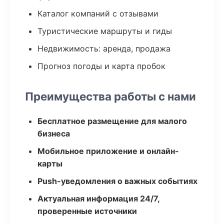
Каталог компаний с отзывами
Туристические маршруты и гиды
Недвижимость: аренда, продажа
Прогноз погоды и карта пробок
Преимущества работы с нами
Бесплатное размещение для малого
бизнеса
Мобильное приложение и онлайн-
карты
Push-уведомления о важных событиях
Актуальная информация 24/7,
проверенные источники