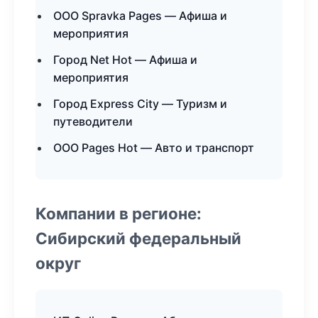
ООО Spravka Pages — Афиша и
мероприятия
Город Net Hot — Афиша и
мероприятия
Город Express City — Туризм и
путеводители
ООО Pages Hot — Авто и транспорт
Компании в регионе:
Сибирский федеральный
округ