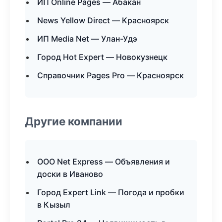
ИП Online Pages — Абакан
News Yellow Direct — Красноярск
ИП Media Net — Улан-Удэ
Город Hot Expert — Новокузнецк
Справочник Pages Pro — Красноярск
Другие компании
ООО Net Express — Объявления и
доски в Иваново
Город Expert Link — Погода и пробки
в Кызыл