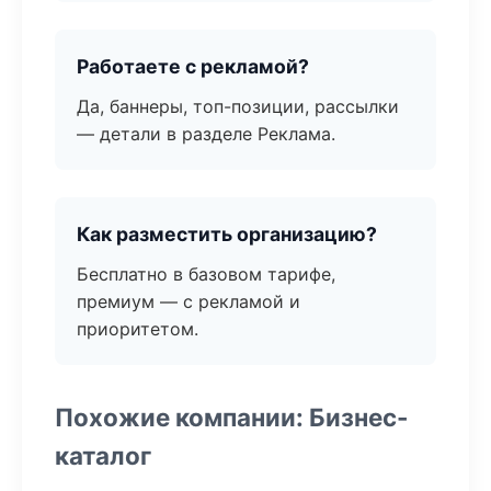
Работаете с рекламой?
Да, баннеры, топ-позиции, рассылки
— детали в разделе Реклама.
Как разместить организацию?
Бесплатно в базовом тарифе,
премиум — с рекламой и
приоритетом.
Похожие компании: Бизнес-
каталог