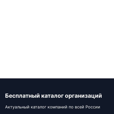
Бесплатный каталог организаций
Актуальный каталог компаний по всей России