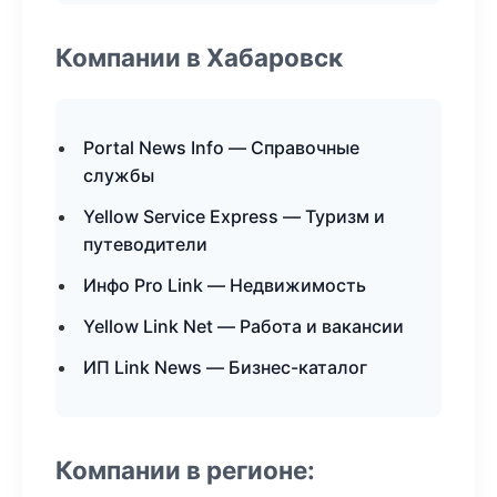
Компании в Хабаровск
Portal News Info — Справочные
службы
Yellow Service Express — Туризм и
путеводители
Инфо Pro Link — Недвижимость
Yellow Link Net — Работа и вакансии
ИП Link News — Бизнес-каталог
Компании в регионе: