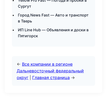
Yellow Pro Fast — Погода и пробки в
Сургут
Город News Fast — Авто и транспорт
в Тверь
ИП Line Hub — Объявления и доски в
Пятигорск
←
Все компании в регионе
Дальневосточный федеральный
округ
|
Главная страница
→