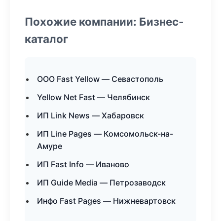
Похожие компании: Бизнес-
каталог
ООО Fast Yellow — Севастополь
Yellow Net Fast — Челябинск
ИП Link News — Хабаровск
ИП Line Pages — Комсомольск-на-
Амуре
ИП Fast Info — Иваново
ИП Guide Media — Петрозаводск
Инфо Fast Pages — Нижневартовск