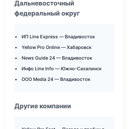
Дальневосточный
федеральный округ
ИП Line Express — Владивосток
Yellow Pro Online — Хабаровск
News Guide 24 — Владивосток
Инфо Line Info — Южно-Сахалинск
ООО Media 24 — Владивосток
Другие компании