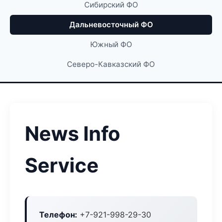
Сибирский ФО
Дальневосточный ФО
Южный ФО
Северо-Кавказский ФО
News Info
Service
Телефон:
+7-921-998-29-30