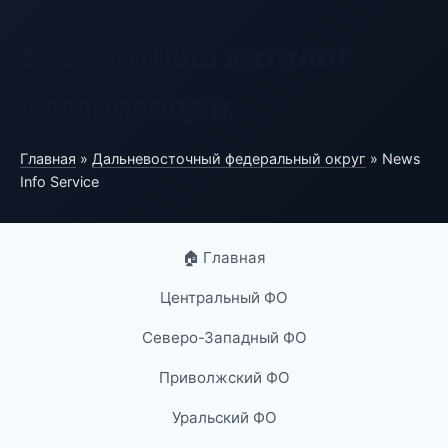
Бесплатный каталог
организаций
Главная
»
Дальневосточный федеральный округ
» News
Info Service
🏠 Главная
Центральный ФО
Северо-Западный ФО
Приволжский ФО
Уральский ФО