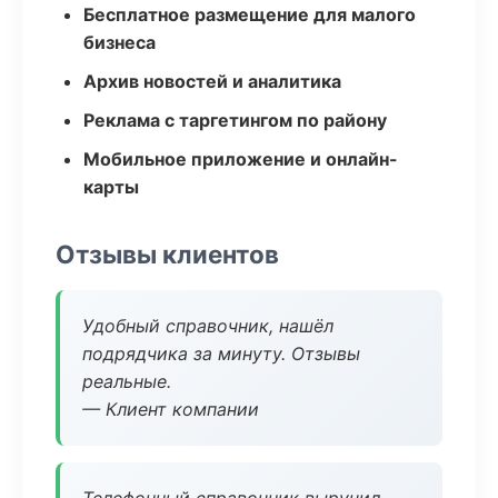
Бесплатное размещение для малого
бизнеса
Архив новостей и аналитика
Реклама с таргетингом по району
Мобильное приложение и онлайн-
карты
Отзывы клиентов
Удобный справочник, нашёл
подрядчика за минуту. Отзывы
реальные.
— Клиент компании