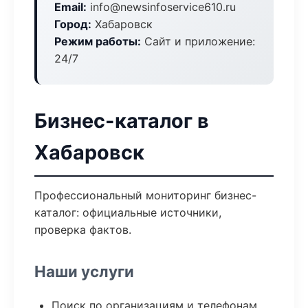
Email:
info@newsinfoservice610.ru
Город:
Хабаровск
Режим работы:
Сайт и приложение:
24/7
Бизнес-каталог в
Хабаровск
Профессиональный мониторинг бизнес-
каталог: официальные источники,
проверка фактов.
Наши услуги
Поиск по организациям и телефонам