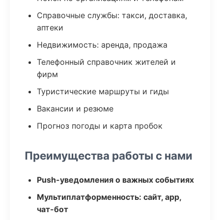
Справочные службы: такси, доставка,
аптеки
Недвижимость: аренда, продажа
Телефонный справочник жителей и
фирм
Туристические маршруты и гиды
Вакансии и резюме
Прогноз погоды и карта пробок
Преимущества работы с нами
Push-уведомления о важных событиях
Мультиплатформенность: сайт, app,
чат-бот