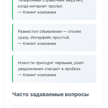
Телефонный справочник выручил,
когда интернет пропал.
— Клиент компании
Разместил объявление — отклик
сразу. Интерфейс простой.
— Клиент компании
Новости приходят первыми, push-
уведомления спасают в пробках.
— Клиент компании
Часто задаваемые вопросы