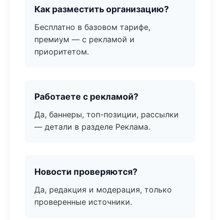
Как разместить организацию?
Бесплатно в базовом тарифе,
премиум — с рекламой и
приоритетом.
Работаете с рекламой?
Да, баннеры, топ-позиции, рассылки
— детали в разделе Реклама.
Новости проверяются?
Да, редакция и модерация, только
проверенные источники.