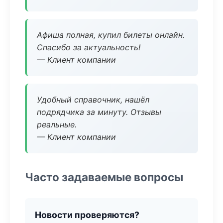
Афиша полная, купил билеты онлайн.
Спасибо за актуальность!
— Клиент компании
Удобный справочник, нашёл
подрядчика за минуту. Отзывы
реальные.
— Клиент компании
Часто задаваемые вопросы
Новости проверяются?