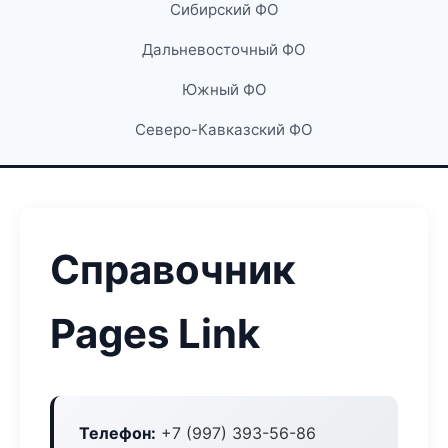
Сибирский ФО
Дальневосточный ФО
Южный ФО
Северо-Кавказский ФО
Справочник
Pages Link
Телефон:
+7 (997) 393-56-86