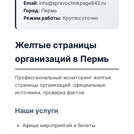
Email:
info@spravochnikpage842.ru
Город:
Пермь
Режим работы:
Круглосуточно
Желтые страницы
организаций в Пермь
Профессиональный мониторинг желтые
страницы организаций: официальные
источники, проверка фактов.
Наши услуги
Афиша мероприятий и билеты