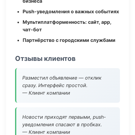
бизнеса
Push-уведомления о важных событиях
Мультиплатформенность: сайт, app,
чат-бот
Партнёрство с городскими службами
Отзывы клиентов
Разместил объявление — отклик
сразу. Интерфейс простой.
— Клиент компании
Новости приходят первыми, push-
уведомления спасают в пробках.
— Клиент компании