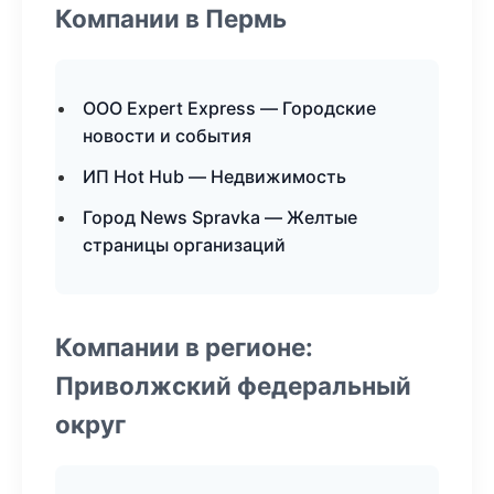
Компании в Пермь
ООО Expert Express — Городские
новости и события
ИП Hot Hub — Недвижимость
Город News Spravka — Желтые
страницы организаций
Компании в регионе:
Приволжский федеральный
округ