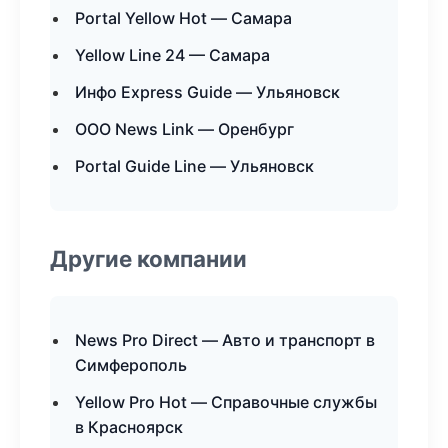
Portal Yellow Hot — Самара
Yellow Line 24 — Самара
Инфо Express Guide — Ульяновск
ООО News Link — Оренбург
Portal Guide Line — Ульяновск
Другие компании
News Pro Direct — Авто и транспорт в
Симферополь
Yellow Pro Hot — Справочные службы
в Красноярск