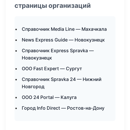
страницы организаций
Справочник Media Line — Махачкала
News Express Guide — Новокузнецк
Справочник Express Spravka —
Новокузнецк
ООО Fast Expert — Сургут
Справочник Spravka 24 — Нижний
Новгород
ООО 24 Portal — Калуга
Город Info Direct — Ростов-на-Дону