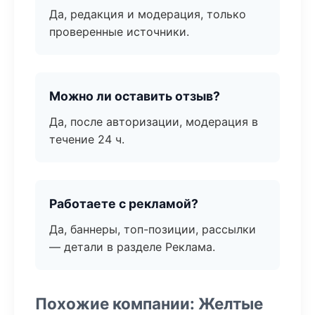
Да, редакция и модерация, только
проверенные источники.
Можно ли оставить отзыв?
Да, после авторизации, модерация в
течение 24 ч.
Работаете с рекламой?
Да, баннеры, топ-позиции, рассылки
— детали в разделе Реклама.
Похожие компании: Желтые