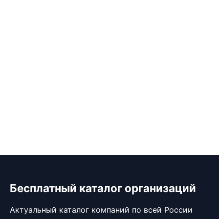
Бесплатный каталог организаций
Актуальный каталог компаний по всей России