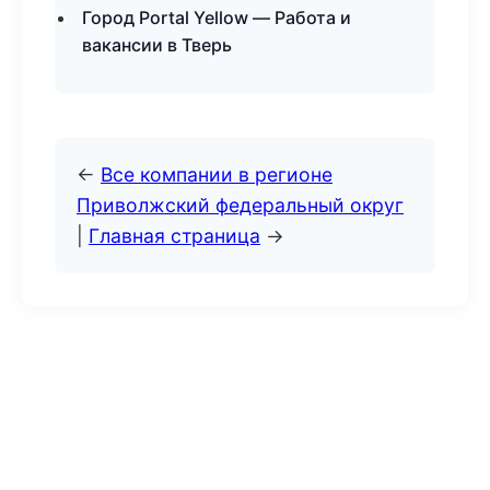
Город Portal Yellow — Работа и
вакансии в Тверь
←
Все компании в регионе
Приволжский федеральный округ
|
Главная страница
→