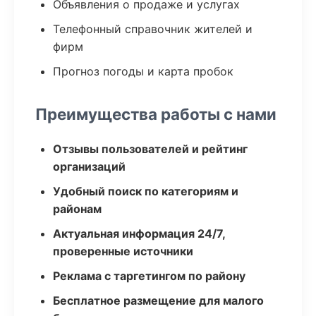
Объявления о продаже и услугах
Телефонный справочник жителей и
фирм
Прогноз погоды и карта пробок
Преимущества работы с нами
Отзывы пользователей и рейтинг
организаций
Удобный поиск по категориям и
районам
Актуальная информация 24/7,
проверенные источники
Реклама с таргетингом по району
Бесплатное размещение для малого