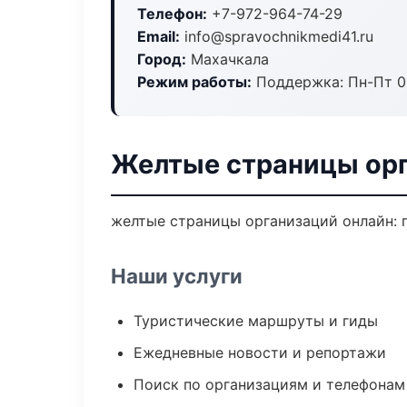
Телефон:
+7-972-964-74-29
Email:
info@spravochnikmedi41.ru
Город:
Махачкала
Режим работы:
Поддержка: Пн-Пт 09
Желтые страницы орг
желтые страницы организаций онлайн: п
Наши услуги
Туристические маршруты и гиды
Ежедневные новости и репортажи
Поиск по организациям и телефонам