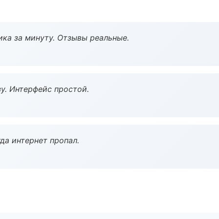
ка за минуту. Отзывы реальные.
у. Интерфейс простой.
да интернет пропал.