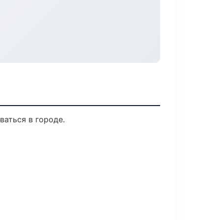
ваться в городе.