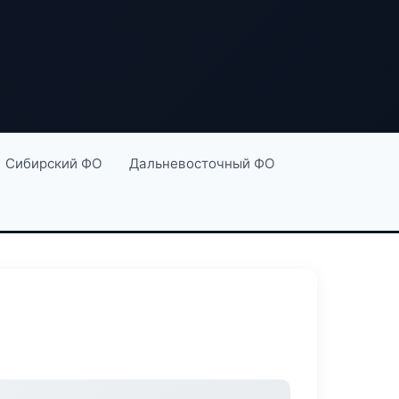
Сибирский ФО
Дальневосточный ФО