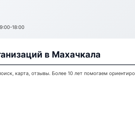
:00-18:00
анизаций в Махачкала
оиск, карта, отзывы. Более 10 лет помогаем ориентиро