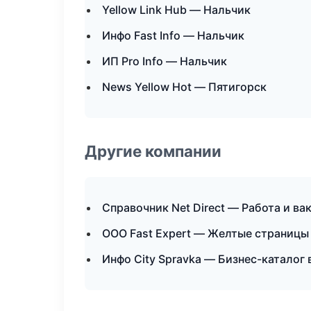
Yellow Link Hub — Нальчик
Инфо Fast Info — Нальчик
ИП Pro Info — Нальчик
News Yellow Hot — Пятигорск
Другие компании
Справочник Net Direct — Работа и ва
ООО Fast Expert — Желтые страницы 
Инфо City Spravka — Бизнес-каталог 