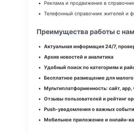
Реклама и продвижение в справочни
Телефонный справочник жителей и 
Преимущества работы с на
Актуальная информация 24/7, пров
Архив новостей и аналитика
Удобный поиск по категориям и рай
Бесплатное размещение для малого
Мультиплатформенность: сайт, app, 
Отзывы пользователей и рейтинг ор
Push-уведомления о важных событ
Мобильное приложение и онлайн-к