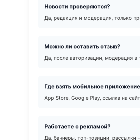
Новости проверяются?
Да, редакция и модерация, только п
Можно ли оставить отзыв?
Да, после авторизации, модерация в 
Где взять мобильное приложени
App Store, Google Play, ссылка на сайт
Работаете с рекламой?
Да, баннеры, топ-позиции, рассылки 