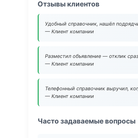
Отзывы клиентов
Удобный справочник, нашёл подрядчи
— Клиент компании
Разместил объявление — отклик сраз
— Клиент компании
Телефонный справочник выручил, ког
— Клиент компании
Часто задаваемые вопросы