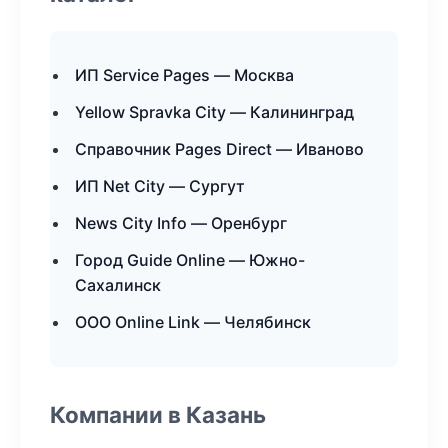
ИП Service Pages — Москва
Yellow Spravka City — Калининград
Справочник Pages Direct — Иваново
ИП Net City — Сургут
News City Info — Оренбург
Город Guide Online — Южно-
Сахалинск
ООО Online Link — Челябинск
Компании в Казань