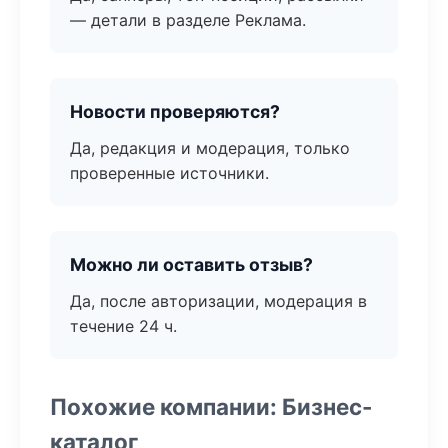
— детали в разделе Реклама.
Новости проверяются?
Да, редакция и модерация, только
проверенные источники.
Можно ли оставить отзыв?
Да, после авторизации, модерация в
течение 24 ч.
Похожие компании: Бизнес-
каталог