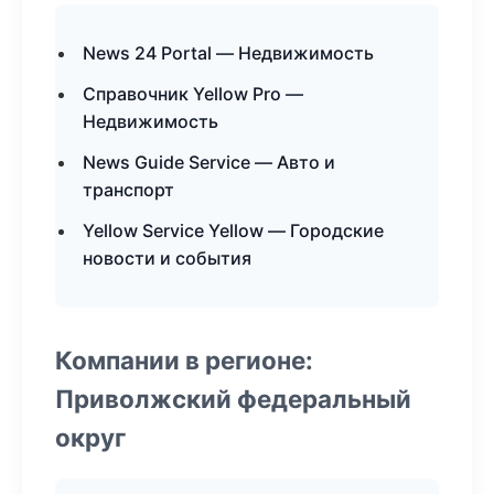
News 24 Portal — Недвижимость
Справочник Yellow Pro —
Недвижимость
News Guide Service — Авто и
транспорт
Yellow Service Yellow — Городские
новости и события
Компании в регионе:
Приволжский федеральный
округ