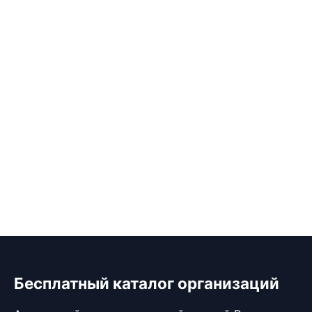
Бесплатный каталог организаций