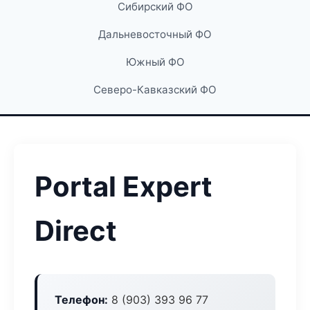
Сибирский ФО
Дальневосточный ФО
Южный ФО
Северо-Кавказский ФО
Portal Expert
Direct
Телефон:
8 (903) 393 96 77