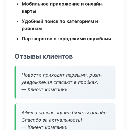
Мобильное приложение и онлайн-
карты
Удобный поиск по категориям и
районам
Партнёрство с городскими службами
Отзывы клиентов
Новости приходят первыми, push-
уведомления спасают в пробках.
— Клиент компании
Афиша полная, купил билеты онлайн.
Спасибо за актуальность!
— Клиент компании