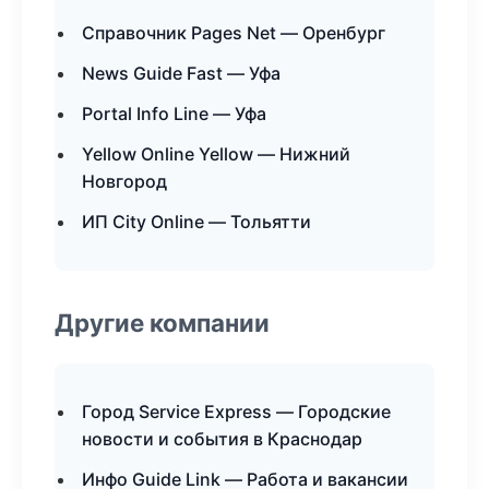
Справочник Pages Net — Оренбург
News Guide Fast — Уфа
Portal Info Line — Уфа
Yellow Online Yellow — Нижний
Новгород
ИП City Online — Тольятти
Другие компании
Город Service Express — Городские
новости и события в Краснодар
Инфо Guide Link — Работа и вакансии