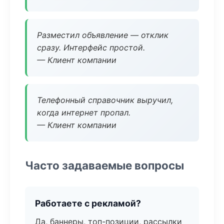
Разместил объявление — отклик
сразу. Интерфейс простой.
— Клиент компании
Телефонный справочник выручил,
когда интернет пропал.
— Клиент компании
Часто задаваемые вопросы
Работаете с рекламой?
Да, баннеры, топ-позиции, рассылки