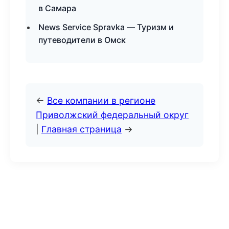
в Самара
News Service Spravka — Туризм и
путеводители в Омск
←
Все компании в регионе
Приволжский федеральный округ
|
Главная страница
→