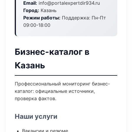
Email:
info@portalexpertdir934.ru
Город:
Казань
Режим работы:
Поддержка: Пн-Пт
09:00-18:00
Бизнес-каталог в
Казань
Профессиональный мониторинг бизнес-
каталог: официальные источники,
проверка фактов.
Наши услуги
Вакансии и резюме