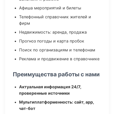
Афиша мероприятий и билеты
Телефонный справочник жителей и
фирм
Недвижимость: аренда, продажа
Прогноз погоды и карта пробок
Поиск по организациям и телефонам
Реклама и продвижение в справочнике
Преимущества работы с нами
Актуальная информация 24/7,
проверенные источники
Мультиплатформенность: сайт, app,
чат-бот