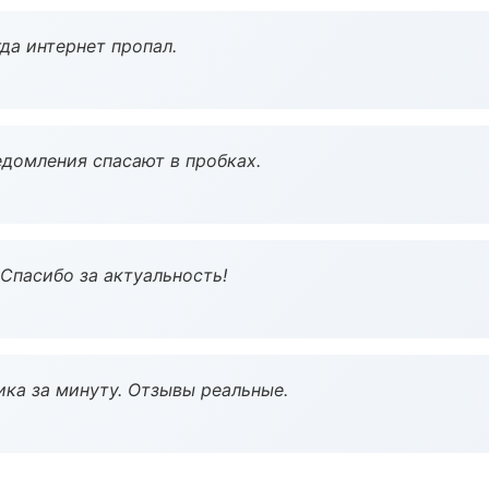
да интернет пропал.
домления спасают в пробках.
 Спасибо за актуальность!
ка за минуту. Отзывы реальные.