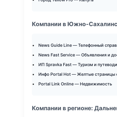
Компании в Южно-Сахалин
News Guide Line — Телефонный спра
News Fast Service — Объявления и д
ИП Spravka Fast — Туризм и путевод
Инфо Portal Hot — Желтые страницы
Portal Link Online — Недвижимость
Компании в регионе: Дальн