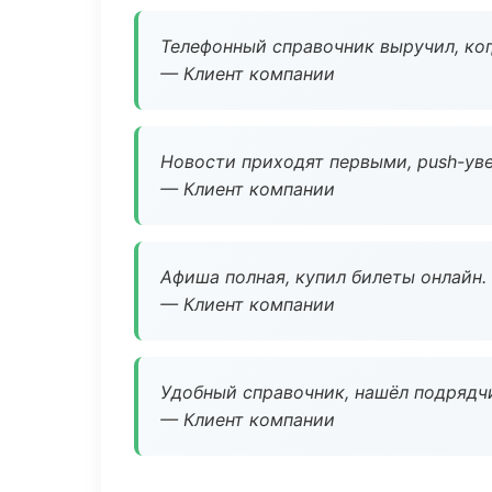
Телефонный справочник выручил, ког
— Клиент компании
Новости приходят первыми, push-уве
— Клиент компании
Афиша полная, купил билеты онлайн.
— Клиент компании
Удобный справочник, нашёл подрядчи
— Клиент компании