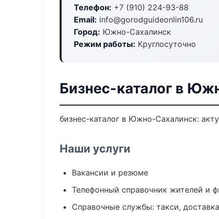
Телефон:
+7 (910) 224-93-88
Email:
info@gorodguideonlin106.ru
Город:
Южно-Сахалинск
Режим работы:
Круглосуточно
Бизнес-каталог в Юж
бизнес-каталог в Южно-Сахалинск: акту
Наши услуги
Вакансии и резюме
Телефонный справочник жителей и 
Справочные службы: такси, доставка