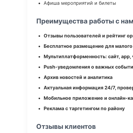
Афиша мероприятий и билеты
Преимущества работы с на
Отзывы пользователей и рейтинг ор
Бесплатное размещение для малого
Мультиплатформенность: сайт, app, 
Push-уведомления о важных событ
Архив новостей и аналитика
Актуальная информация 24/7, пров
Мобильное приложение и онлайн-к
Реклама с таргетингом по району
Отзывы клиентов