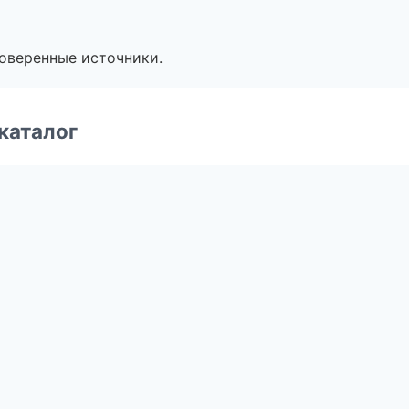
роверенные источники.
каталог