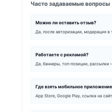
Часто задаваемые вопросы
Можно ли оставить отзыв?
Да, после авторизации, модерация в 
Работаете с рекламой?
Да, баннеры, топ-позиции, рассылки 
Где взять мобильное приложени
App Store, Google Play, ссылка на сайт