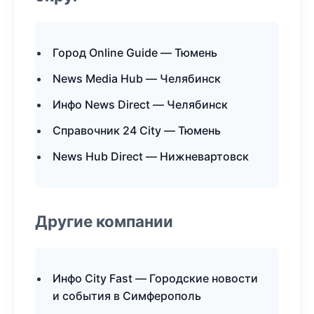
Город Online Guide — Тюмень
News Media Hub — Челябинск
Инфо News Direct — Челябинск
Справочник 24 City — Тюмень
News Hub Direct — Нижневартовск
Другие компании
Инфо City Fast — Городские новости
и события в Симферополь