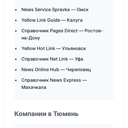
News Service Spravka — Омск
Yellow Link Guide — Калуга
Справочник Pages Direct — Ростов-
на-Дону
Yellow Hot Link — Ульяновск
Справочник Net Link — Уфа
News Online Hub — Череповец
Справочник News Express —
Махачкала
Компании в Тюмень