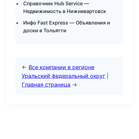
Справочник Hub Service —
Недвижимость в Нижневартовск
Инфо Fast Express — Объявления и
доски в Тольятти
←
Все компании в регионе
Уральский федеральный округ
|
Главная страница
→