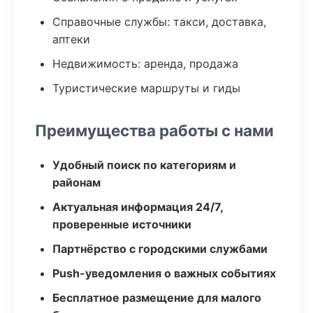
Справочные службы: такси, доставка,
аптеки
Недвижимость: аренда, продажа
Туристические маршруты и гиды
Преимущества работы с нами
Удобный поиск по категориям и
районам
Актуальная информация 24/7,
проверенные источники
Партнёрство с городскими службами
Push-уведомления о важных событиях
Бесплатное размещение для малого