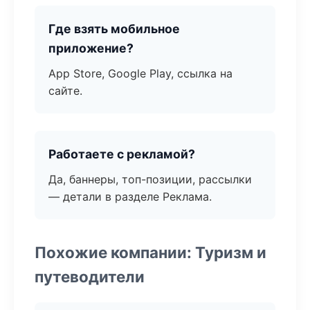
Где взять мобильное
приложение?
App Store, Google Play, ссылка на
сайте.
Работаете с рекламой?
Да, баннеры, топ-позиции, рассылки
— детали в разделе Реклама.
Похожие компании: Туризм и
путеводители