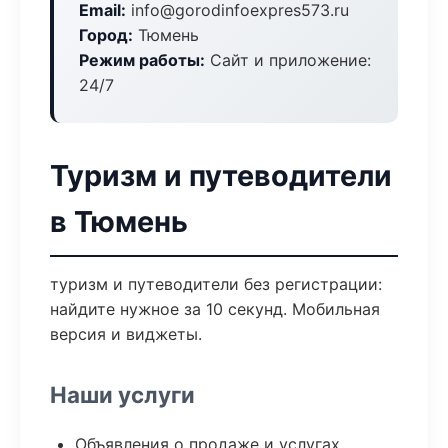
Email:
info@gorodinfoexpres573.ru
Город:
Тюмень
Режим работы:
Сайт и приложение:
24/7
Туризм и путеводители
в Тюмень
туризм и путеводители без регистрации:
найдите нужное за 10 секунд. Мобильная
версия и виджеты.
Наши услуги
Объявления о продаже и услугах