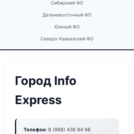
Сибирский ФО
Дальневосточный ФО
Южный ФО
Северо-Кавказский ФО
Город Info
Express
Телефон:
8 (988) 436 84 98