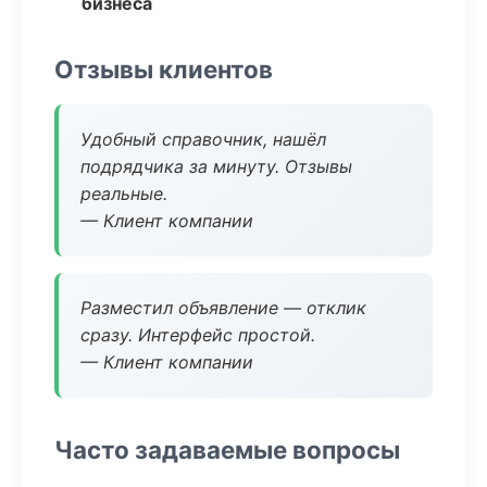
бизнеса
Отзывы клиентов
Удобный справочник, нашёл
подрядчика за минуту. Отзывы
реальные.
— Клиент компании
Разместил объявление — отклик
сразу. Интерфейс простой.
— Клиент компании
Часто задаваемые вопросы