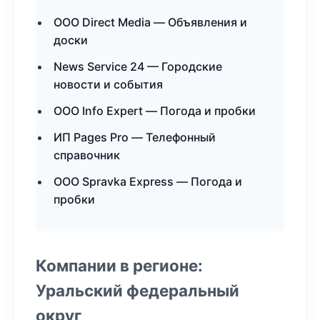
ООО Direct Media — Объявления и
доски
News Service 24 — Городские
новости и события
ООО Info Expert — Погода и пробки
ИП Pages Pro — Телефонный
справочник
ООО Spravka Express — Погода и
пробки
Компании в регионе:
Уральский федеральный
округ