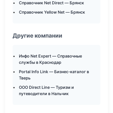
Справочник Net Direct — Брянск
Справочник Yellow Net — Брянск
Другие компании
Инфо Net Expert — Справочные
службы в Краснодар
Portal Info Link — Бизнес-каталог в
Тверь
ООО Direct Line — Туризм и
путеводители в Нальчик