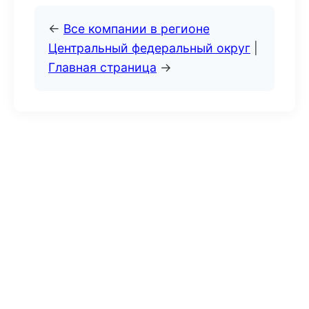
←
Все компании в регионе
Центральный федеральный округ
|
Главная страница
→