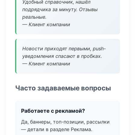
Удобный справочник, нашёл
подрядчика за минуту. Отзывы
реальные.
— Клиент компании
Новости приходят первыми, push-
уведомления спасают в пробках.
— Клиент компании
Часто задаваемые вопросы
Работаете с рекламой?
Да, баннеры, топ-позиции, рассылки
— детали в разделе Реклама.