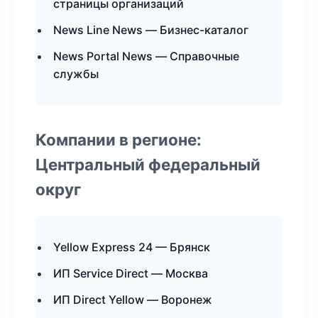
страницы организаций
News Line News — Бизнес-каталог
News Portal News — Справочные
службы
Компании в регионе:
Центральный федеральный
округ
Yellow Express 24 — Брянск
ИП Service Direct — Москва
ИП Direct Yellow — Воронеж