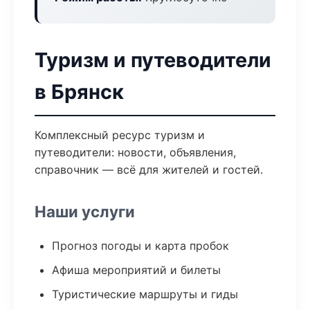
Туризм и путеводители
в Брянск
Комплексный ресурс туризм и
путеводители: новости, объявления,
справочник — всё для жителей и гостей.
Наши услуги
Прогноз погоды и карта пробок
Афиша мероприятий и билеты
Туристические маршруты и гиды