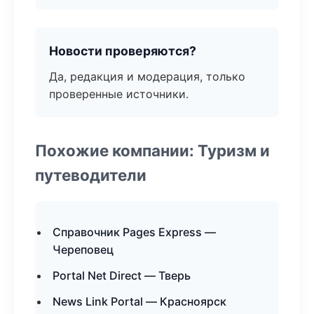
Новости проверяются?
Да, редакция и модерация, только
проверенные источники.
Похожие компании: Туризм и
путеводители
Справочник Pages Express —
Череповец
Portal Net Direct — Тверь
News Link Portal — Красноярск