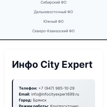
Сибирский ФО
Дальневосточный ФО
Южный ФО
Северо-Кавказский ФО
Инфо City Expert
Телефон:
+7 (947) 985-10-29
Email:
info@infocityexpert699.ru
Город:
Брянск
Режим работы:
Круглосуточно