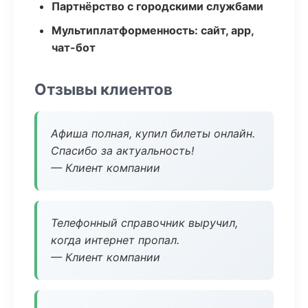
Партнёрство с городскими службами
Мультиплатформенность: сайт, app,
чат-бот
Отзывы клиентов
Афиша полная, купил билеты онлайн.
Спасибо за актуальность!
— Клиент компании
Телефонный справочник выручил,
когда интернет пропал.
— Клиент компании