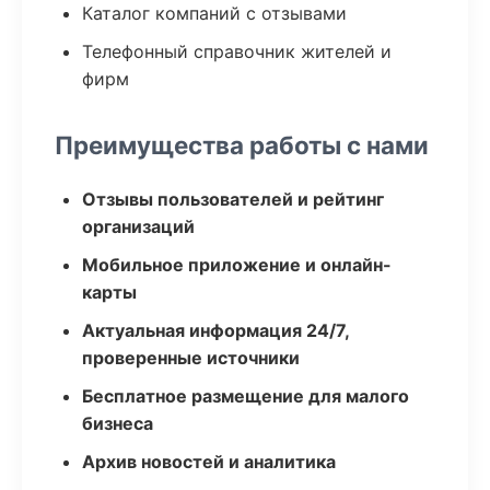
Каталог компаний с отзывами
Телефонный справочник жителей и
фирм
Преимущества работы с нами
Отзывы пользователей и рейтинг
организаций
Мобильное приложение и онлайн-
карты
Актуальная информация 24/7,
проверенные источники
Бесплатное размещение для малого
бизнеса
Архив новостей и аналитика