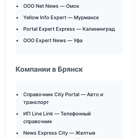
ООО Net News — Омск
Yellow Info Expert — Мурманск
Portal Expert Express — Калининград
ООО Expert News — Уфа
Компании в Брянск
Справочник City Portal — Авто и
транспорт
ИП Line Link — Телефонный
справочник
News Express City — Желтые