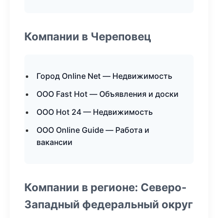
Компании в Череповец
Город Online Net — Недвижимость
ООО Fast Hot — Объявления и доски
ООО Hot 24 — Недвижимость
ООО Online Guide — Работа и
вакансии
Компании в регионе: Северо-
Западный федеральный округ