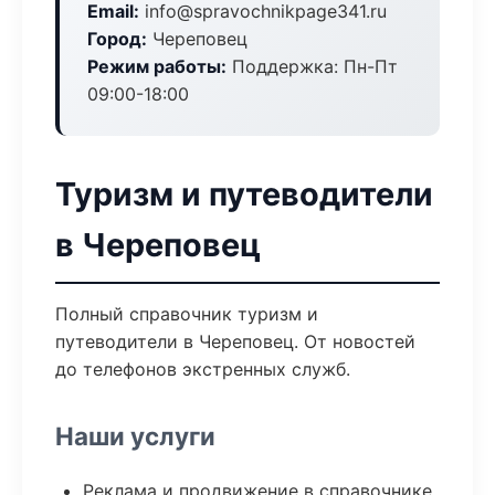
Email:
info@spravochnikpage341.ru
Город:
Череповец
Режим работы:
Поддержка: Пн-Пт
09:00-18:00
Туризм и путеводители
в Череповец
Полный справочник туризм и
путеводители в Череповец. От новостей
до телефонов экстренных служб.
Наши услуги
Реклама и продвижение в справочнике