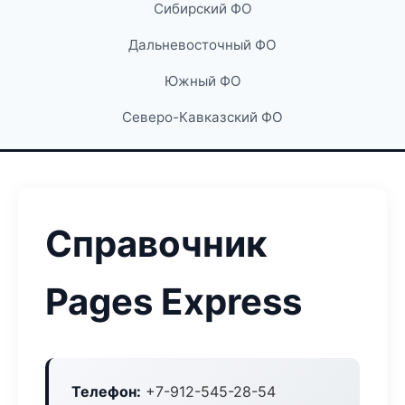
Сибирский ФО
Дальневосточный ФО
Южный ФО
Северо-Кавказский ФО
Справочник
Pages Express
Телефон:
+7-912-545-28-54