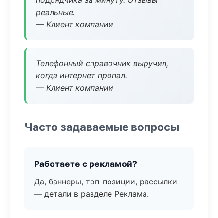
подрядчика за минуту. Отзывы
реальные.
— Клиент компании
Телефонный справочник выручил,
когда интернет пропал.
— Клиент компании
Часто задаваемые вопросы
Работаете с рекламой?
Да, баннеры, топ-позиции, рассылки
— детали в разделе Реклама.