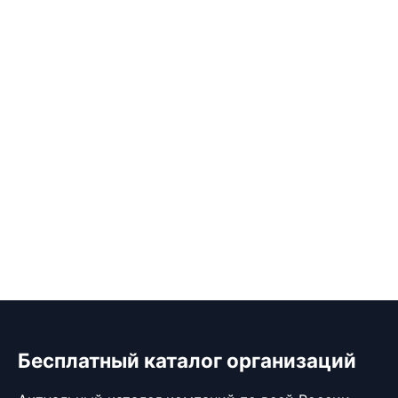
Бесплатный каталог организаций