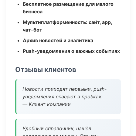
Бесплатное размещение для малого
бизнеса
Мультиплатформенность: сайт, app,
чат-бот
Архив новостей и аналитика
Push-уведомления о важных событиях
Отзывы клиентов
Новости приходят первыми, push-
уведомления спасают в пробках.
— Клиент компании
Удобный справочник, нашёл