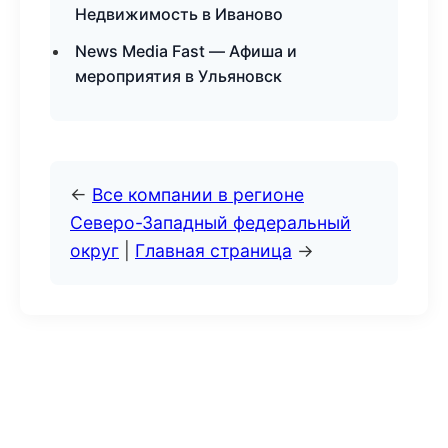
Недвижимость в Иваново
News Media Fast — Афиша и
мероприятия в Ульяновск
←
Все компании в регионе
Северо-Западный федеральный
округ
|
Главная страница
→