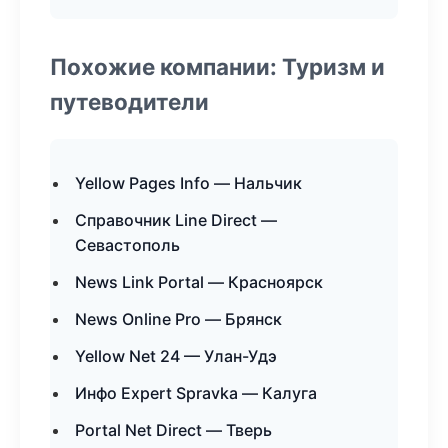
Похожие компании: Туризм и
путеводители
Yellow Pages Info — Нальчик
Справочник Line Direct —
Севастополь
News Link Portal — Красноярск
News Online Pro — Брянск
Yellow Net 24 — Улан-Удэ
Инфо Expert Spravka — Калуга
Portal Net Direct — Тверь