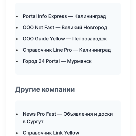
Portal Info Express — Калининград
ООО Net Fast — Великий Новгород
ООО Guide Yellow — Петрозаводск
Справочник Line Pro — Калининград
Город 24 Portal — Мурманск
Другие компании
News Pro Fast — Объявления и доски
в Сургут
Справочник Link Yellow —