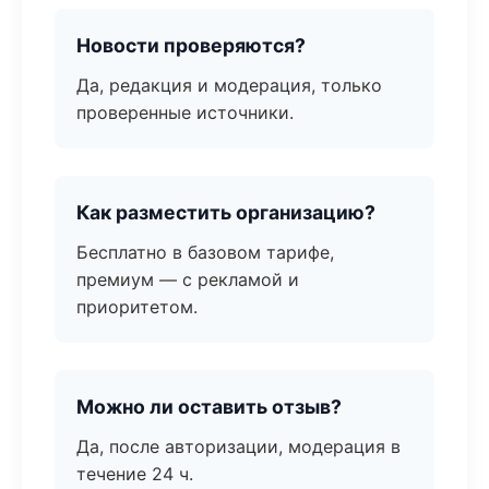
Новости проверяются?
Да, редакция и модерация, только
проверенные источники.
Как разместить организацию?
Бесплатно в базовом тарифе,
премиум — с рекламой и
приоритетом.
Можно ли оставить отзыв?
Да, после авторизации, модерация в
течение 24 ч.