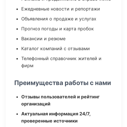
Ежедневные новости и репортажи
Объявления о продаже и услугах
Прогноз погоды и карта пробок
Вакансии и резюме
Каталог компаний с отзывами
Телефонный справочник жителей и
фирм
Преимущества работы с нами
Отзывы пользователей и рейтинг
организаций
Актуальная информация 24/7,
проверенные источники