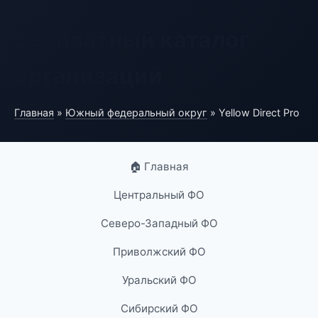
Бесплатный каталог
организаций
Главная
»
Южный федеральный округ
» Yellow Direct Pro
🏠 Главная
Центральный ФО
Северо-Западный ФО
Приволжский ФО
Уральский ФО
Сибирский ФО