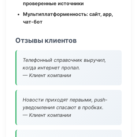
проверенные источники
Мультиплатформенность: сайт, app,
чат-бот
Отзывы клиентов
Телефонный справочник выручил,
когда интернет пропал.
— Клиент компании
Новости приходят первыми, push-
уведомления спасают в пробках.
— Клиент компании