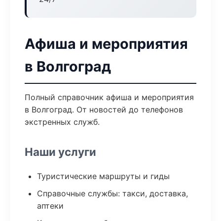
Афиша и мероприятия
в Волгоград
Полный справочник афиша и мероприятия
в Волгоград. От новостей до телефонов
экстренных служб.
Наши услуги
Туристические маршруты и гиды
Справочные службы: такси, доставка,
аптеки