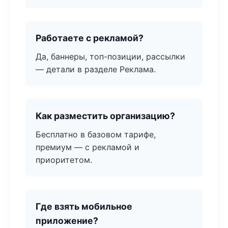
Работаете с рекламой?
Да, баннеры, топ-позиции, рассылки
— детали в разделе Реклама.
Как разместить организацию?
Бесплатно в базовом тарифе,
премиум — с рекламой и
приоритетом.
Где взять мобильное
приложение?