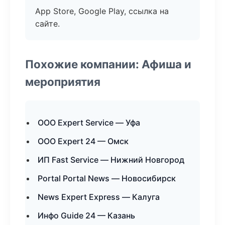
App Store, Google Play, ссылка на
сайте.
Похожие компании: Афиша и
мероприятия
ООО Expert Service — Уфа
ООО Expert 24 — Омск
ИП Fast Service — Нижний Новгород
Portal Portal News — Новосибирск
News Expert Express — Калуга
Инфо Guide 24 — Казань