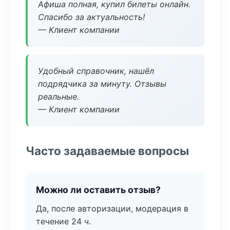
Афиша полная, купил билеты онлайн.
Спасибо за актуальность!
— Клиент компании
Удобный справочник, нашёл
подрядчика за минуту. Отзывы
реальные.
— Клиент компании
Часто задаваемые вопросы
Можно ли оставить отзыв?
Да, после авторизации, модерация в
течение 24 ч.