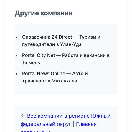
Другие компании
Справочник 24 Direct — Туризм и
путеводители в Улан-Удэ
Portal City Net — Работа и вакансии в
Тюмень
Portal News Online — Авто и
транспорт в Махачкала
←
Все компании в регионе Южный
федеральный округ
|
Главная