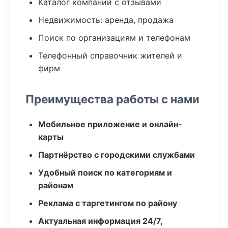
Каталог компаний с отзывами
Недвижимость: аренда, продажа
Поиск по организациям и телефонам
Телефонный справочник жителей и
фирм
Преимущества работы с нами
Мобильное приложение и онлайн-
карты
Партнёрство с городскими службами
Удобный поиск по категориям и
районам
Реклама с таргетингом по району
Актуальная информация 24/7,