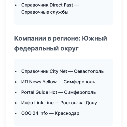
Справочник Direct Fast —
Справочные службы
Компании в регионе: Южный
федеральный округ
Справочник City Net — Севастополь
ИП News Yellow — Симферополь
Portal Guide Hot — Симферополь
Инфо Link Line — Ростов-на-Дону
ООО 24 Info — Краснодар