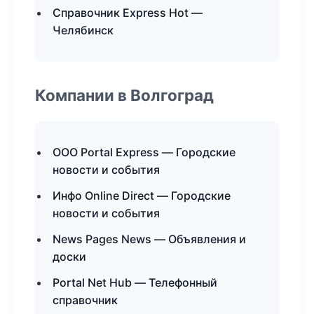
Справочник Express Hot —
Челябинск
Компании в Волгоград
ООО Portal Express — Городские
новости и события
Инфо Online Direct — Городские
новости и события
News Pages News — Объявления и
доски
Portal Net Hub — Телефонный
справочник