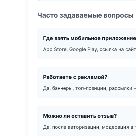
Часто задаваемые вопросы
Где взять мобильное приложени
App Store, Google Play, ссылка на сайт
Работаете с рекламой?
Да, баннеры, топ-позиции, рассылки 
Можно ли оставить отзыв?
Да, после авторизации, модерация в 