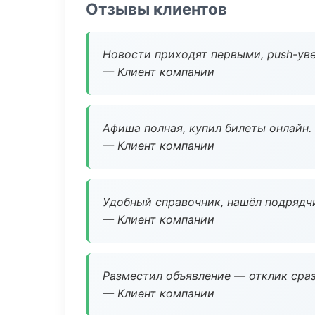
Отзывы клиентов
Новости приходят первыми, push-уве
— Клиент компании
Афиша полная, купил билеты онлайн.
— Клиент компании
Удобный справочник, нашёл подрядчи
— Клиент компании
Разместил объявление — отклик сраз
— Клиент компании