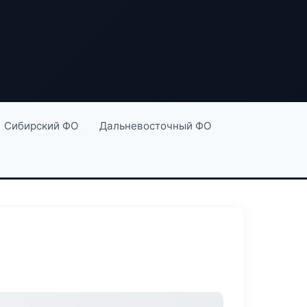
Сибирский ФО
Дальневосточный ФО