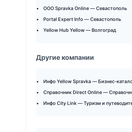
ООО Spravka Online — Севастополь
Portal Expert Info — Севастополь
Yellow Hub Yellow — Волгоград
Другие компании
Инфо Yellow Spravka — Бизнес-катал
Справочник Direct Online — Справоч
Инфо City Link — Туризм и путеводи