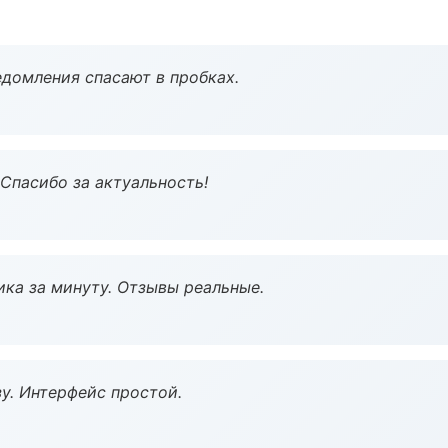
домления спасают в пробках.
 Спасибо за актуальность!
ка за минуту. Отзывы реальные.
у. Интерфейс простой.