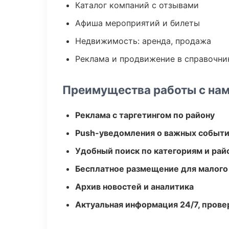
Каталог компаний с отзывами
Афиша мероприятий и билеты
Недвижимость: аренда, продажа
Реклама и продвижение в справочни
Преимущества работы с на
Реклама с таргетингом по району
Push-уведомления о важных событ
Удобный поиск по категориям и рай
Бесплатное размещение для малого
Архив новостей и аналитика
Актуальная информация 24/7, пров