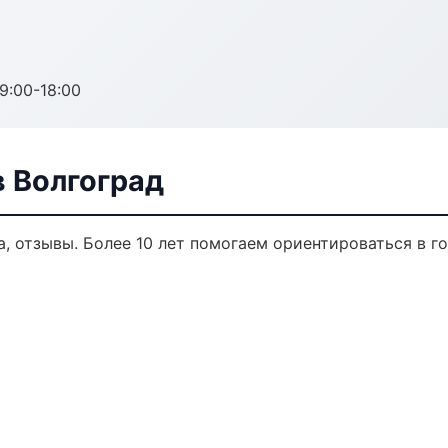
:00-18:00
 Волгоград
а, отзывы. Более 10 лет помогаем ориентироваться в го