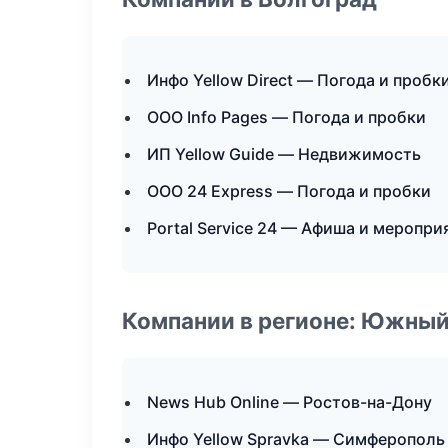
Инфо Yellow Direct — Погода и пробк
ООО Info Pages — Погода и пробки
ИП Yellow Guide — Недвижимость
ООО 24 Express — Погода и пробки
Portal Service 24 — Афиша и меропри
Компании в регионе: Южный
News Hub Online — Ростов-на-Дону
Инфо Yellow Spravka — Симферополь