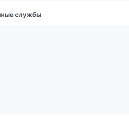
чные службы