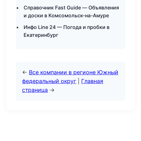
Справочник Fast Guide — Объявления
и доски в Комсомольск-на-Амуре
Инфо Line 24 — Погода и пробки в
Екатеринбург
←
Все компании в регионе Южный
федеральный округ
|
Главная
страница
→