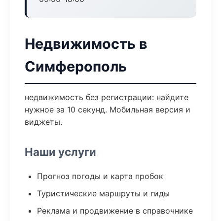
Недвижимость в
Симферополь
недвижимость без регистрации: найдите
нужное за 10 секунд. Мобильная версия и
виджеты.
Наши услуги
Прогноз погоды и карта пробок
Туристические маршруты и гиды
Реклама и продвижение в справочнике