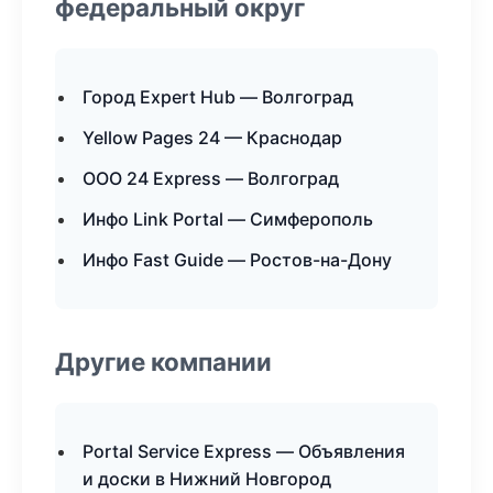
федеральный округ
Город Expert Hub — Волгоград
Yellow Pages 24 — Краснодар
ООО 24 Express — Волгоград
Инфо Link Portal — Симферополь
Инфо Fast Guide — Ростов-на-Дону
Другие компании
Portal Service Express — Объявления
и доски в Нижний Новгород