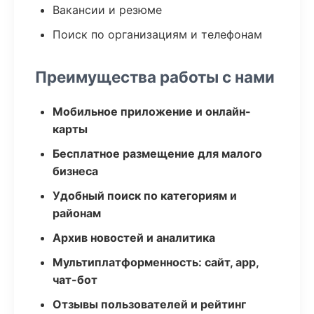
Вакансии и резюме
Поиск по организациям и телефонам
Преимущества работы с нами
Мобильное приложение и онлайн-
карты
Бесплатное размещение для малого
бизнеса
Удобный поиск по категориям и
районам
Архив новостей и аналитика
Мультиплатформенность: сайт, app,
чат-бот
Отзывы пользователей и рейтинг