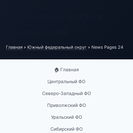
Бесплатный каталог
организаций
Главная
»
Южный федеральный округ
» News Pages 24
🏠 Главная
Центральный ФО
Северо-Западный ФО
Приволжский ФО
Уральский ФО
Сибирский ФО