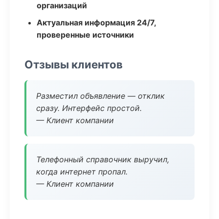
организаций
Актуальная информация 24/7,
проверенные источники
Отзывы клиентов
Разместил объявление — отклик
сразу. Интерфейс простой.
— Клиент компании
Телефонный справочник выручил,
когда интернет пропал.
— Клиент компании