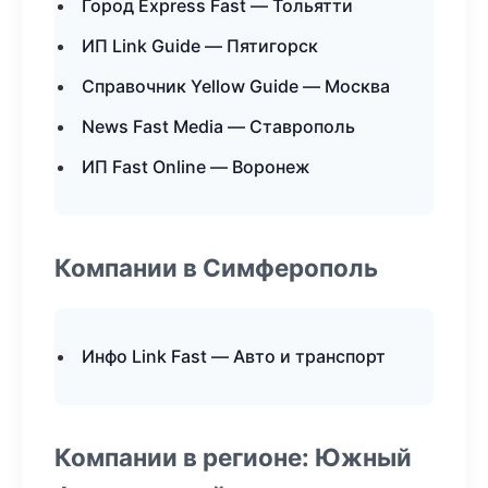
Город Express Fast — Тольятти
ИП Link Guide — Пятигорск
Справочник Yellow Guide — Москва
News Fast Media — Ставрополь
ИП Fast Online — Воронеж
Компании в Симферополь
Инфо Link Fast — Авто и транспорт
Компании в регионе: Южный