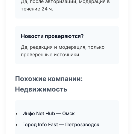
Да, после авторизации, модерация в
течение 24 ч.
Новости проверяются?
Да, редакция и модерация, только
проверенные источники.
Похожие компании:
Недвижимость
Инфо Net Hub — Омск
Город Info Fast — Петрозаводск