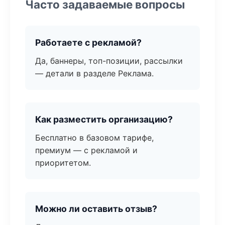
Часто задаваемые вопросы
Работаете с рекламой?
Да, баннеры, топ-позиции, рассылки
— детали в разделе Реклама.
Как разместить организацию?
Бесплатно в базовом тарифе,
премиум — с рекламой и
приоритетом.
Можно ли оставить отзыв?