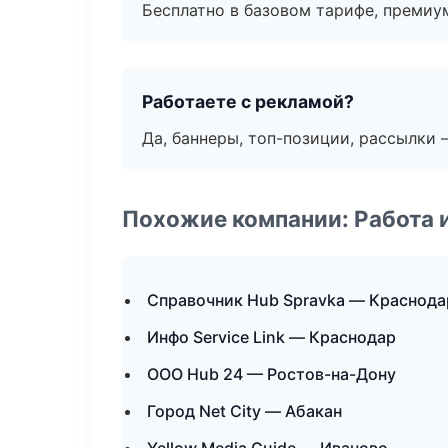
Бесплатно в базовом тарифе, премиу
Работаете с рекламой?
Да, баннеры, топ-позиции, рассылки 
Похожие компании: Работа 
Справочник Hub Spravka — Краснода
Инфо Service Link — Краснодар
ООО Hub 24 — Ростов-на-Дону
Город Net City — Абакан