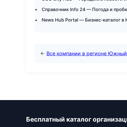
Справочник Info 24 — Погода и пробк
News Hub Portal — Бизнес-каталог 
←
Все компании в регионе Южный
Бесплатный каталог организац