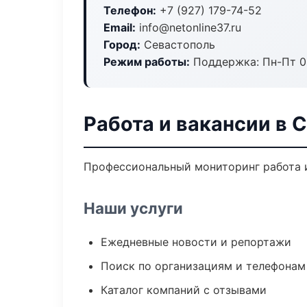
Телефон:
+7 (927) 179-74-52
Email:
info@netonline37.ru
Город:
Севастополь
Режим работы:
Поддержка: Пн-Пт 09
Работа и вакансии в 
Профессиональный мониторинг работа и
Наши услуги
Ежедневные новости и репортажи
Поиск по организациям и телефонам
Каталог компаний с отзывами