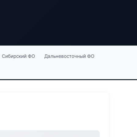
Сибирский ФО
Дальневосточный ФО