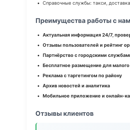
Справочные службы: такси, доставка
Преимущества работы с на
Актуальная информация 24/7, пров
Отзывы пользователей и рейтинг ор
Партнёрство с городскими службам
Бесплатное размещение для малого
Реклама с таргетингом по району
Архив новостей и аналитика
Мобильное приложение и онлайн-к
Отзывы клиентов