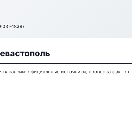
:00-18:00
Севастополь
 вакансии: официальные источники, проверка фактов.