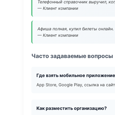
Телефонный справочник выручил, ког
— Клиент компании
Афиша полная, купил билеты онлайн.
— Клиент компании
Часто задаваемые вопросы
Где взять мобильное приложени
App Store, Google Play, ссылка на сайт
Как разместить организацию?