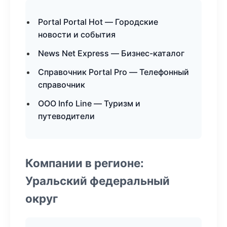
Portal Portal Hot — Городские
новости и события
News Net Express — Бизнес-каталог
Справочник Portal Pro — Телефонный
справочник
ООО Info Line — Туризм и
путеводители
Компании в регионе:
Уральский федеральный
округ