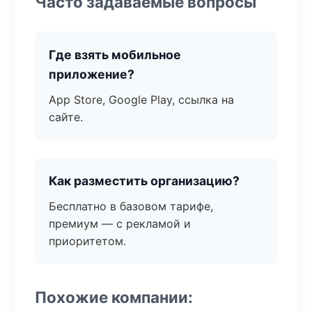
Часто задаваемые вопросы
Где взять мобильное
приложение?
App Store, Google Play, ссылка на
сайте.
Как разместить организацию?
Бесплатно в базовом тарифе,
премиум — с рекламой и
приоритетом.
Похожие компании: