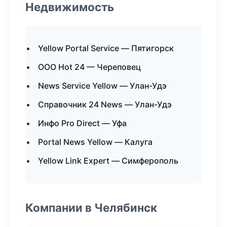
Недвижимость
Yellow Portal Service — Пятигорск
ООО Hot 24 — Череповец
News Service Yellow — Улан-Удэ
Справочник 24 News — Улан-Удэ
Инфо Pro Direct — Уфа
Portal News Yellow — Калуга
Yellow Link Expert — Симферополь
Компании в Челябинск