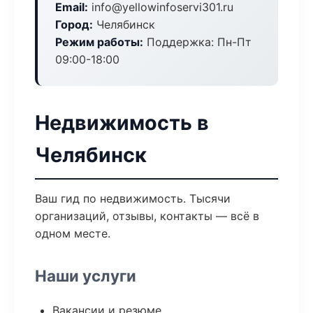
Email:
info@yellowinfoservi301.ru
Город:
Челябинск
Режим работы:
Поддержка: Пн-Пт
09:00-18:00
Недвижимость в
Челябинск
Ваш гид по недвижимость. Тысячи
организаций, отзывы, контакты — всё в
одном месте.
Наши услуги
Вакансии и резюме