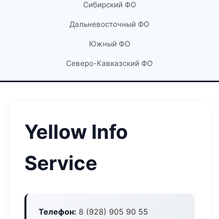
Сибирский ФО
Дальневосточный ФО
Южный ФО
Северо-Кавказский ФО
Yellow Info
Service
Телефон:
8 (928) 905 90 55