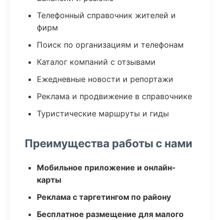
Телефонный справочник жителей и
фирм
Поиск по организациям и телефонам
Каталог компаний с отзывами
Ежедневные новости и репортажи
Реклама и продвижение в справочнике
Туристические маршруты и гиды
Преимущества работы с нами
Мобильное приложение и онлайн-
карты
Реклама с таргетингом по району
Бесплатное размещение для малого