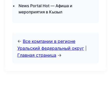
News Portal Hot — Афиша и
мероприятия в Кызыл
←
Все компании в регионе
Уральский федеральный округ
|
Главная страница
→