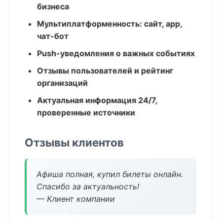
бизнеса
Мультиплатформенность: сайт, app,
чат-бот
Push-уведомления о важных событиях
Отзывы пользователей и рейтинг
организаций
Актуальная информация 24/7,
проверенные источники
Отзывы клиентов
Афиша полная, купил билеты онлайн.
Спасибо за актуальность!
— Клиент компании