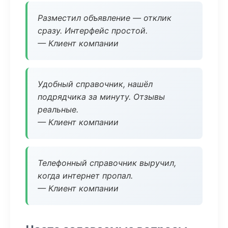
Разместил объявление — отклик
сразу. Интерфейс простой.
— Клиент компании
Удобный справочник, нашёл
подрядчика за минуту. Отзывы
реальные.
— Клиент компании
Телефонный справочник выручил,
когда интернет пропал.
— Клиент компании