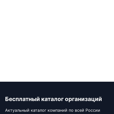
Бесплатный каталог организаций
Актуальный каталог компаний по всей России