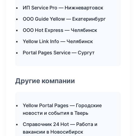
ИП Service Pro — Нижневартовск
ООО Guide Yellow — Екатеринбург
ООО Hot Express — Челябинск
Yellow Link Info — Челябинск
Portal Pages Service — Сургут
Другие компании
Yellow Portal Pages — Городские
новости и события в Тверь
Справочник 24 Hot — Работа и
вакансии в Новосибирск