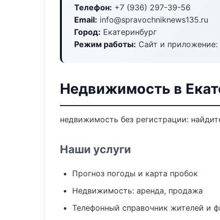
Телефон:
+7 (936) 297-39-56
Email:
info@spravochniknews135.ru
Город:
Екатеринбург
Режим работы:
Сайт и приложение: 
Недвижимость в Екат
недвижимость без регистрации: найдите
Наши услуги
Прогноз погоды и карта пробок
Недвижимость: аренда, продажа
Телефонный справочник жителей и 