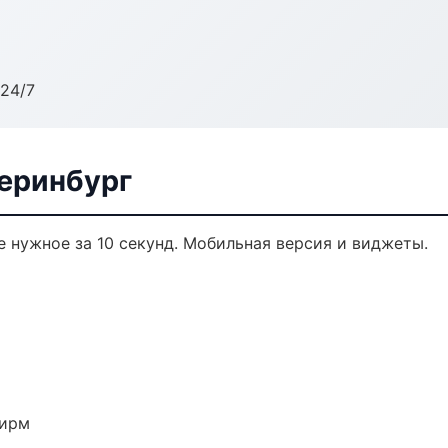
24/7
еринбург
 нужное за 10 секунд. Мобильная версия и виджеты.
фирм