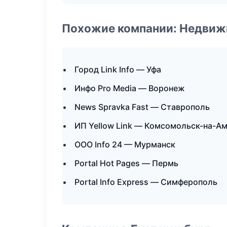
Похожие компании: Недвиж
Город Link Info — Уфа
Инфо Pro Media — Воронеж
News Spravka Fast — Ставрополь
ИП Yellow Link — Комсомольск-на-А
ООО Info 24 — Мурманск
Portal Hot Pages — Пермь
Portal Info Express — Симферополь