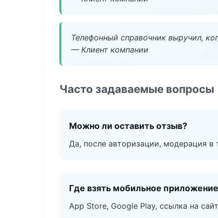
Телефонный справочник выручил, ког
— Клиент компании
Часто задаваемые вопросы
Можно ли оставить отзыв?
Да, после авторизации, модерация в 
Где взять мобильное приложени
App Store, Google Play, ссылка на сайт