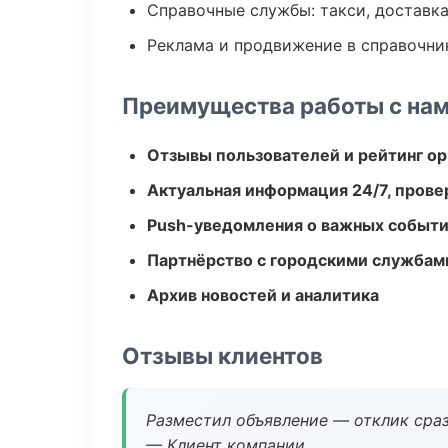
Справочные службы: такси, доставка
Реклама и продвижение в справочни
Преимущества работы с на
Отзывы пользователей и рейтинг ор
Актуальная информация 24/7, пров
Push-уведомления о важных событ
Партнёрство с городскими службам
Архив новостей и аналитика
Отзывы клиентов
Разместил объявление — отклик сраз
— Клиент компании