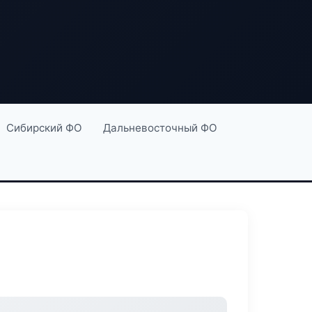
Сибирский ФО
Дальневосточный ФО