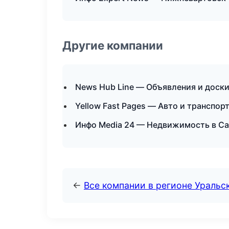
Другие компании
News Hub Line — Объявления и доски
Yellow Fast Pages — Авто и транспор
Инфо Media 24 — Недвижимость в С
←
Все компании в регионе Уральс