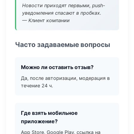
Новости приходят первыми, push-
уведомления спасают в пробках.
— Клиент компании
Часто задаваемые вопросы
Можно ли оставить отзыв?
Да, после авторизации, модерация в
течение 24 ч.
Где взять мобильное
приложение?
App Store, Google Play, ссылка на