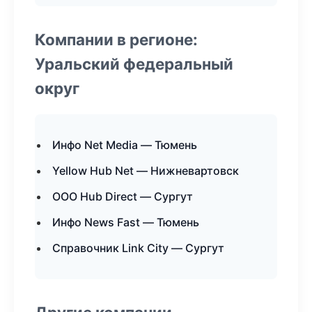
Компании в регионе:
Уральский федеральный
округ
Инфо Net Media — Тюмень
Yellow Hub Net — Нижневартовск
ООО Hub Direct — Сургут
Инфо News Fast — Тюмень
Справочник Link City — Сургут