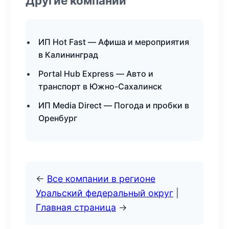
Другие компании
ИП Hot Fast — Афиша и мероприятия
в Калининград
Portal Hub Express — Авто и
транспорт в Южно-Сахалинск
ИП Media Direct — Погода и пробки в
Оренбург
←
Все компании в регионе
Уральский федеральный округ
|
Главная страница
→