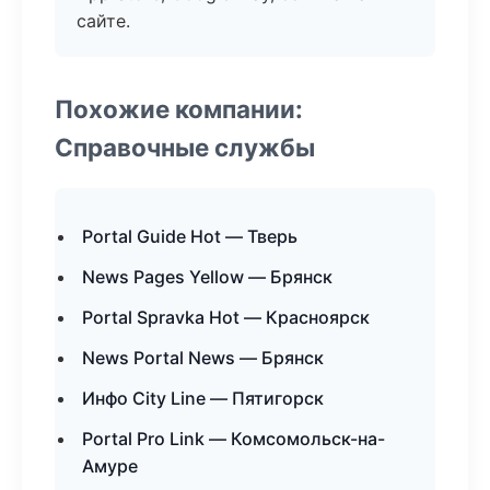
сайте.
Похожие компании:
Справочные службы
Portal Guide Hot — Тверь
News Pages Yellow — Брянск
Portal Spravka Hot — Красноярск
News Portal News — Брянск
Инфо City Line — Пятигорск
Portal Pro Link — Комсомольск-на-
Амуре