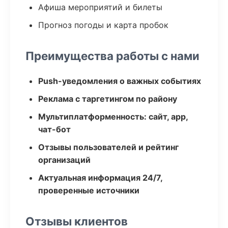
Афиша мероприятий и билеты
Прогноз погоды и карта пробок
Преимущества работы с нами
Push-уведомления о важных событиях
Реклама с таргетингом по району
Мультиплатформенность: сайт, app,
чат-бот
Отзывы пользователей и рейтинг
организаций
Актуальная информация 24/7,
проверенные источники
Отзывы клиентов