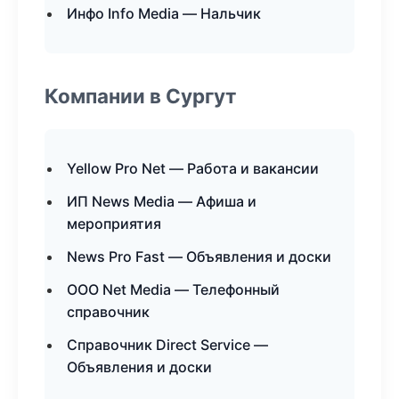
Инфо Info Media — Нальчик
Компании в Сургут
Yellow Pro Net — Работа и вакансии
ИП News Media — Афиша и
мероприятия
News Pro Fast — Объявления и доски
ООО Net Media — Телефонный
справочник
Справочник Direct Service —
Объявления и доски