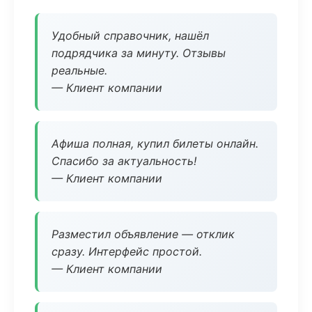
Удобный справочник, нашёл
подрядчика за минуту. Отзывы
реальные.
— Клиент компании
Афиша полная, купил билеты онлайн.
Спасибо за актуальность!
— Клиент компании
Разместил объявление — отклик
сразу. Интерфейс простой.
— Клиент компании