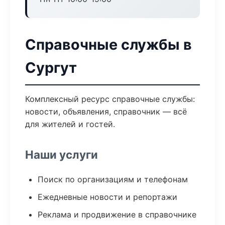
Справочные службы в
Сургут
Комплексный ресурс справочные службы:
новости, объявления, справочник — всё
для жителей и гостей.
Наши услуги
Поиск по организациям и телефонам
Ежедневные новости и репортажи
Реклама и продвижение в справочнике