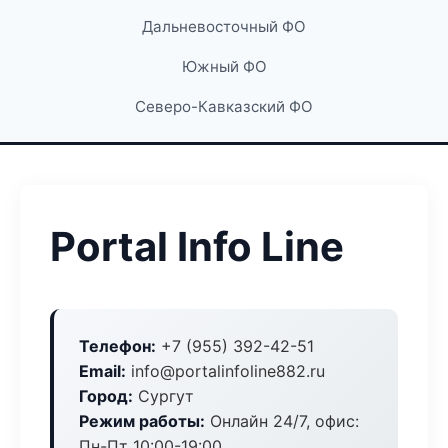
Дальневосточный ФО
Южный ФО
Северо-Кавказский ФО
Portal Info Line
Телефон:
+7 (955) 392-42-51
Email:
info@portalinfoline882.ru
Город:
Сургут
Режим работы:
Онлайн 24/7, офис:
Пн-Пт 10:00-19:00