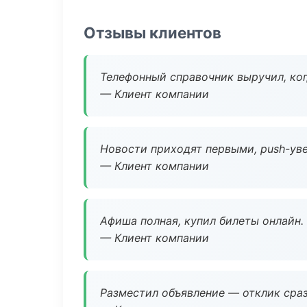
Отзывы клиентов
Телефонный справочник выручил, ког
— Клиент компании
Новости приходят первыми, push-уве
— Клиент компании
Афиша полная, купил билеты онлайн.
— Клиент компании
Разместил объявление — отклик сраз