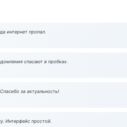
да интернет пропал.
домления спасают в пробках.
 Спасибо за актуальность!
у. Интерфейс простой.