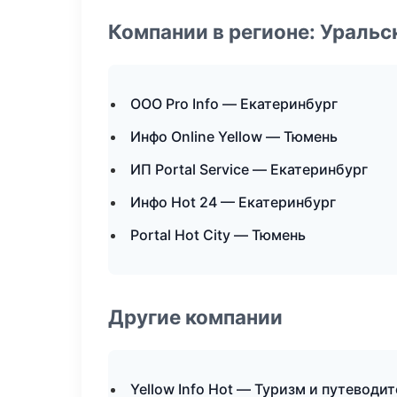
Компании в регионе: Ураль
ООО Pro Info — Екатеринбург
Инфо Online Yellow — Тюмень
ИП Portal Service — Екатеринбург
Инфо Hot 24 — Екатеринбург
Portal Hot City — Тюмень
Другие компании
Yellow Info Hot — Туризм и путеводи