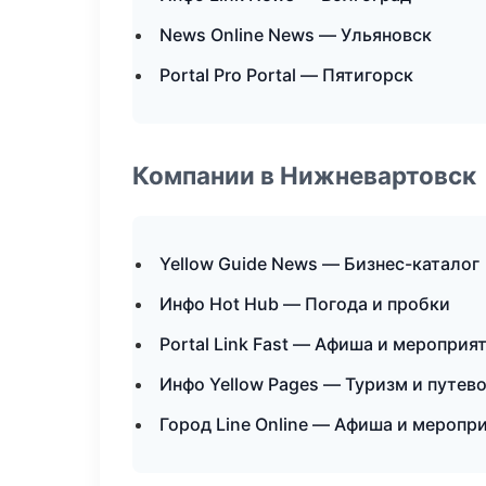
News Online News — Ульяновск
Portal Pro Portal — Пятигорск
Компании в Нижневартовск
Yellow Guide News — Бизнес-каталог
Инфо Hot Hub — Погода и пробки
Portal Link Fast — Афиша и мероприя
Инфо Yellow Pages — Туризм и путев
Город Line Online — Афиша и меропр