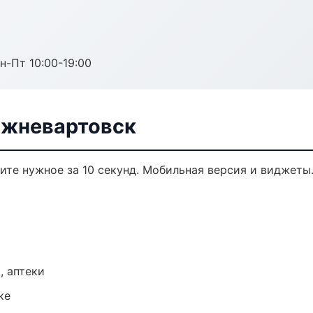
н-Пт 10:00-19:00
ижневартовск
дите нужное за 10 секунд. Мобильная версия и виджеты
, аптеки
ке