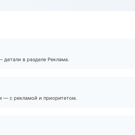
— детали в разделе Реклама.
м — с рекламой и приоритетом.