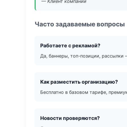
— Клиент компании
Часто задаваемые вопросы
Работаете с рекламой?
Да, баннеры, топ-позиции, рассылки 
Как разместить организацию?
Бесплатно в базовом тарифе, премиу
Новости проверяются?