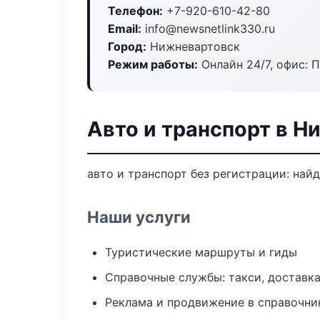
Телефон:
+7-920-610-42-80
Email:
info@newsnetlink330.ru
Город:
Нижневартовск
Режим работы:
Онлайн 24/7, офис: П
Авто и транспорт в Н
авто и транспорт без регистрации: най
Наши услуги
Туристические маршруты и гиды
Справочные службы: такси, доставка
Реклама и продвижение в справочни