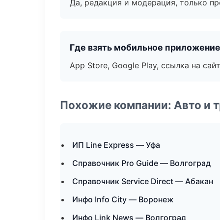
Да, редакция и модерация, только п
Где взять мобильное приложени
App Store, Google Play, ссылка на сайт
Похожие компании: Авто и 
ИП Line Express — Уфа
Справочник Pro Guide — Волгоград
Справочник Service Direct — Абакан
Инфо Info City — Воронеж
Инфо Link News — Волгоград