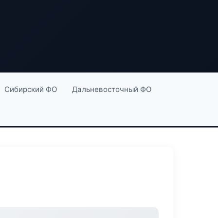
Сибирский ФО
Дальневосточный ФО