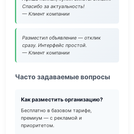
Спасибо за актуальность!
— Клиент компании
Разместил объявление — отклик
сразу. Интерфейс простой.
— Клиент компании
Часто задаваемые вопросы
Как разместить организацию?
Бесплатно в базовом тарифе,
премиум — с рекламой и
приоритетом.