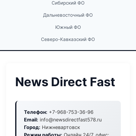
Сибирский ФО
Дальневосточный ФО
Южный ФО
Северо-Кавказский ФО
News Direct Fast
Телефон:
+7-968-753-36-96
Email:
info@newsdirectfast578.ru
Город:
Нижневартовск
Режим работы:
Онлайн 24/7, офис: