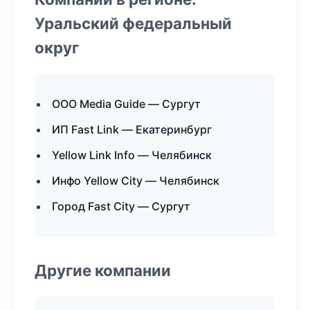
Уральский федеральный
округ
ООО Media Guide — Сургут
ИП Fast Link — Екатеринбург
Yellow Link Info — Челябинск
Инфо Yellow City — Челябинск
Город Fast City — Сургут
Другие компании