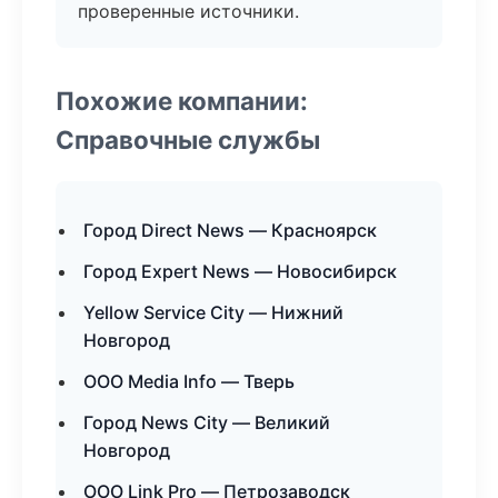
проверенные источники.
Похожие компании:
Справочные службы
Город Direct News — Красноярск
Город Expert News — Новосибирск
Yellow Service City — Нижний
Новгород
ООО Media Info — Тверь
Город News City — Великий
Новгород
ООО Link Pro — Петрозаводск