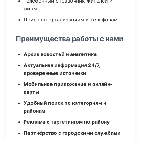
Телефонный справочник жителей и
фирм
Поиск по организациям и телефонам
Преимущества работы с нами
Архив новостей и аналитика
Актуальная информация 24/7,
проверенные источники
Мобильное приложение и онлайн-
карты
Удобный поиск по категориям и
районам
Реклама с таргетингом по району
Партнёрство с городскими службами