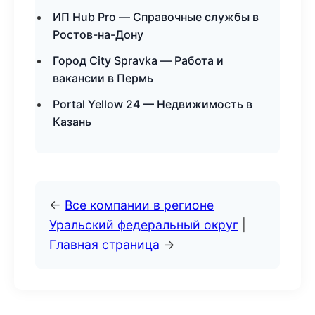
ИП Hub Pro — Справочные службы в
Ростов-на-Дону
Город City Spravka — Работа и
вакансии в Пермь
Portal Yellow 24 — Недвижимость в
Казань
←
Все компании в регионе
Уральский федеральный округ
|
Главная страница
→