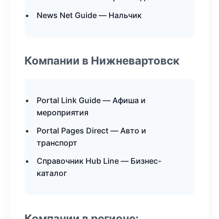
News Net Guide — Нальчик
Компании в Нижневартовск
Portal Link Guide — Афиша и
мероприятия
Portal Pages Direct — Авто и
транспорт
Справочник Hub Line — Бизнес-
каталог
Компании в регионе: