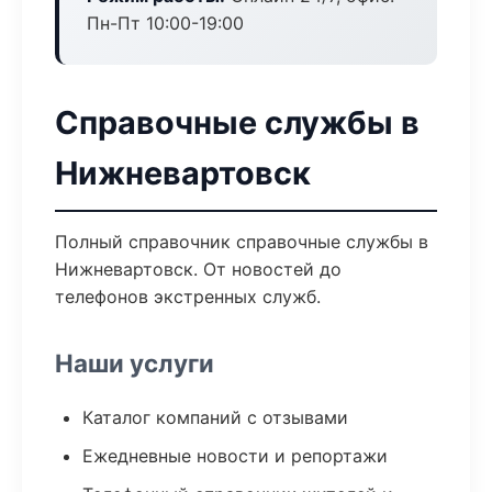
Пн-Пт 10:00-19:00
Справочные службы в
Нижневартовск
Полный справочник справочные службы в
Нижневартовск. От новостей до
телефонов экстренных служб.
Наши услуги
Каталог компаний с отзывами
Ежедневные новости и репортажи