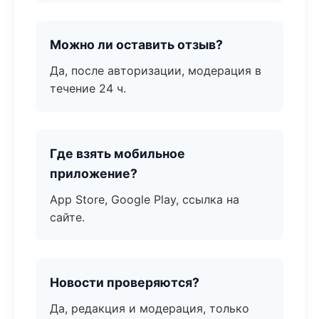
Можно ли оставить отзыв?
Да, после авторизации, модерация в
течение 24 ч.
Где взять мобильное
приложение?
App Store, Google Play, ссылка на
сайте.
Новости проверяются?
Да, редакция и модерация, только