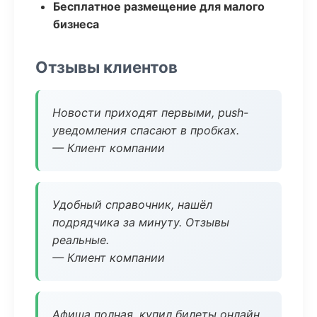
Бесплатное размещение для малого
бизнеса
Отзывы клиентов
Новости приходят первыми, push-
уведомления спасают в пробках.
— Клиент компании
Удобный справочник, нашёл
подрядчика за минуту. Отзывы
реальные.
— Клиент компании
Афиша полная, купил билеты онлайн.