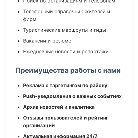
Поиск по организациям и телефонам
Телефонный справочник жителей и
фирм
Туристические маршруты и гиды
Вакансии и резюме
Ежедневные новости и репортажи
Преимущества работы с нами
Реклама с таргетингом по району
Push-уведомления о важных событиях
Архив новостей и аналитика
Отзывы пользователей и рейтинг
организаций
Актуальная информация 24/7,