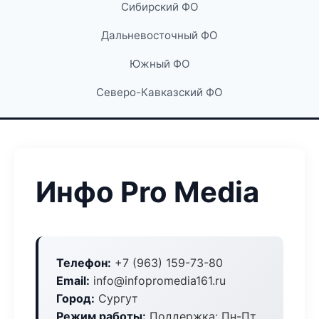
Сибирский ФО
Дальневосточный ФО
Южный ФО
Северо-Кавказский ФО
Инфо Pro Media
Телефон:
+7 (963) 159-73-80
Email:
info@infopromedia161.ru
Город:
Сургут
Режим работы:
Поддержка: Пн-Пт