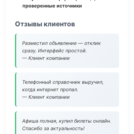
проверенные источники
Отзывы клиентов
Разместил объявление — отклик
сразу. Интерфейс простой.
— Клиент компании
Телефонный справочник выручил,
когда интернет пропал.
— Клиент компании
Афиша полная, купил билеты онлайн.
Спасибо за актуальность!