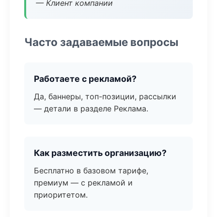
— Клиент компании
Часто задаваемые вопросы
Работаете с рекламой?
Да, баннеры, топ-позиции, рассылки
— детали в разделе Реклама.
Как разместить организацию?
Бесплатно в базовом тарифе,
премиум — с рекламой и
приоритетом.