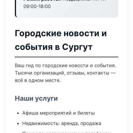
09:00-18:00
Городские новости и
события в Сургут
Ваш гид по городские новости и события.
Тысячи организаций, отзывы, контакты —
всё в одном месте.
Наши услуги
Афиша мероприятий и билеты
Недвижимость: аренда, продажа