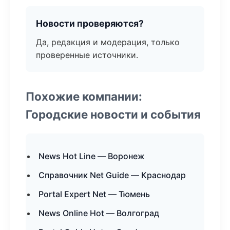
Новости проверяются?
Да, редакция и модерация, только
проверенные источники.
Похожие компании:
Городские новости и события
News Hot Line — Воронеж
Справочник Net Guide — Краснодар
Portal Expert Net — Тюмень
News Online Hot — Волгоград