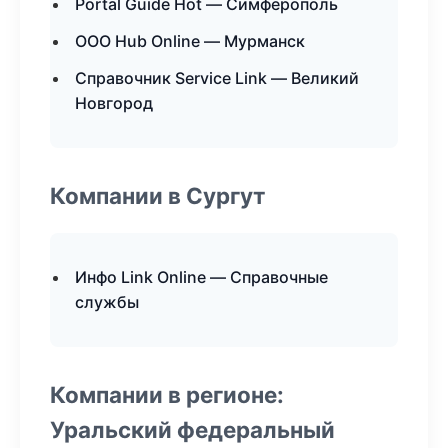
Portal Guide Hot — Симферополь
ООО Hub Online — Мурманск
Справочник Service Link — Великий
Новгород
Компании в Сургут
Инфо Link Online — Справочные
службы
Компании в регионе:
Уральский федеральный