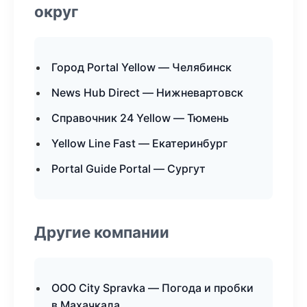
округ
Город Portal Yellow — Челябинск
News Hub Direct — Нижневартовск
Справочник 24 Yellow — Тюмень
Yellow Line Fast — Екатеринбург
Portal Guide Portal — Сургут
Другие компании
ООО City Spravka — Погода и пробки
в Махачкала