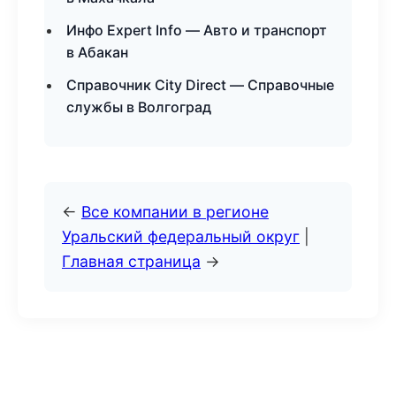
Инфо Expert Info — Авто и транспорт
в Абакан
Справочник City Direct — Справочные
службы в Волгоград
←
Все компании в регионе
Уральский федеральный округ
|
Главная страница
→