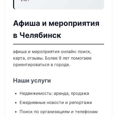
Афиша и мероприятия
в Челябинск
афиша и мероприятия онлайн: поиск,
карта, отзывы. Более 9 лет помогаем
ориентироваться в городе.
Наши услуги
Недвижимость: аренда, продажа
Ежедневные новости и репортажи
Поиск по организациям и телефонам