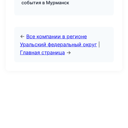
события в Мурманск
←
Все компании в регионе
Уральский федеральный округ
|
Главная страница
→