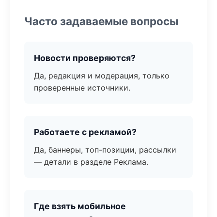
Часто задаваемые вопросы
Новости проверяются?
Да, редакция и модерация, только
проверенные источники.
Работаете с рекламой?
Да, баннеры, топ-позиции, рассылки
— детали в разделе Реклама.
Где взять мобильное