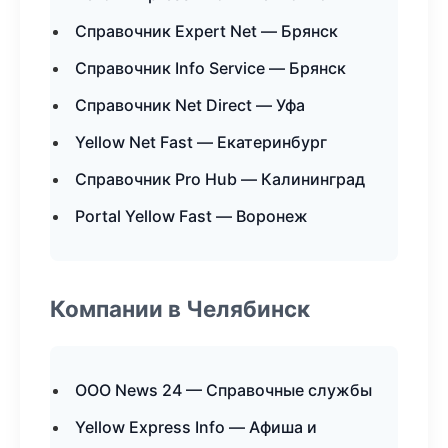
Справочник Expert Net — Брянск
Справочник Info Service — Брянск
Справочник Net Direct — Уфа
Yellow Net Fast — Екатеринбург
Справочник Pro Hub — Калининград
Portal Yellow Fast — Воронеж
Компании в Челябинск
ООО News 24 — Справочные службы
Yellow Express Info — Афиша и