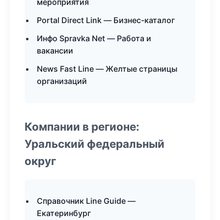
мероприятия
Portal Direct Link — Бизнес-каталог
Инфо Spravka Net — Работа и
вакансии
News Fast Line — Желтые страницы
организаций
Компании в регионе:
Уральский федеральный
округ
Справочник Line Guide —
Екатеринбург