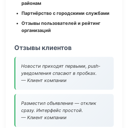
районам
Партнёрство с городскими службами
Отзывы пользователей и рейтинг
организаций
Отзывы клиентов
Новости приходят первыми, push-
уведомления спасают в пробках.
— Клиент компании
Разместил объявление — отклик
сразу. Интерфейс простой.
— Клиент компании