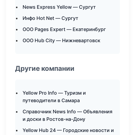
News Express Yellow — Сургут
Инфо Hot Net — Сургут
ООО Pages Expert — Екатеринбург
ООО Hub City — Нижневартовск
Другие компании
Yellow Pro Info — Туризм и
путеводители в Самара
Справочник News Info — Объявления
и доски в Ростов-на-Дону
Yellow Hub 24 — Городские новости и