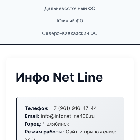
Дальневосточный ФО
Южный ФО
Северо-Кавказский ФО
Инфо Net Line
Телефон:
+7 (961) 916-47-44
Email:
info@infonetline400.ru
Город:
Челябинск
Режим работы:
Сайт и приложение:
24/7