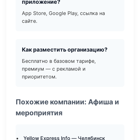
приложение?
App Store, Google Play, ссылка на
сайте.
Как разместить организацию?
Бесплатно в базовом тарифе,
премиум — с рекламой и
приоритетом.
Похожие компании: Афиша и
мероприятия
Yellow Express Info — Челябинск