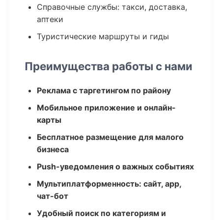
Справочные службы: такси, доставка,
аптеки
Туристические маршруты и гиды
Преимущества работы с нами
Реклама с таргетингом по району
Мобильное приложение и онлайн-
карты
Бесплатное размещение для малого
бизнеса
Push-уведомления о важных событиях
Мультиплатформенность: сайт, app,
чат-бот
Удобный поиск по категориям и