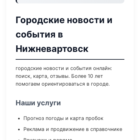
Городские новости и
события в
Нижневартовск
городские новости и события онлайн:
поиск, карта, отзывы. Более 10 лет
помогаем ориентироваться в городе.
Наши услуги
Прогноз погоды и карта пробок
Реклама и продвижение в справочнике