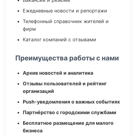
Вакансии и резюме
Ежедневные новости и репортажи
Телефонный справочник жителей и
фирм
Каталог компаний с отзывами
Преимущества работы с нами
Архив новостей и аналитика
Отзывы пользователей и рейтинг
организаций
Push-уведомления о важных событиях
Партнёрство с городскими службами
Бесплатное размещение для малого
бизнеса