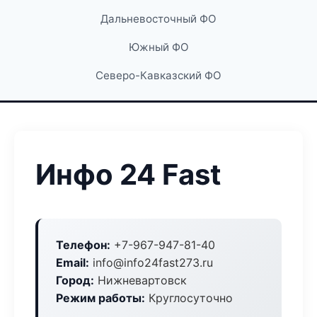
Дальневосточный ФО
Южный ФО
Северо-Кавказский ФО
Инфо 24 Fast
Телефон:
+7-967-947-81-40
Email:
info@info24fast273.ru
Город:
Нижневартовск
Режим работы:
Круглосуточно