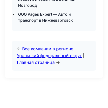
Новгород
ООО Pages Expert — Авто и
транспорт в Нижневартовск
←
Все компании в регионе
Уральский федеральный округ
|
Главная страница
→