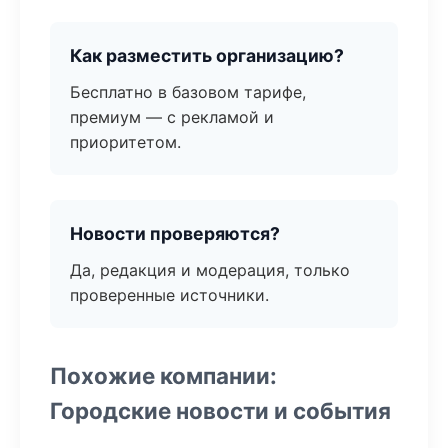
Как разместить организацию?
Бесплатно в базовом тарифе,
премиум — с рекламой и
приоритетом.
Новости проверяются?
Да, редакция и модерация, только
проверенные источники.
Похожие компании:
Городские новости и события