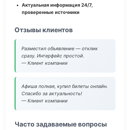
Актуальная информация 24/7,
проверенные источники
Отзывы клиентов
Разместил объявление — отклик
сразу. Интерфейс простой.
— Клиент компании
Афиша полная, купил билеты онлайн.
Спасибо за актуальность!
— Клиент компании
Часто задаваемые вопросы