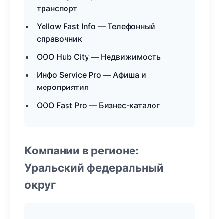
транспорт
Yellow Fast Info — Телефонный
справочник
ООО Hub City — Недвижимость
Инфо Service Pro — Афиша и
мероприятия
ООО Fast Pro — Бизнес-каталог
Компании в регионе:
Уральский федеральный
округ