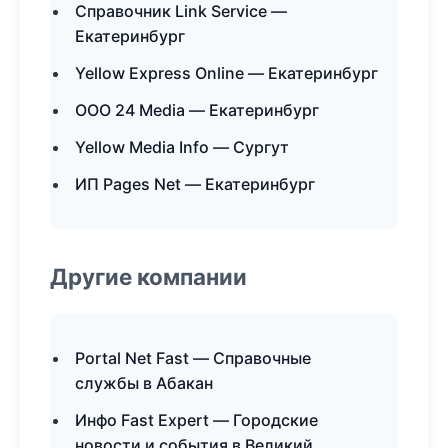
Справочник Link Service —
Екатеринбург
Yellow Express Online — Екатеринбург
ООО 24 Media — Екатеринбург
Yellow Media Info — Сургут
ИП Pages Net — Екатеринбург
Другие компании
Portal Net Fast — Справочные
службы в Абакан
Инфо Fast Expert — Городские
новости и события в Великий