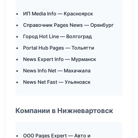
ИП Media Info — Красноярск
Справочник Pages News — Оренбург
Город Hot Line — Волгоград
Portal Hub Pages — Тольятти
News Expert Info — Мурманск
News Info Net — Махачкала
News Net Fast — Ульяновск
Компании в Нижневартовск
ООО Pages Expert — Авто и