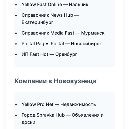
Yellow Fast Online — Нальчик
Справочник News Hub —
Екатеринбург
Справочник Media Fast — Мурманск
Portal Pages Portal — Новосибирск
ИП Fast Hot — Оренбург
Компании в Новокузнецк
Yellow Pro Net — Недвижимость
Город Spravka Hub — Объявления и
доски