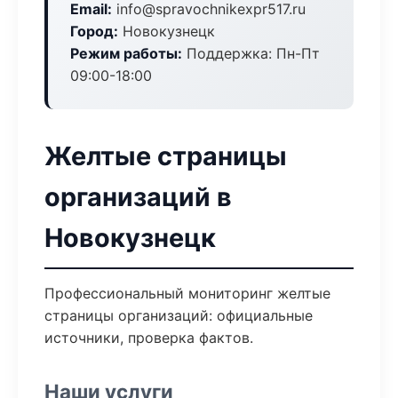
Email:
info@spravochnikexpr517.ru
Город:
Новокузнецк
Режим работы:
Поддержка: Пн-Пт
09:00-18:00
Желтые страницы
организаций в
Новокузнецк
Профессиональный мониторинг желтые
страницы организаций: официальные
источники, проверка фактов.
Наши услуги