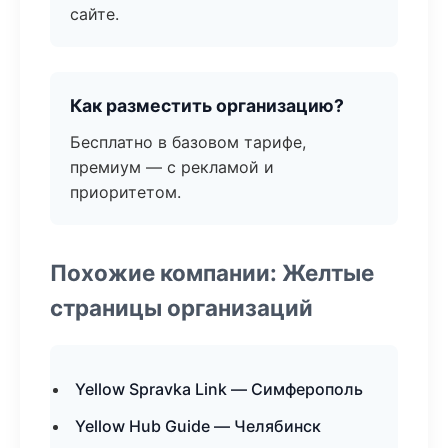
сайте.
Как разместить организацию?
Бесплатно в базовом тарифе,
премиум — с рекламой и
приоритетом.
Похожие компании: Желтые
страницы организаций
Yellow Spravka Link — Симферополь
Yellow Hub Guide — Челябинск