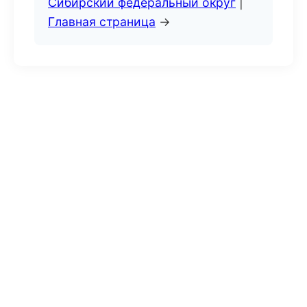
Сибирский федеральный округ
|
Главная страница
→