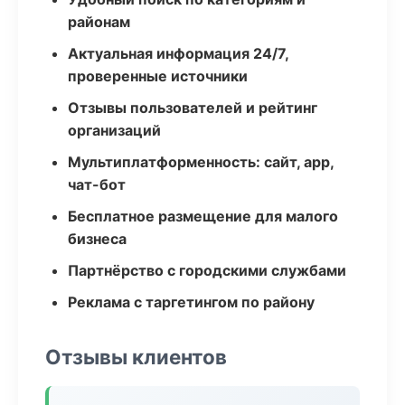
районам
Актуальная информация 24/7,
проверенные источники
Отзывы пользователей и рейтинг
организаций
Мультиплатформенность: сайт, app,
чат-бот
Бесплатное размещение для малого
бизнеса
Партнёрство с городскими службами
Реклама с таргетингом по району
Отзывы клиентов