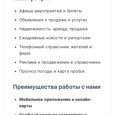
Афиша мероприятий и билеты
Объявления о продаже и услугах
Недвижимость: аренда, продажа
Ежедневные новости и репортажи
Телефонный справочник жителей и
фирм
Реклама и продвижение в справочнике
Прогноз погоды и карта пробок
Преимущества работы с нами
Мобильное приложение и онлайн-
карты
Удобный поиск по категориям и