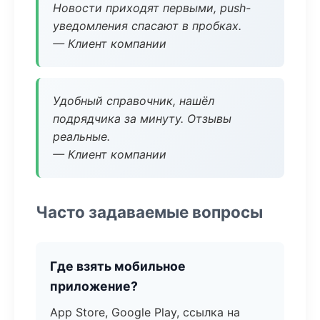
Новости приходят первыми, push-
уведомления спасают в пробках.
— Клиент компании
Удобный справочник, нашёл
подрядчика за минуту. Отзывы
реальные.
— Клиент компании
Часто задаваемые вопросы
Где взять мобильное
приложение?
App Store, Google Play, ссылка на