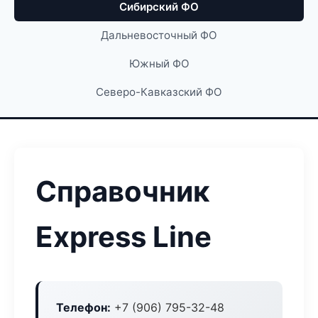
Сибирский ФО
Дальневосточный ФО
Южный ФО
Северо-Кавказский ФО
Справочник
Express Line
Телефон:
+7 (906) 795-32-48