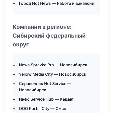
Город Hot News — Работа и вакансии
Компании в регионе:
Сибирский федеральный
округ
News Spravka Pro — Новосибирск
Yellow Media City — Новосибирск
Справочник Hot Service —
Новосибирск
Инфо Service Hub — Кызыл
ООО Portal City — Омск