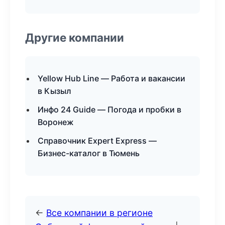
Другие компании
Yellow Hub Line — Работа и вакансии
в Кызыл
Инфо 24 Guide — Погода и пробки в
Воронеж
Справочник Expert Express —
Бизнес-каталог в Тюмень
←
Все компании в регионе