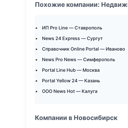
Похожие компании: Недвиж
ИП Pro Line — Ставрополь
News 24 Express — Сургут
Справочник Online Portal — Иваново
News Pro News — Симферополь
Portal Line Hub — Москва
Portal Yellow 24 — Казань
ООО News Hot — Калуга
Компании в Новосибирск