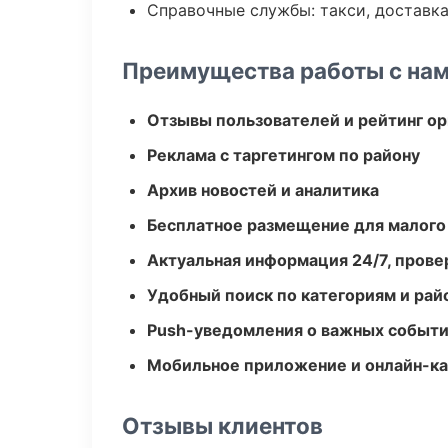
Справочные службы: такси, доставка
Преимущества работы с на
Отзывы пользователей и рейтинг ор
Реклама с таргетингом по району
Архив новостей и аналитика
Бесплатное размещение для малого
Актуальная информация 24/7, пров
Удобный поиск по категориям и рай
Push-уведомления о важных событ
Мобильное приложение и онлайн-к
Отзывы клиентов