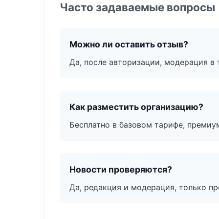
Часто задаваемые вопросы
Можно ли оставить отзыв?
Да, после авторизации, модерация в 
Как разместить организацию?
Бесплатно в базовом тарифе, премиу
Новости проверяются?
Да, редакция и модерация, только п