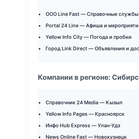
ООО Line Fast — Справочные службы
Portal 24 Line — Афиша и мероприяти
Yellow Info City — Погода и пробки
Город Link Direct — Объявления и до
Компании в регионе: Сибир
Справочник 24 Media — Кызыл
Yellow Info Pages — Красноярск
Инфо Hub Express — Улан-Удэ
News Online Fast — Новокузнецк