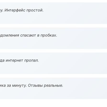
у. Интерфейс простой.
домления спасают в пробках.
да интернет пропал.
ка за минуту. Отзывы реальные.