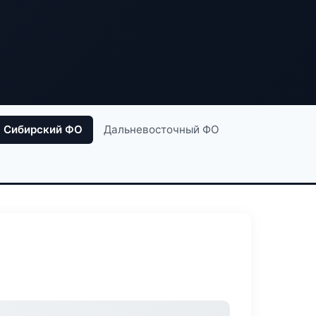
Сибирский ФО
Дальневосточный ФО