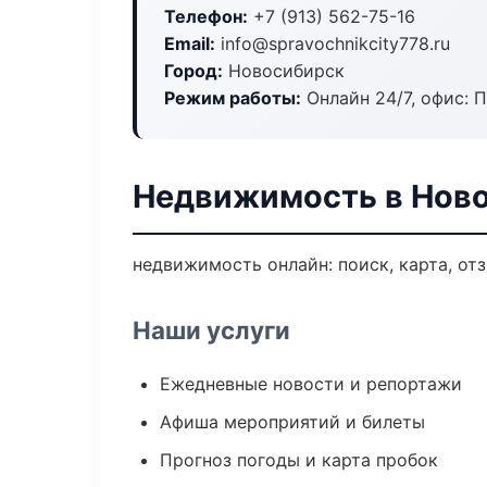
Телефон:
+7 (913) 562-75-16
Email:
info@spravochnikcity778.ru
Город:
Новосибирск
Режим работы:
Онлайн 24/7, офис: П
Недвижимость в Нов
недвижимость онлайн: поиск, карта, от
Наши услуги
Ежедневные новости и репортажи
Афиша мероприятий и билеты
Прогноз погоды и карта пробок