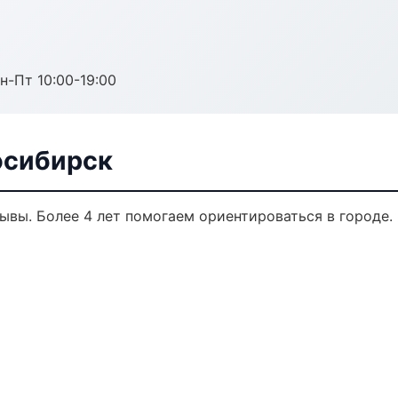
н-Пт 10:00-19:00
осибирск
зывы. Более 4 лет помогаем ориентироваться в городе.