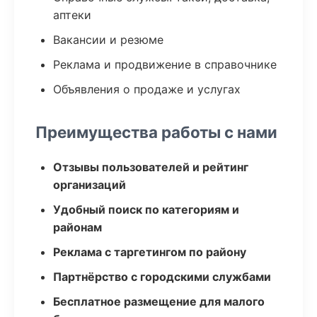
аптеки
Вакансии и резюме
Реклама и продвижение в справочнике
Объявления о продаже и услугах
Преимущества работы с нами
Отзывы пользователей и рейтинг
организаций
Удобный поиск по категориям и
районам
Реклама с таргетингом по району
Партнёрство с городскими службами
Бесплатное размещение для малого