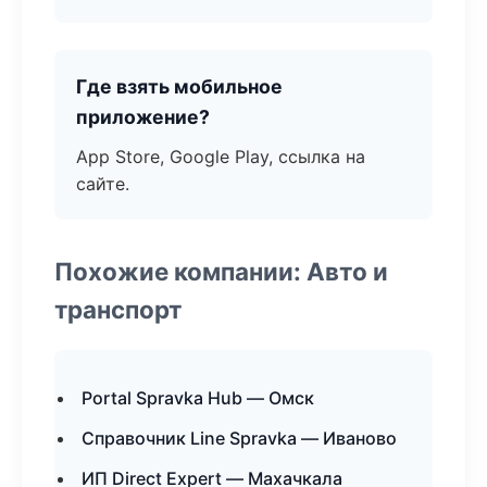
Где взять мобильное
приложение?
App Store, Google Play, ссылка на
сайте.
Похожие компании: Авто и
транспорт
Portal Spravka Hub — Омск
Справочник Line Spravka — Иваново
ИП Direct Expert — Махачкала