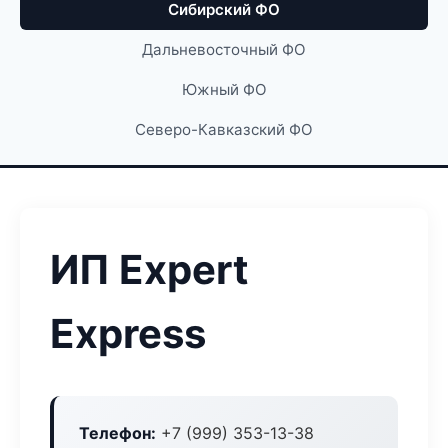
Сибирский ФО
Дальневосточный ФО
Южный ФО
Северо-Кавказский ФО
ИП Expert
Express
Телефон:
+7 (999) 353-13-38