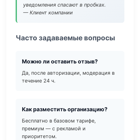
уведомления спасают в пробках.
— Клиент компании
Часто задаваемые вопросы
Можно ли оставить отзыв?
Да, после авторизации, модерация в
течение 24 ч.
Как разместить организацию?
Бесплатно в базовом тарифе,
премиум — с рекламой и
приоритетом.