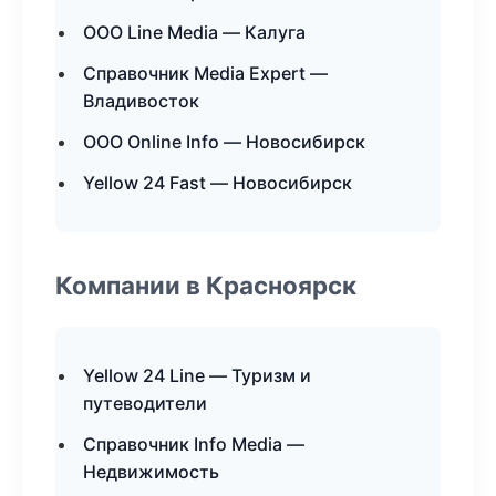
ООО Line Media — Калуга
Справочник Media Expert —
Владивосток
ООО Online Info — Новосибирск
Yellow 24 Fast — Новосибирск
Компании в Красноярск
Yellow 24 Line — Туризм и
путеводители
Справочник Info Media —
Недвижимость