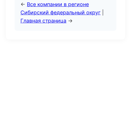
←
Все компании в регионе
Сибирский федеральный округ
|
Главная страница
→