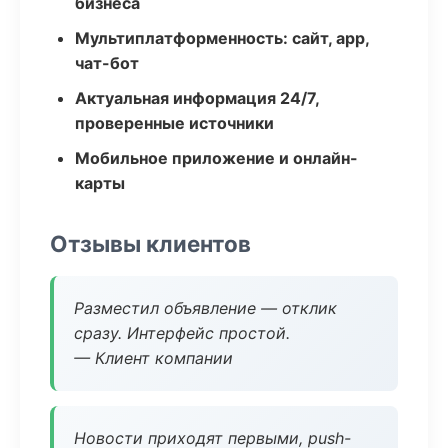
бизнеса
Мультиплатформенность: сайт, app,
чат-бот
Актуальная информация 24/7,
проверенные источники
Мобильное приложение и онлайн-
карты
Отзывы клиентов
Разместил объявление — отклик
сразу. Интерфейс простой.
— Клиент компании
Новости приходят первыми, push-