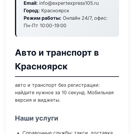
Email:
info@expertexpress105.ru
Город:
Красноярск
Режим работы:
Онлайн 24/7, офис:
Пн-Пт 10:00-19:00
Авто и транспорт в
Красноярск
авто и транспорт без регистрации:
найдите нужное за 10 секунд. Мобильная
версия и виджеты.
Наши услуги
Справочные службы: такси, доставка,