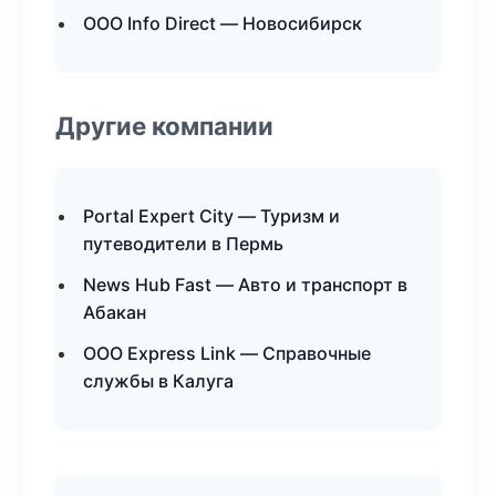
ООО Info Direct — Новосибирск
Другие компании
Portal Expert City — Туризм и
путеводители в Пермь
News Hub Fast — Авто и транспорт в
Абакан
ООО Express Link — Справочные
службы в Калуга