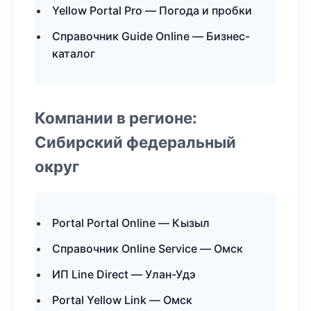
Yellow Portal Pro — Погода и пробки
Справочник Guide Online — Бизнес-
каталог
Компании в регионе:
Сибирский федеральный
округ
Portal Portal Online — Кызыл
Справочник Online Service — Омск
ИП Line Direct — Улан-Удэ
Portal Yellow Link — Омск