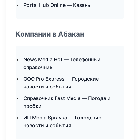
Portal Hub Online — Казань
Компании в Абакан
News Media Hot — Телефонный
справочник
ООО Pro Express — Городские
новости и события
Справочник Fast Media — Погода и
пробки
ИП Media Spravka — Городские
новости и события