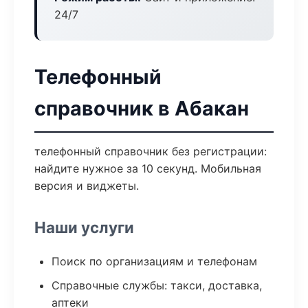
24/7
Телефонный
справочник в Абакан
телефонный справочник без регистрации:
найдите нужное за 10 секунд. Мобильная
версия и виджеты.
Наши услуги
Поиск по организациям и телефонам
Справочные службы: такси, доставка,
аптеки