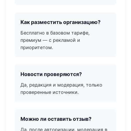
Как разместить организацию?
Бесплатно в базовом тарифе,
премиум — с рекламой и
приоритетом.
Новости проверяются?
Да, редакция и модерация, только
проверенные источники.
Можно ли оставить отзыв?
Да, после авторизации, модерация в