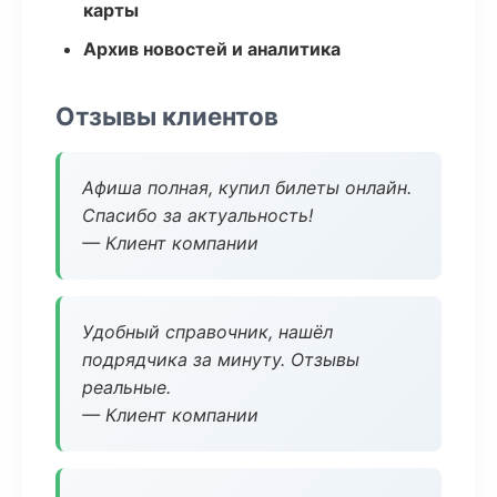
карты
Архив новостей и аналитика
Отзывы клиентов
Афиша полная, купил билеты онлайн.
Спасибо за актуальность!
— Клиент компании
Удобный справочник, нашёл
подрядчика за минуту. Отзывы
реальные.
— Клиент компании