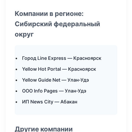
Компании в регионе:
Сибирский федеральный
округ
Город Line Express — Красноярск
Yellow Hot Portal — Красноярск
Yellow Guide Net — Улан-Удэ
ООО Info Pages — Улан-Удэ
ИП News City — Абакан
Другие компании