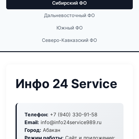
Сибирский ФО
Дальневосточный ФО
Южный ФО
Северо-Кавказский ФО
Инфо 24 Service
Телефон:
+7 (940) 330-91-58
Email:
info@info24service989.ru
Город:
Абакан
Режим работы:
Сайт и приложение: