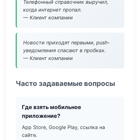
Телефонный справочник выручил,
когда интернет пропал.
— Клиент компании
Новости приходят первыми, push-
уведомления спасают в пробках.
— Клиент компании
Часто задаваемые вопросы
Где взять мобильное
приложение?
App Store, Google Play, ссылка на
сайте.