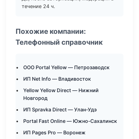
течение 24 ч.
Похожие компании:
Телефонный справочник
ООО Portal Yellow — Петрозаводск
ИП Net Info — Владивосток
Yellow Yellow Direct — Нижний
Новгород
ИП Spravka Direct — Улан-Удэ
Portal Fast Online — Южно-Сахалинск
ИП Pages Pro — Воронеж