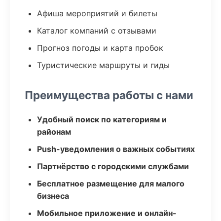
Афиша мероприятий и билеты
Каталог компаний с отзывами
Прогноз погоды и карта пробок
Туристические маршруты и гиды
Преимущества работы с нами
Удобный поиск по категориям и
районам
Push-уведомления о важных событиях
Партнёрство с городскими службами
Бесплатное размещение для малого
бизнеса
Мобильное приложение и онлайн-