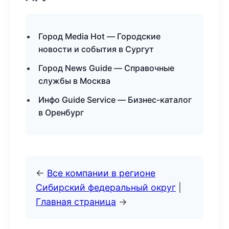
Город Media Hot — Городские
новости и события в Сургут
Город News Guide — Справочные
службы в Москва
Инфо Guide Service — Бизнес-каталог
в Оренбург
←
Все компании в регионе
Сибирский федеральный округ
|
Главная страница
→