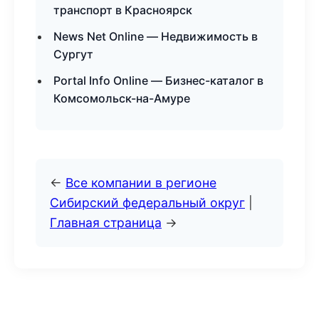
транспорт в Красноярск
News Net Online — Недвижимость в
Сургут
Portal Info Online — Бизнес-каталог в
Комсомольск-на-Амуре
←
Все компании в регионе
Сибирский федеральный округ
|
Главная страница
→