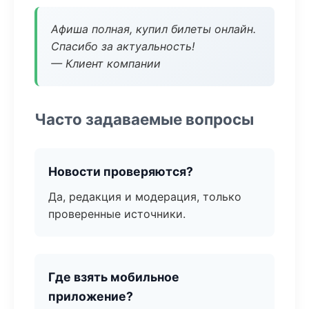
Афиша полная, купил билеты онлайн.
Спасибо за актуальность!
— Клиент компании
Часто задаваемые вопросы
Новости проверяются?
Да, редакция и модерация, только
проверенные источники.
Где взять мобильное
приложение?