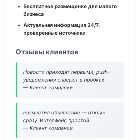
Бесплатное размещение для малого
бизнеса
Актуальная информация 24/7,
проверенные источники
Отзывы клиентов
Новости приходят первыми, push-
уведомления спасают в пробках.
— Клиент компании
Разместил объявление — отклик
сразу. Интерфейс простой.
— Клиент компании