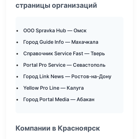
страницы организаций
ООО Spravka Hub — Омск
Город Guide Info — Махачкала
Справочник Service Fast — Тверь
Portal Pro Service — Севастополь
Город Link News — Ростов-на-Дону
Yellow Pro Line — Калуга
Город Portal Media — Абакан
Компании в Красноярск