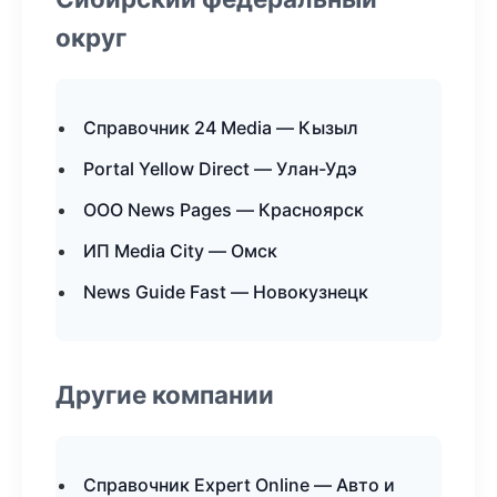
округ
Справочник 24 Media — Кызыл
Portal Yellow Direct — Улан-Удэ
ООО News Pages — Красноярск
ИП Media City — Омск
News Guide Fast — Новокузнецк
Другие компании
Справочник Expert Online — Авто и