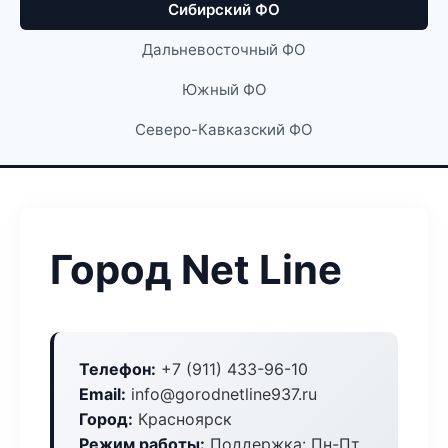
Сибирский ФО
Дальневосточный ФО
Южный ФО
Северо-Кавказский ФО
Город Net Line
Телефон:
+7 (911) 433-96-10
Email:
info@gorodnetline937.ru
Город:
Красноярск
Режим работы:
Поддержка: Пн-Пт