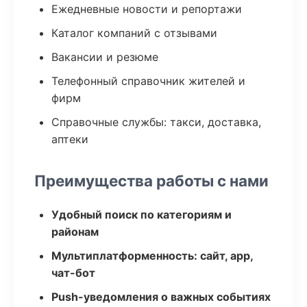
Ежедневные новости и репортажи
Каталог компаний с отзывами
Вакансии и резюме
Телефонный справочник жителей и
фирм
Справочные службы: такси, доставка,
аптеки
Преимущества работы с нами
Удобный поиск по категориям и
районам
Мультиплатформенность: сайт, app,
чат-бот
Push-уведомления о важных событиях