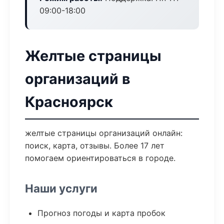
09:00-18:00
Желтые страницы
организаций в
Красноярск
желтые страницы организаций онлайн:
поиск, карта, отзывы. Более 17 лет
помогаем ориентироваться в городе.
Наши услуги
Прогноз погоды и карта пробок