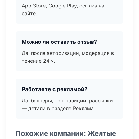
App Store, Google Play, ссылка на
сайте.
Можно ли оставить отзыв?
Да, после авторизации, модерация в
течение 24 ч.
Работаете с рекламой?
Да, баннеры, топ-позиции, рассылки
— детали в разделе Реклама.
Похожие компании: Желтые