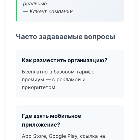
реальные.
— Клиент компании
Часто задаваемые вопросы
Как разместить организацию?
Бесплатно в базовом тарифе,
премиум — с рекламой и
приоритетом.
Где взять мобильное
приложение?
App Store, Google Play, ссылка на