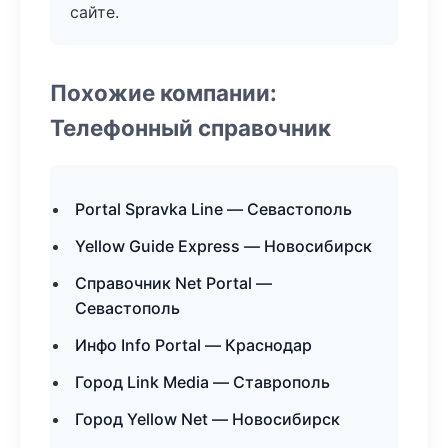
сайте.
Похожие компании:
Телефонный справочник
Portal Spravka Line — Севастополь
Yellow Guide Express — Новосибирск
Справочник Net Portal —
Севастополь
Инфо Info Portal — Краснодар
Город Link Media — Ставрополь
Город Yellow Net — Новосибирск