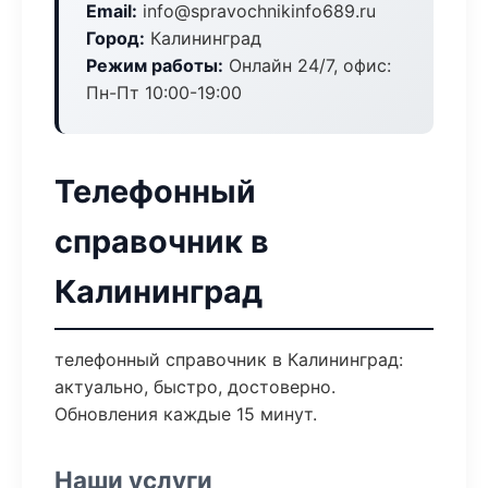
Email:
info@spravochnikinfo689.ru
Город:
Калининград
Режим работы:
Онлайн 24/7, офис:
Пн-Пт 10:00-19:00
Телефонный
справочник в
Калининград
телефонный справочник в Калининград:
актуально, быстро, достоверно.
Обновления каждые 15 минут.
Наши услуги