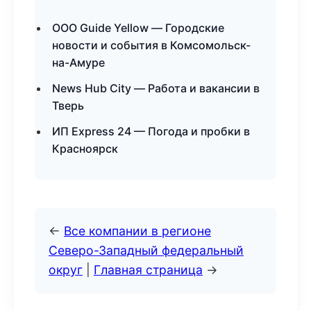
ООО Guide Yellow — Городские
новости и события в Комсомольск-
на-Амуре
News Hub City — Работа и вакансии в
Тверь
ИП Express 24 — Погода и пробки в
Красноярск
←
Все компании в регионе
Северо-Западный федеральный
округ
|
Главная страница
→