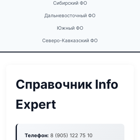
Сибирский ФО
Дальневосточный ФО
Южный ФО
Северо-Кавказский ФО
Справочник Info
Expert
Телефон:
8 (905) 122 75 10