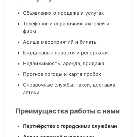
Объявления о продаже и услугах
Телефонный справочник жителей и
фирм
Афиша мероприятий и билеты
Ежедневные новости и репортажи
Недвижимость: аренда, продажа
Прогноз погоды и карта пробок
Справочные службы: такси, доставка,
аптеки
Преимущества работы с нами
Партнёрство с городскими службами
Архив новостей и аналитика