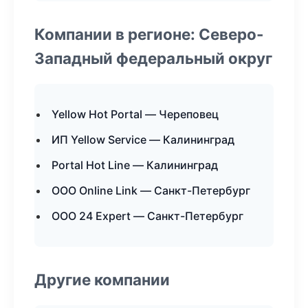
Компании в регионе: Северо-
Западный федеральный округ
Yellow Hot Portal — Череповец
ИП Yellow Service — Калининград
Portal Hot Line — Калининград
ООО Online Link — Санкт-Петербург
ООО 24 Expert — Санкт-Петербург
Другие компании