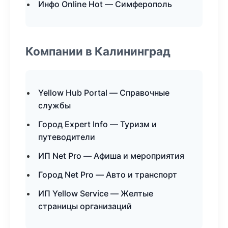
Инфо Online Hot — Симферополь
Компании в Калининград
Yellow Hub Portal — Справочные
службы
Город Expert Info — Туризм и
путеводители
ИП Net Pro — Афиша и мероприятия
Город Net Pro — Авто и транспорт
ИП Yellow Service — Желтые
страницы организаций