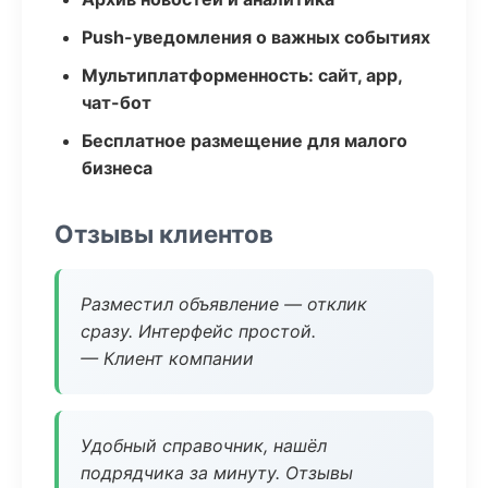
Push-уведомления о важных событиях
Мультиплатформенность: сайт, app,
чат-бот
Бесплатное размещение для малого
бизнеса
Отзывы клиентов
Разместил объявление — отклик
сразу. Интерфейс простой.
— Клиент компании
Удобный справочник, нашёл
подрядчика за минуту. Отзывы