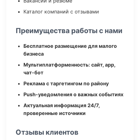
Вакансии и резюме
Каталог компаний с отзывами
Преимущества работы с нами
Бесплатное размещение для малого
бизнеса
Мультиплатформенность: сайт, app,
чат-бот
Реклама с таргетингом по району
Push-уведомления о важных событиях
Актуальная информация 24/7,
проверенные источники
Отзывы клиентов