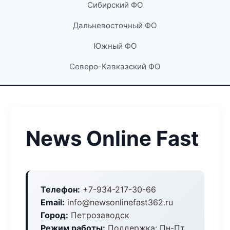
Сибирский ФО
Дальневосточный ФО
Южный ФО
Северо-Кавказский ФО
News Online Fast
Телефон:
+7-934-217-30-66
Email:
info@newsonlinefast362.ru
Город:
Петрозаводск
Режим работы:
Поддержка: Пн-Пт