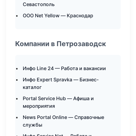
Севастополь
ООО Net Yellow — Краснодар
Компании в Петрозаводск
Инфо Line 24 — Работа и вакансии
Инфо Expert Spravka — Бизнес-
каталог
Portal Service Hub — Афиша и
мероприятия
News Portal Online — Справочные
службы