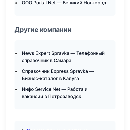
ООО Portal Net — Великий Новгород
Другие компании
News Expert Spravka — Телефонный
справочник в Самара
Справочник Express Spravka —
Бизнес-каталог в Калуга
Инфо Service Net — Работа и
вакансии в Петрозаводск