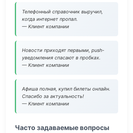
Телефонный справочник выручил,
когда интернет пропал.
— Клиент компании
Новости приходят первыми, push-
уведомления спасают в пробках.
— Клиент компании
Афиша полная, купил билеты онлайн.
Спасибо за актуальность!
— Клиент компании
Часто задаваемые вопросы