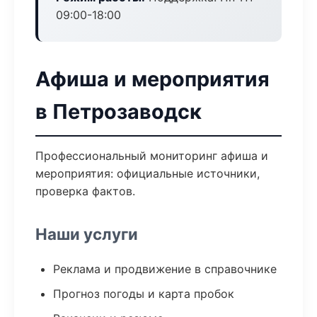
09:00-18:00
Афиша и мероприятия
в Петрозаводск
Профессиональный мониторинг афиша и
мероприятия: официальные источники,
проверка фактов.
Наши услуги
Реклама и продвижение в справочнике
Прогноз погоды и карта пробок