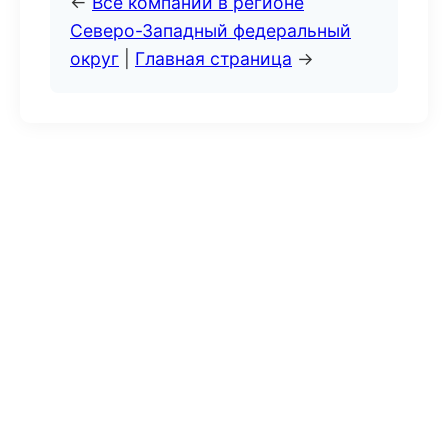
←
Все компании в регионе
Северо-Западный федеральный
округ
|
Главная страница
→