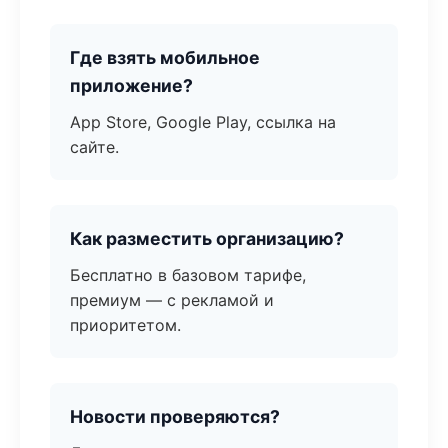
Где взять мобильное
приложение?
App Store, Google Play, ссылка на
сайте.
Как разместить организацию?
Бесплатно в базовом тарифе,
премиум — с рекламой и
приоритетом.
Новости проверяются?