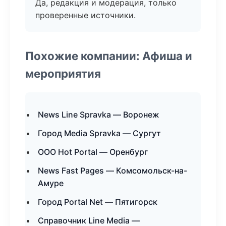
Да, редакция и модерация, только
проверенные источники.
Похожие компании: Афиша и
мероприятия
News Line Spravka — Воронеж
Город Media Spravka — Сургут
ООО Hot Portal — Оренбург
News Fast Pages — Комсомольск-на-
Амуре
Город Portal Net — Пятигорск
Справочник Line Media —