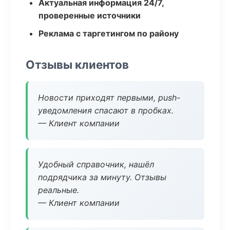
Актуальная информация 24/7,
проверенные источники
Реклама с таргетингом по району
Отзывы клиентов
Новости приходят первыми, push-
уведомления спасают в пробках.
— Клиент компании
Удобный справочник, нашёл
подрядчика за минуту. Отзывы
реальные.
— Клиент компании