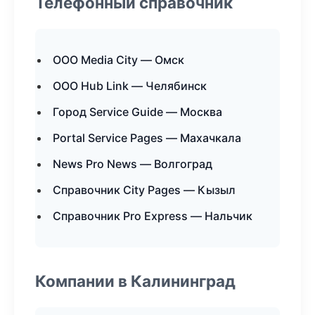
Телефонный справочник
ООО Media City — Омск
ООО Hub Link — Челябинск
Город Service Guide — Москва
Portal Service Pages — Махачкала
News Pro News — Волгоград
Справочник City Pages — Кызыл
Справочник Pro Express — Нальчик
Компании в Калининград