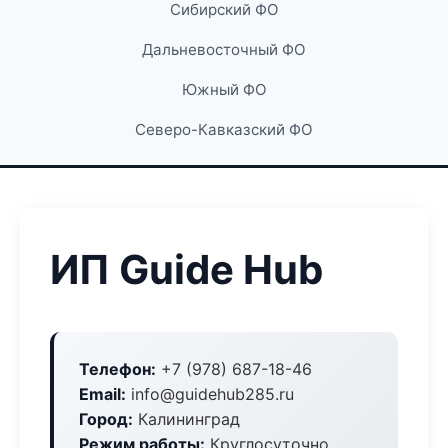
Сибирский ФО
Дальневосточный ФО
Южный ФО
Северо-Кавказский ФО
ИП Guide Hub
Телефон:
+7 (978) 687-18-46
Email:
info@guidehub285.ru
Город:
Калининград
Режим работы:
Круглосуточно