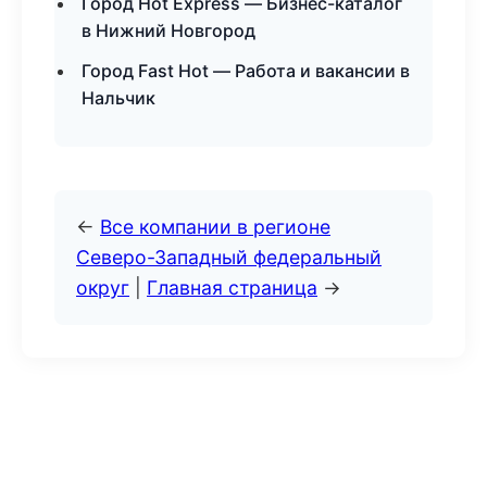
Город Hot Express — Бизнес-каталог
в Нижний Новгород
Город Fast Hot — Работа и вакансии в
Нальчик
←
Все компании в регионе
Северо-Западный федеральный
округ
|
Главная страница
→