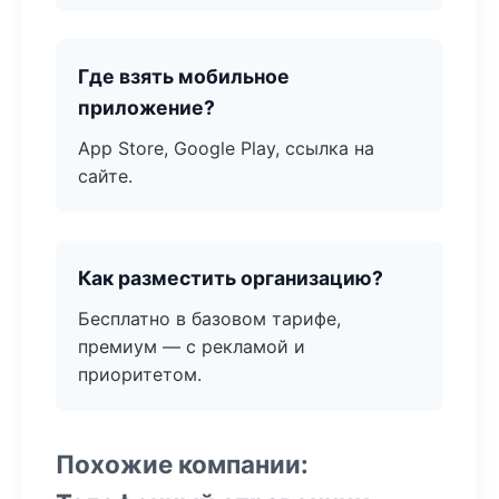
Где взять мобильное
приложение?
App Store, Google Play, ссылка на
сайте.
Как разместить организацию?
Бесплатно в базовом тарифе,
премиум — с рекламой и
приоритетом.
Похожие компании: