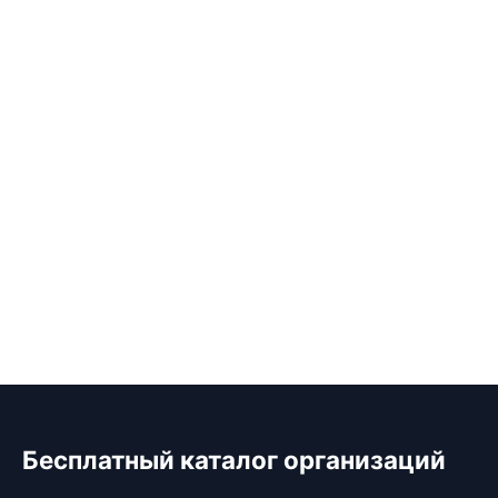
Бесплатный каталог организаций