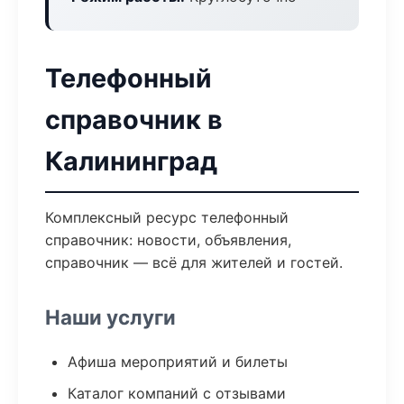
Телефонный
справочник в
Калининград
Комплексный ресурс телефонный
справочник: новости, объявления,
справочник — всё для жителей и гостей.
Наши услуги
Афиша мероприятий и билеты
Каталог компаний с отзывами