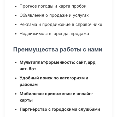
Прогноз погоды и карта пробок
Объявления о продаже и услугах
Реклама и продвижение в справочнике
Недвижимость: аренда, продажа
Преимущества работы с нами
Мультиплатформенность: сайт, app,
чат-бот
Удобный поиск по категориям и
районам
Мобильное приложение и онлайн-
карты
Партнёрство с городскими службами