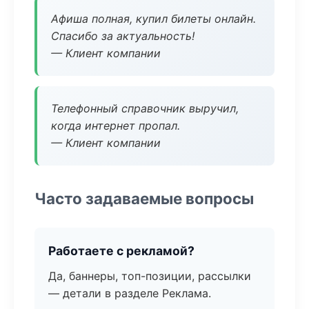
Афиша полная, купил билеты онлайн.
Спасибо за актуальность!
— Клиент компании
Телефонный справочник выручил,
когда интернет пропал.
— Клиент компании
Часто задаваемые вопросы
Работаете с рекламой?
Да, баннеры, топ-позиции, рассылки
— детали в разделе Реклама.