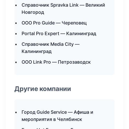
Справочник Spravka Link — Великий
Новгород
ООО Pro Guide — Череповец
Portal Pro Expert — Калининград
Справочник Media City —
Калининград
ООО Link Pro — Петрозаводск
Другие компании
Город Guide Service — Афиша и
мероприятия в Челябинск