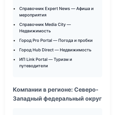
Справочник Expert News — Афиша и
мероприятия
Справочник Media City —
Недвижимость
Город Pro Portal — Погода и пробки
Город Hub Direct — Недвижимость
ИП Link Portal — Туризм и
путеводители
Компании в регионе: Северо-
Западный федеральный округ