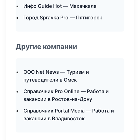
Инфо Guide Hot — Махачкала
Город Spravka Pro — Пятигорск
Другие компании
ООО Net News — Туризм и
путеводители в Омск
Справочник Pro Online — Работа и
вакансии в Ростов-на-Дону
Справочник Portal Media — Работа и
вакансии в Владивосток