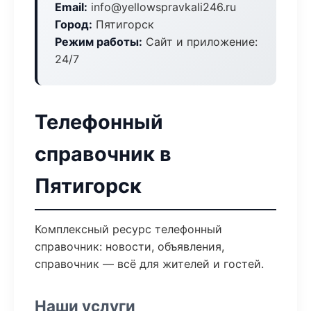
Email:
info@yellowspravkali246.ru
Город:
Пятигорск
Режим работы:
Сайт и приложение:
24/7
Телефонный
справочник в
Пятигорск
Комплексный ресурс телефонный
справочник: новости, объявления,
справочник — всё для жителей и гостей.
Наши услуги