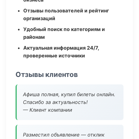
Отзывы пользователей и рейтинг
организаций
Удобный поиск по категориям и
районам
Актуальная информация 24/7,
проверенные источники
Отзывы клиентов
Афиша полная, купил билеты онлайн.
Спасибо за актуальность!
— Клиент компании
Разместил объявление — отклик