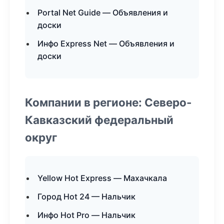
Portal Net Guide — Объявления и
доски
Инфо Express Net — Объявления и
доски
Компании в регионе: Северо-
Кавказский федеральный
округ
Yellow Hot Express — Махачкала
Город Hot 24 — Нальчик
Инфо Hot Pro — Нальчик