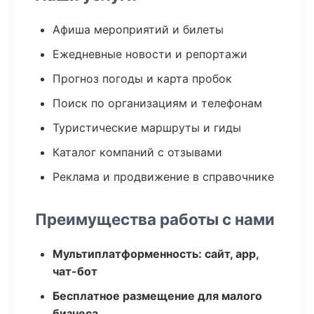
Афиша мероприятий и билеты
Ежедневные новости и репортажи
Прогноз погоды и карта пробок
Поиск по организациям и телефонам
Туристические маршруты и гиды
Каталог компаний с отзывами
Реклама и продвижение в справочнике
Преимущества работы с нами
Мультиплатформенность: сайт, app,
чат-бот
Бесплатное размещение для малого
бизнеса