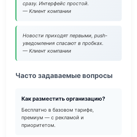
сразу. Интерфейс простой.
— Клиент компании
Новости приходят первыми, push-
уведомления спасают в пробках.
— Клиент компании
Часто задаваемые вопросы
Как разместить организацию?
Бесплатно в базовом тарифе,
премиум — с рекламой и
приоритетом.