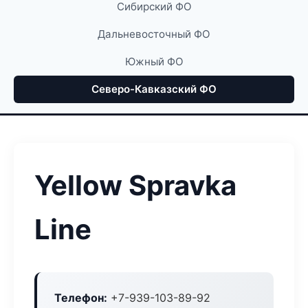
Сибирский ФО
Дальневосточный ФО
Южный ФО
Северо-Кавказский ФО
Yellow Spravka
Line
Телефон:
+7-939-103-89-92