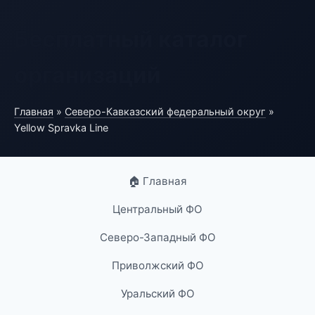
Бесплатный каталог
организаций
Главная
»
Северо-Кавказский федеральный округ
»
Yellow Spravka Line
🏠 Главная
Центральный ФО
Северо-Западный ФО
Приволжский ФО
Уральский ФО