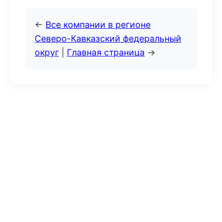
←
Все компании в регионе
Северо-Кавказский федеральный
округ
|
Главная страница
→