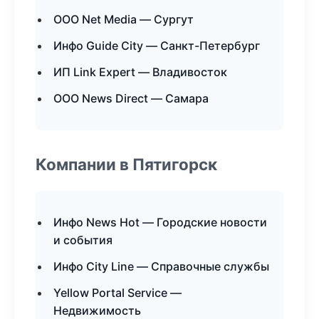
ООО Net Media — Сургут
Инфо Guide City — Санкт-Петербург
ИП Link Expert — Владивосток
ООО News Direct — Самара
Компании в Пятигорск
Инфо News Hot — Городские новости
и события
Инфо City Line — Справочные службы
Yellow Portal Service —
Недвижимость