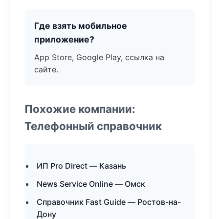
Где взять мобильное
приложение?
App Store, Google Play, ссылка на
сайте.
Похожие компании:
Телефонный справочник
ИП Pro Direct — Казань
News Service Online — Омск
Справочник Fast Guide — Ростов-на-
Дону