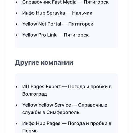
Справочник Fast Media — Пятигорск
Инфо Hub Spravka — Нальчик
Yellow Net Portal — Пятигорск
Yellow Pro Link — Пятигорск
Другие компании
ИП Pages Expert — Погода и пробки в
Волгоград
Yellow Yellow Service — Справочные
службы в Симферополь
Инфо Hub Pages — Погода и пробки в
Пермь