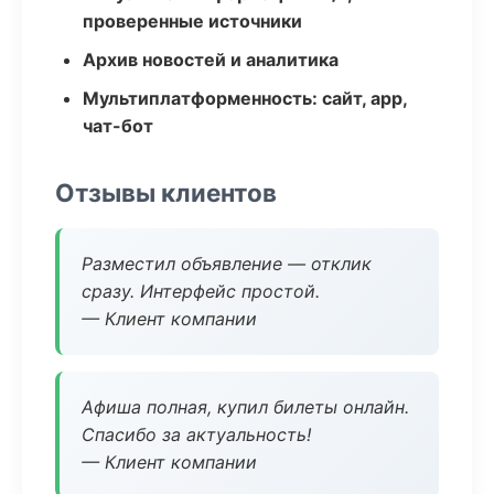
проверенные источники
Архив новостей и аналитика
Мультиплатформенность: сайт, app,
чат-бот
Отзывы клиентов
Разместил объявление — отклик
сразу. Интерфейс простой.
— Клиент компании
Афиша полная, купил билеты онлайн.
Спасибо за актуальность!
— Клиент компании