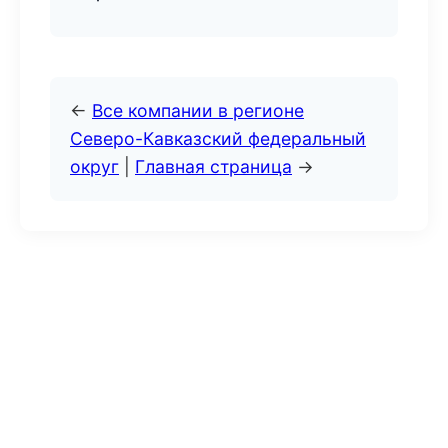
←
Все компании в регионе
Северо-Кавказский федеральный
округ
|
Главная страница
→