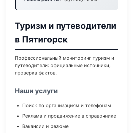
Туризм и путеводители
в Пятигорск
Профессиональный мониторинг туризм и
путеводители: официальные источники,
проверка фактов.
Наши услуги
Поиск по организациям и телефонам
Реклама и продвижение в справочнике
Вакансии и резюме