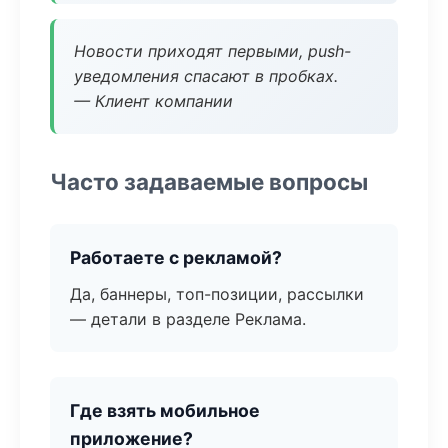
Новости приходят первыми, push-
уведомления спасают в пробках.
— Клиент компании
Часто задаваемые вопросы
Работаете с рекламой?
Да, баннеры, топ-позиции, рассылки
— детали в разделе Реклама.
Где взять мобильное
приложение?