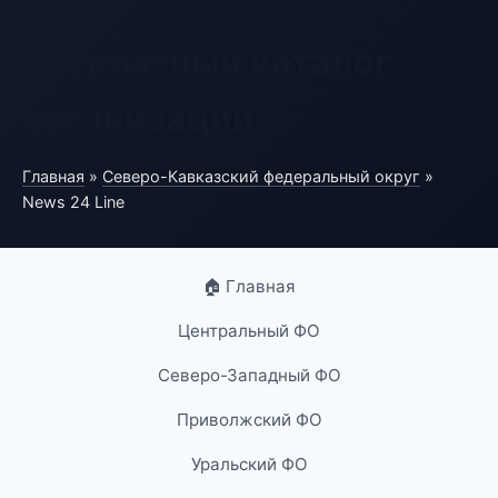
Бесплатный каталог
организаций
Главная
»
Северо-Кавказский федеральный округ
»
News 24 Line
🏠 Главная
Центральный ФО
Северо-Западный ФО
Приволжский ФО
Уральский ФО