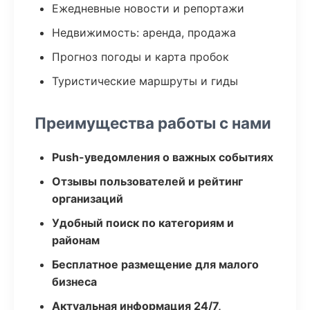
Ежедневные новости и репортажи
Недвижимость: аренда, продажа
Прогноз погоды и карта пробок
Туристические маршруты и гиды
Преимущества работы с нами
Push-уведомления о важных событиях
Отзывы пользователей и рейтинг
организаций
Удобный поиск по категориям и
районам
Бесплатное размещение для малого
бизнеса
Актуальная информация 24/7,