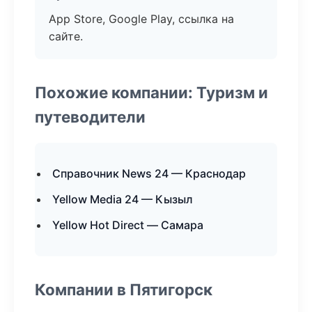
App Store, Google Play, ссылка на
сайте.
Похожие компании: Туризм и
путеводители
Справочник News 24 — Краснодар
Yellow Media 24 — Кызыл
Yellow Hot Direct — Самара
Компании в Пятигорск