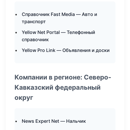
Справочник Fast Media — Авто и
транспорт
Yellow Net Portal — Телефонный
справочник
Yellow Pro Link — Объявления и доски
Компании в регионе: Северо-
Кавказский федеральный
округ
News Expert Net — Нальчик