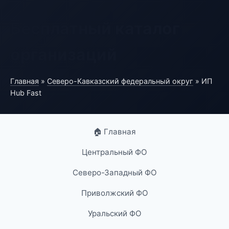
Бесплатный каталог
организаций
Главная
»
Северо-Кавказский федеральный округ
» ИП
Hub Fast
🏠 Главная
Центральный ФО
Северо-Западный ФО
Приволжский ФО
Уральский ФО