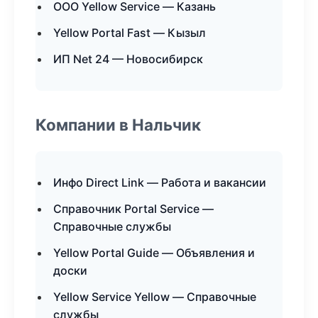
ООО Yellow Service — Казань
Yellow Portal Fast — Кызыл
ИП Net 24 — Новосибирск
Компании в Нальчик
Инфо Direct Link — Работа и вакансии
Справочник Portal Service —
Справочные службы
Yellow Portal Guide — Объявления и
доски
Yellow Service Yellow — Справочные
службы