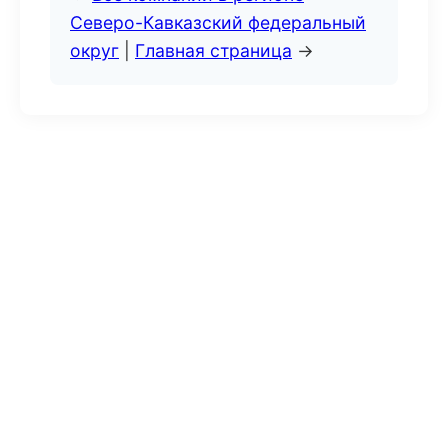
Северо-Кавказский федеральный
округ
|
Главная страница
→