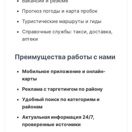
Вакансии и резюме
Прогноз погоды и карта пробок
Туристические маршруты и гиды
Справочные службы: такси, доставка,
аптеки
Преимущества работы с нами
Мобильное приложение и онлайн-
карты
Реклама с таргетингом по району
Удобный поиск по категориям и
районам
Актуальная информация 24/7,
проверенные источники