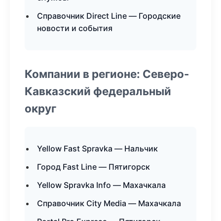
Справочник Direct Line — Городские
новости и события
Компании в регионе: Северо-
Кавказский федеральный
округ
Yellow Fast Spravka — Нальчик
Город Fast Line — Пятигорск
Yellow Spravka Info — Махачкала
Справочник City Media — Махачкала