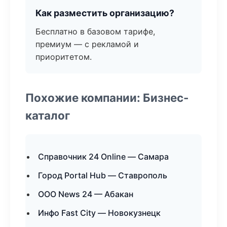
Как разместить организацию?
Бесплатно в базовом тарифе,
премиум — с рекламой и
приоритетом.
Похожие компании: Бизнес-
каталог
Справочник 24 Online — Самара
Город Portal Hub — Ставрополь
ООО News 24 — Абакан
Инфо Fast City — Новокузнецк