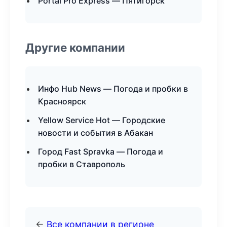
Portal Pro Express — Пятигорск
Другие компании
Инфо Hub News — Погода и пробки в
Красноярск
Yellow Service Hot — Городские
новости и события в Абакан
Город Fast Spravka — Погода и
пробки в Ставрополь
←
Все компании в регионе