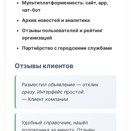
Мультиплатформенность: сайт, app,
чат-бот
Архив новостей и аналитика
Отзывы пользователей и рейтинг
организаций
Партнёрство с городскими службами
Отзывы клиентов
Разместил объявление — отклик
сразу. Интерфейс простой.
— Клиент компании
Удобный справочник, нашёл
подрядчика за минуту. Отзывы