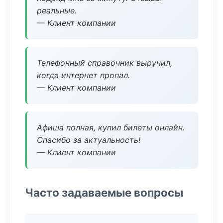
реальные.
— Клиент компании
Телефонный справочник выручил,
когда интернет пропал.
— Клиент компании
Афиша полная, купил билеты онлайн.
Спасибо за актуальность!
— Клиент компании
Часто задаваемые вопросы