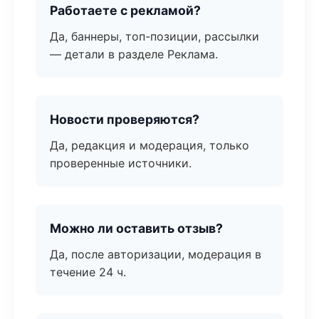
Работаете с рекламой?
Да, баннеры, топ-позиции, рассылки
— детали в разделе Реклама.
Новости проверяются?
Да, редакция и модерация, только
проверенные источники.
Можно ли оставить отзыв?
Да, после авторизации, модерация в
течение 24 ч.