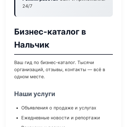
24/7
Бизнес-каталог в
Нальчик
Ваш гид по бизнес-каталог. Тысячи
организаций, отзывы, контакты — всё в
одном месте.
Наши услуги
Объявления о продаже и услугах
Ежедневные новости и репортажи