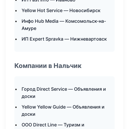
Yellow Hot Service — Новосибирск
Инфо Hub Media — Комсомольск-на-
Амуре
ИП Expert Spravka — Нижневартовск
Компании в Нальчик
Город Direct Service — Объявления и
доски
Yellow Yellow Guide — Объявления и
доски
ООО Direct Line — Туризм и