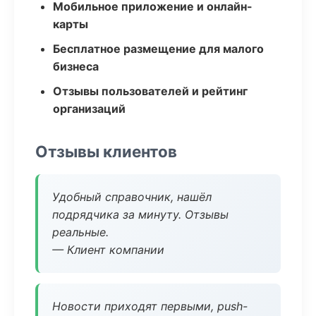
Мобильное приложение и онлайн-
карты
Бесплатное размещение для малого
бизнеса
Отзывы пользователей и рейтинг
организаций
Отзывы клиентов
Удобный справочник, нашёл
подрядчика за минуту. Отзывы
реальные.
— Клиент компании
Новости приходят первыми, push-