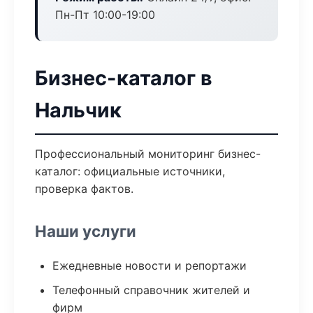
Пн-Пт 10:00-19:00
Бизнес-каталог в
Нальчик
Профессиональный мониторинг бизнес-
каталог: официальные источники,
проверка фактов.
Наши услуги
Ежедневные новости и репортажи
Телефонный справочник жителей и
фирм