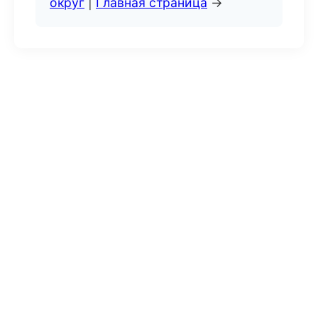
округ
|
Главная страница
→