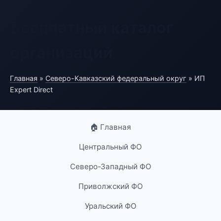
Бесплатный каталог
организаций
Главная
»
Северо-Кавказский федеральный округ
» ИП
Expert Direct
🏠 Главная
Центральный ФО
Северо-Западный ФО
Приволжский ФО
Уральский ФО