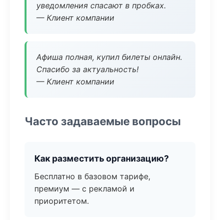
уведомления спасают в пробках.
— Клиент компании
Афиша полная, купил билеты онлайн.
Спасибо за актуальность!
— Клиент компании
Часто задаваемые вопросы
Как разместить организацию?
Бесплатно в базовом тарифе,
премиум — с рекламой и
приоритетом.