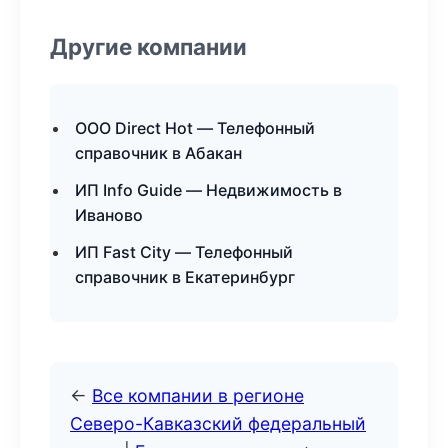
Другие компании
ООО Direct Hot — Телефонный
справочник в Абакан
ИП Info Guide — Недвижимость в
Иваново
ИП Fast City — Телефонный
справочник в Екатеринбург
←
Все компании в регионе
Северо-Кавказский федеральный