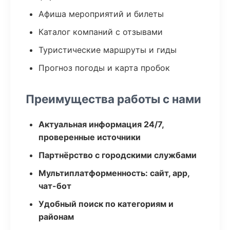
Афиша мероприятий и билеты
Каталог компаний с отзывами
Туристические маршруты и гиды
Прогноз погоды и карта пробок
Преимущества работы с нами
Актуальная информация 24/7,
проверенные источники
Партнёрство с городскими службами
Мультиплатформенность: сайт, app,
чат-бот
Удобный поиск по категориям и
районам