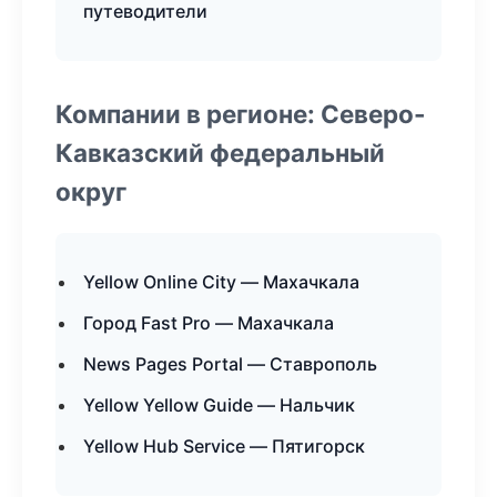
путеводители
Компании в регионе: Северо-
Кавказский федеральный
округ
Yellow Online City — Махачкала
Город Fast Pro — Махачкала
News Pages Portal — Ставрополь
Yellow Yellow Guide — Нальчик
Yellow Hub Service — Пятигорск