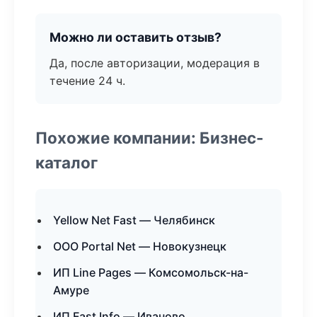
Можно ли оставить отзыв?
Да, после авторизации, модерация в
течение 24 ч.
Похожие компании: Бизнес-
каталог
Yellow Net Fast — Челябинск
ООО Portal Net — Новокузнецк
ИП Line Pages — Комсомольск-на-
Амуре
ИП Fast Info — Иваново