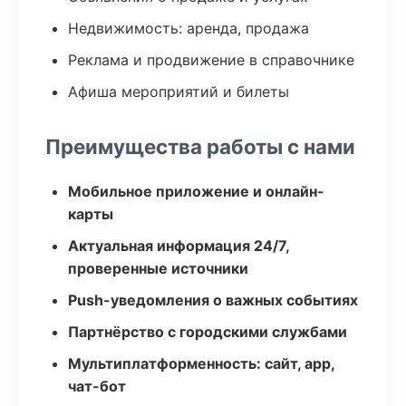
Недвижимость: аренда, продажа
Реклама и продвижение в справочнике
Афиша мероприятий и билеты
Преимущества работы с нами
Мобильное приложение и онлайн-
карты
Актуальная информация 24/7,
проверенные источники
Push-уведомления о важных событиях
Партнёрство с городскими службами
Мультиплатформенность: сайт, app,
чат-бот