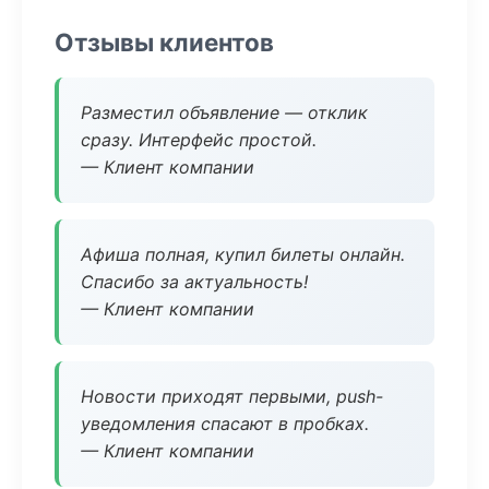
Отзывы клиентов
Разместил объявление — отклик
сразу. Интерфейс простой.
— Клиент компании
Афиша полная, купил билеты онлайн.
Спасибо за актуальность!
— Клиент компании
Новости приходят первыми, push-
уведомления спасают в пробках.
— Клиент компании