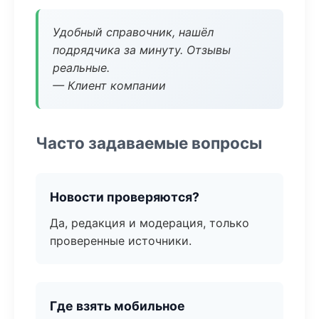
Удобный справочник, нашёл
подрядчика за минуту. Отзывы
реальные.
— Клиент компании
Часто задаваемые вопросы
Новости проверяются?
Да, редакция и модерация, только
проверенные источники.
Где взять мобильное