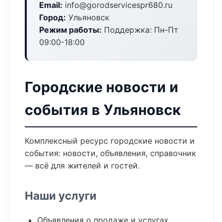
Email:
info@gorodservicespr680.ru
Город:
Ульяновск
Режим работы:
Поддержка: Пн-Пт
09:00-18:00
Городские новости и
события в Ульяновск
Комплексный ресурс городские новости и
события: новости, объявления, справочник
— всё для жителей и гостей.
Наши услуги
Объявления о продаже и услугах