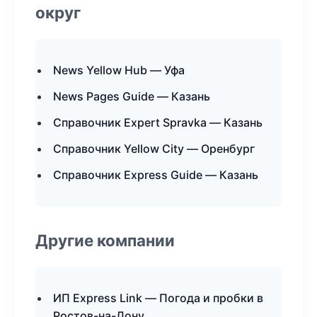
округ
News Yellow Hub — Уфа
News Pages Guide — Казань
Справочник Expert Spravka — Казань
Справочник Yellow City — Оренбург
Справочник Express Guide — Казань
Другие компании
ИП Express Link — Погода и пробки в
Ростов-на-Дону