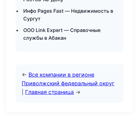
Инфо Pages Fast — Недвижимость в
Сургут
ООО Link Expert — Справочные
службы в Абакан
←
Все компании в регионе
Приволжский федеральный округ
|
Главная страница
→