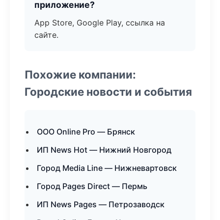
приложение?
App Store, Google Play, ссылка на
сайте.
Похожие компании:
Городские новости и события
ООО Online Pro — Брянск
ИП News Hot — Нижний Новгород
Город Media Line — Нижневартовск
Город Pages Direct — Пермь
ИП News Pages — Петрозаводск