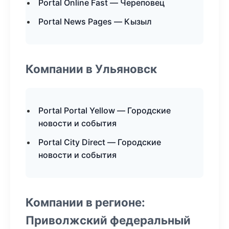
Portal Online Fast — Череповец
Portal News Pages — Кызыл
Компании в Ульяновск
Portal Portal Yellow — Городские
новости и события
Portal City Direct — Городские
новости и события
Компании в регионе:
Приволжский федеральный