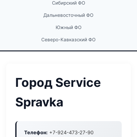
Сибирский ФО
Дальневосточный ФО
Южный ФО
Северо-Кавказский ФО
Город Service
Spravka
Телефон:
+7-924-473-27-90