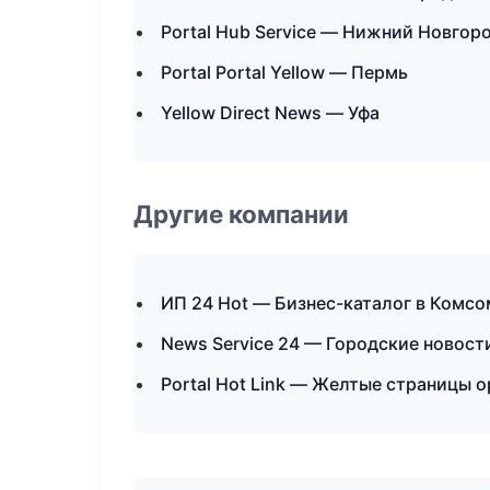
Portal Hub Service — Нижний Новгор
Portal Portal Yellow — Пермь
Yellow Direct News — Уфа
Другие компании
ИП 24 Hot — Бизнес-каталог в Комс
News Service 24 — Городские новост
Portal Hot Link — Желтые страницы 