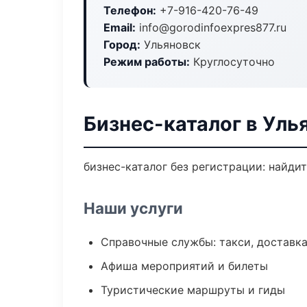
Телефон:
+7-916-420-76-49
Email:
info@gorodinfoexpres877.ru
Город:
Ульяновск
Режим работы:
Круглосуточно
Бизнес-каталог в Уль
бизнес-каталог без регистрации: найди
Наши услуги
Справочные службы: такси, доставка
Афиша мероприятий и билеты
Туристические маршруты и гиды