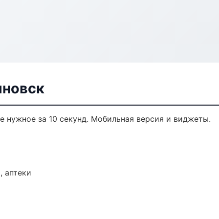
яновск
те нужное за 10 секунд. Мобильная версия и виджеты.
, аптеки