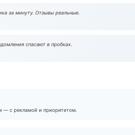
ка за минуту. Отзывы реальные.
домления спасают в пробках.
м — с рекламой и приоритетом.