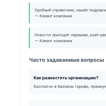
Удобный справочник, нашёл подрядчи
— Клиент компании
Новости приходят первыми, push-уве
— Клиент компании
Часто задаваемые вопросы
Как разместить организацию?
Бесплатно в базовом тарифе, премиу