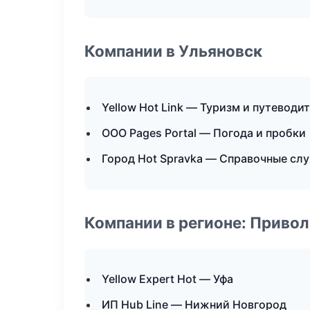
Компании в Ульяновск
Yellow Hot Link — Туризм и путеводи
ООО Pages Portal — Погода и пробки
Город Hot Spravka — Справочные сл
Компании в регионе: Приво
Yellow Expert Hot — Уфа
ИП Hub Line — Нижний Новгород