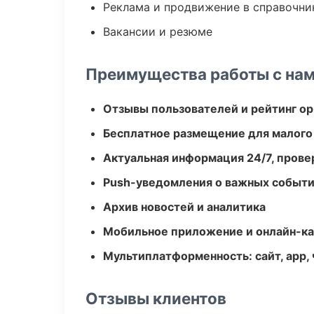
Реклама и продвижение в справочни
Вакансии и резюме
Преимущества работы с на
Отзывы пользователей и рейтинг ор
Бесплатное размещение для малого
Актуальная информация 24/7, пров
Push-уведомления о важных событ
Архив новостей и аналитика
Мобильное приложение и онлайн-к
Мультиплатформенность: сайт, app, 
Отзывы клиентов