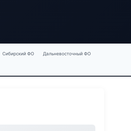
Сибирский ФО
Дальневосточный ФО