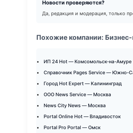
Новости проверяются?
Да, редакция и модерация, только п
Похожие компании: Бизнес-
ИП 24 Hot — Комсомольск-на-Амуре
Справочник Pages Service — Южно-С
Город Hot Expert — Калининград
ООО News Service — Москва
News City News — Москва
Portal Online Hot — Владивосток
Portal Pro Portal — Омск