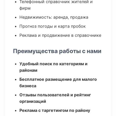
Телефонный справочник жителей и
фирм
Недвижимость: аренда, продажа
Прогноз погоды и карта пробок
Реклама и продвижение в справочнике
Преимущества работы с нами
Удобный поиск по категориям и
районам
Бесплатное размещение для малого
бизнеса
Отзывы пользователей и рейтинг
организаций
Реклама с таргетингом по району