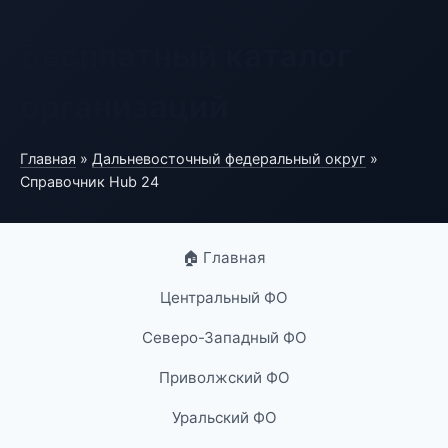
Бесплатный каталог
организаций
Главная
»
Дальневосточный федеральный округ
»
Справочник Hub 24
🏠 Главная
Центральный ФО
Северо-Западный ФО
Приволжский ФО
Уральский ФО