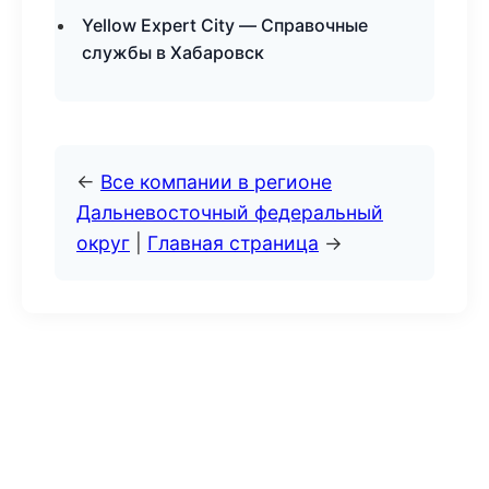
Yellow Expert City — Справочные
службы в Хабаровск
←
Все компании в регионе
Дальневосточный федеральный
округ
|
Главная страница
→