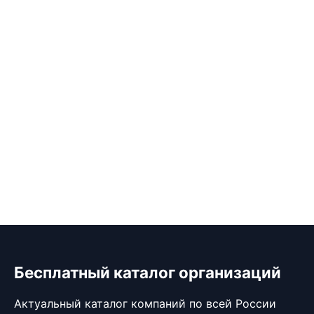
Бесплатный каталог организаций
Актуальный каталог компаний по всей России