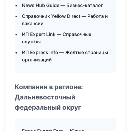
News Hub Guide — Бизнес-каталог
Справочник Yellow Direct — Работа и
вакансии
ИП Expert Link — Справочные
службы
ИП Express Info — Желтые страницы
организаций
Компании в регионе:
Дальневосточный
федеральный округ