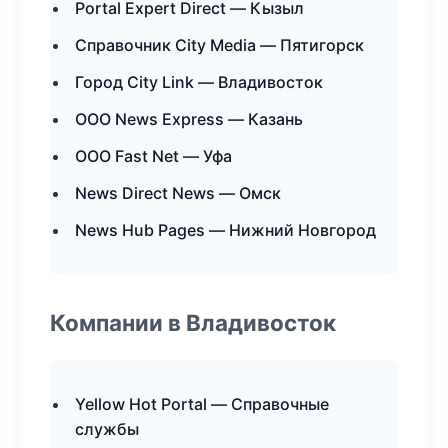
Portal Expert Direct — Кызыл
Справочник City Media — Пятигорск
Город City Link — Владивосток
ООО News Express — Казань
ООО Fast Net — Уфа
News Direct News — Омск
News Hub Pages — Нижний Новгород
Компании в Владивосток
Yellow Hot Portal — Справочные
службы