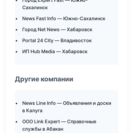
Город Expert Fast — Южно-
Сахалинск
News Fast Info — Южно-Сахалинск
Город Net News — Хабаровск
Portal 24 City — Владивосток
ИП Hub Media — Хабаровск
Другие компании
News Line Info — Объявления и доски
в Калуга
ООО Link Expert — Справочные
службы в Абакан