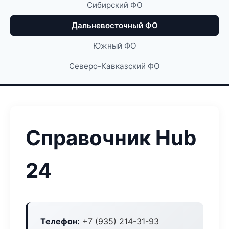
Сибирский ФО
Дальневосточный ФО
Южный ФО
Северо-Кавказский ФО
Справочник Hub
24
Телефон:
+7 (935) 214-31-93