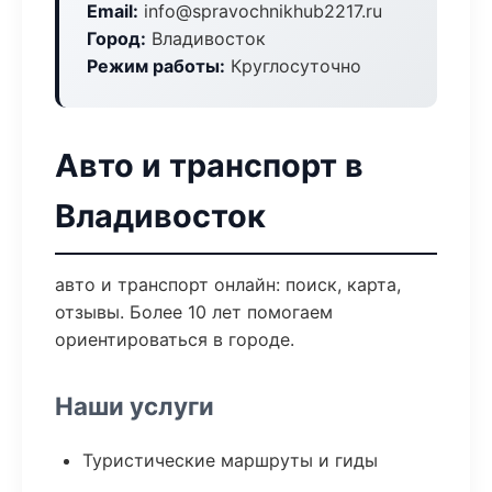
Email:
info@spravochnikhub2217.ru
Город:
Владивосток
Режим работы:
Круглосуточно
Авто и транспорт в
Владивосток
авто и транспорт онлайн: поиск, карта,
отзывы. Более 10 лет помогаем
ориентироваться в городе.
Наши услуги
Туристические маршруты и гиды