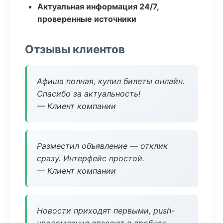
Актуальная информация 24/7,
проверенные источники
Отзывы клиентов
Афиша полная, купил билеты онлайн.
Спасибо за актуальность!
— Клиент компании
Разместил объявление — отклик
сразу. Интерфейс простой.
— Клиент компании
Новости приходят первыми, push-