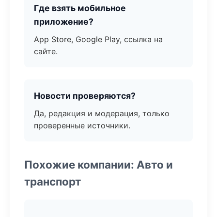
Где взять мобильное
приложение?
App Store, Google Play, ссылка на
сайте.
Новости проверяются?
Да, редакция и модерация, только
проверенные источники.
Похожие компании: Авто и
транспорт