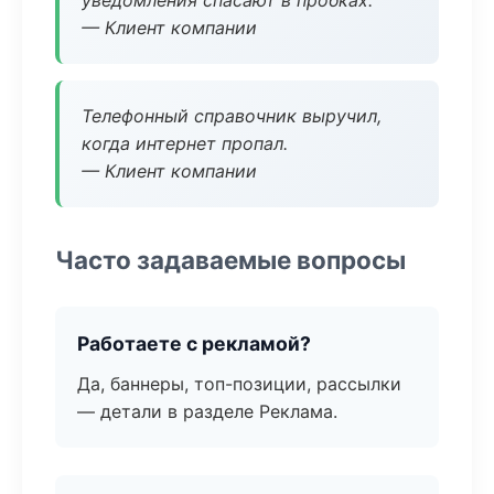
уведомления спасают в пробках.
— Клиент компании
Телефонный справочник выручил,
когда интернет пропал.
— Клиент компании
Часто задаваемые вопросы
Работаете с рекламой?
Да, баннеры, топ-позиции, рассылки
— детали в разделе Реклама.