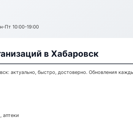
н-Пт 10:00-19:00
анизаций в Хабаровск
ск: актуально, быстро, достоверно. Обновления кажды
, аптеки