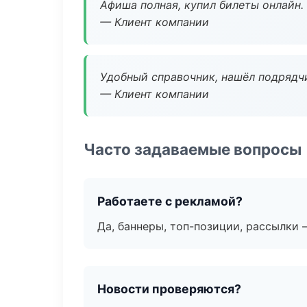
Афиша полная, купил билеты онлайн.
— Клиент компании
Удобный справочник, нашёл подрядчи
— Клиент компании
Часто задаваемые вопросы
Работаете с рекламой?
Да, баннеры, топ-позиции, рассылки 
Новости проверяются?