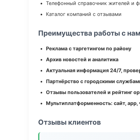
Телефонный справочник жителей и 
Каталог компаний с отзывами
Преимущества работы с на
Реклама с таргетингом по району
Архив новостей и аналитика
Актуальная информация 24/7, пров
Партнёрство с городскими службам
Отзывы пользователей и рейтинг ор
Мультиплатформенность: сайт, app, 
Отзывы клиентов