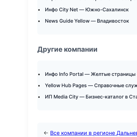
Инфо City Net — Южно-Сахалинск
News Guide Yellow — Владивосток
Другие компании
Инфо Info Portal — Желтые страницы
Yellow Hub Pages — Справочные слу
ИП Media City — Бизнес-каталог в С
←
Все компании в регионе Дальн