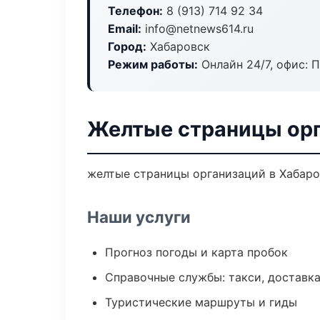
Телефон:
8 (913) 714 92 34
Email:
info@netnews614.ru
Город:
Хабаровск
Режим работы:
Онлайн 24/7, офис: П
Желтые страницы орг
желтые страницы организаций в Хабаров
Наши услуги
Прогноз погоды и карта пробок
Справочные службы: такси, доставка
Туристические маршруты и гиды