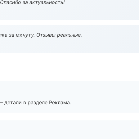
 Спасибо за актуальность!
ка за минуту. Отзывы реальные.
— детали в разделе Реклама.