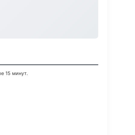
е 15 минут.