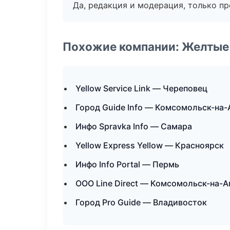
Да, редакция и модерация, только п
Похожие компании: Желтые
Yellow Service Link — Череповец
Город Guide Info — Комсомольск-на
Инфо Spravka Info — Самара
Yellow Express Yellow — Красноярск
Инфо Info Portal — Пермь
ООО Line Direct — Комсомольск-на-
Город Pro Guide — Владивосток