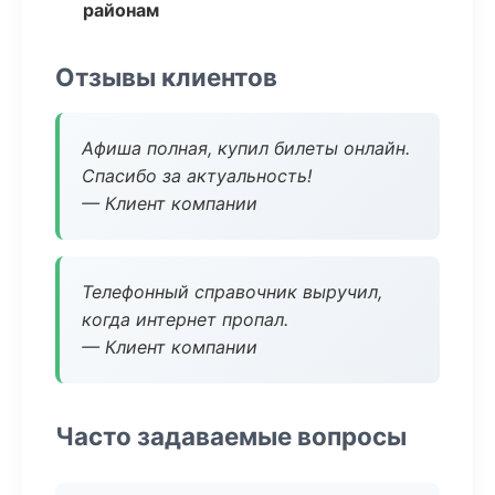
районам
Отзывы клиентов
Афиша полная, купил билеты онлайн.
Спасибо за актуальность!
— Клиент компании
Телефонный справочник выручил,
когда интернет пропал.
— Клиент компании
Часто задаваемые вопросы