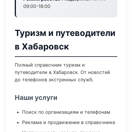
09:00-18:00
Туризм и путеводители
в Хабаровск
Полный справочник туризм и
путеводители в Хабаровск. От новостей
до телефонов экстренных служб.
Наши услуги
Поиск по организациям и телефонам
Реклама и продвижение в справочнике