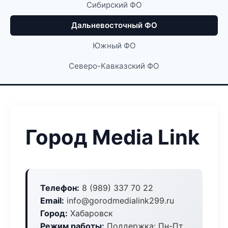
Сибирский ФО
Дальневосточный ФО
Южный ФО
Северо-Кавказский ФО
Город Media Link
Телефон:
8 (989) 337 70 22
Email:
info@gorodmedialink299.ru
Город:
Хабаровск
Режим работы:
Поддержка: Пн-Пт