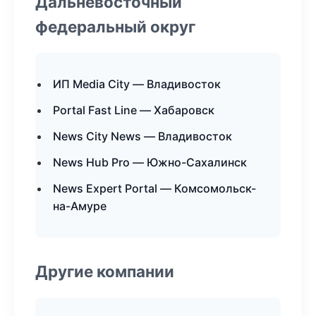
Дальневосточный
федеральный округ
ИП Media City — Владивосток
Portal Fast Line — Хабаровск
News City News — Владивосток
News Hub Pro — Южно-Сахалинск
News Expert Portal — Комсомольск-
на-Амуре
Другие компании