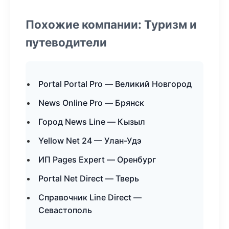
Похожие компании: Туризм и
путеводители
Portal Portal Pro — Великий Новгород
News Online Pro — Брянск
Город News Line — Кызыл
Yellow Net 24 — Улан-Удэ
ИП Pages Expert — Оренбург
Portal Net Direct — Тверь
Справочник Line Direct —
Севастополь