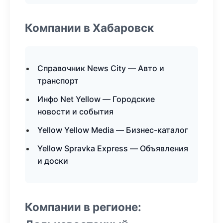
Компании в Хабаровск
Справочник News City — Авто и
транспорт
Инфо Net Yellow — Городские
новости и события
Yellow Yellow Media — Бизнес-каталог
Yellow Spravka Express — Объявления
и доски
Компании в регионе: