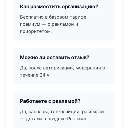
Как разместить организацию?
Бесплатно в базовом тарифе,
премиум — с рекламой и
приоритетом.
Можно ли оставить отзыв?
Да, после авторизации, модерация в
течение 24 ч.
Работаете с рекламой?
Да, баннеры, топ-позиции, рассылки
— детали в разделе Реклама.