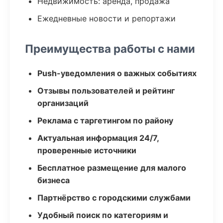
Недвижимость: аренда, продажа
Ежедневные новости и репортажи
Преимущества работы с нами
Push-уведомления о важных событиях
Отзывы пользователей и рейтинг
организаций
Реклама с таргетингом по району
Актуальная информация 24/7,
проверенные источники
Бесплатное размещение для малого
бизнеса
Партнёрство с городскими службами
Удобный поиск по категориям и