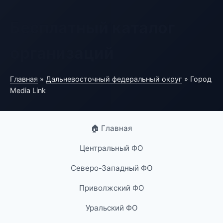
Бесплатный каталог
организаций
Главная
»
Дальневосточный федеральный округ
» Город
Media Link
🏠 Главная
Центральный ФО
Северо-Западный ФО
Приволжский ФО
Уральский ФО