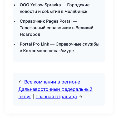
ООО Yellow Spravka — Городские
новости и события в Челябинск
Справочник Pages Portal —
Телефонный справочник в Великий
Новгород
Portal Pro Link — Справочные службы
в Комсомольск-на-Амуре
←
Все компании в регионе
Дальневосточный федеральный
округ
|
Главная страница
→