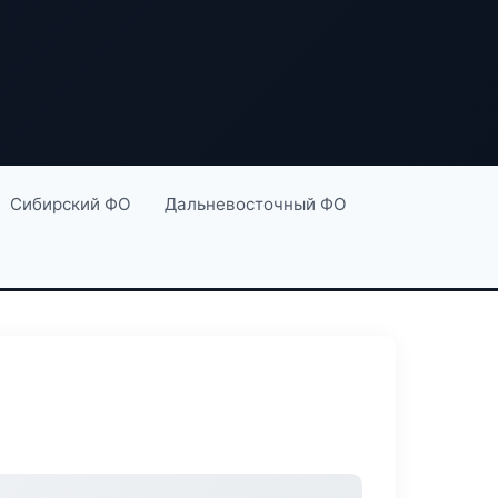
Сибирский ФО
Дальневосточный ФО