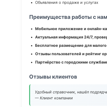
Объявления о продаже и услугах
Преимущества работы с на
Мобильное приложение и онлайн-к
Актуальная информация 24/7, пров
Бесплатное размещение для малого
Отзывы пользователей и рейтинг ор
Партнёрство с городскими службам
Отзывы клиентов
Удобный справочник, нашёл подрядчи
— Клиент компании