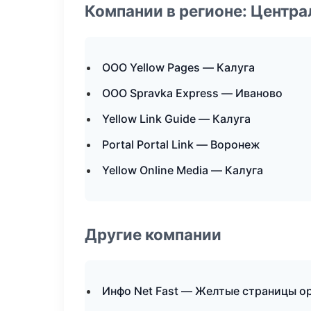
Компании в регионе: Центр
ООО Yellow Pages — Калуга
ООО Spravka Express — Иваново
Yellow Link Guide — Калуга
Portal Portal Link — Воронеж
Yellow Online Media — Калуга
Другие компании
Инфо Net Fast — Желтые страницы о