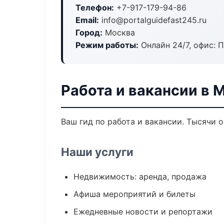
Телефон:
+7-917-179-94-86
Email:
info@portalguidefast245.ru
Город:
Москва
Режим работы:
Онлайн 24/7, офис: П
Работа и вакансии в 
Ваш гид по работа и вакансии. Тысячи 
Наши услуги
Недвижимость: аренда, продажа
Афиша мероприятий и билеты
Ежедневные новости и репортажи