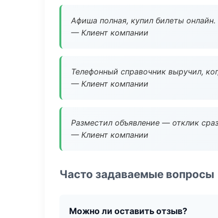
Афиша полная, купил билеты онлайн.
— Клиент компании
Телефонный справочник выручил, ког
— Клиент компании
Разместил объявление — отклик сраз
— Клиент компании
Часто задаваемые вопросы
Можно ли оставить отзыв?