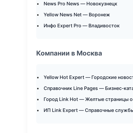
News Pro News — Новокузнецк
Yellow News Net — Воронеж
Инфо Expert Pro — Владивосток
Компании в Москва
Yellow Hot Expert — Городские новос
Справочник Line Pages — Бизнес-кат
Город Link Hot — Желтые страницы 
ИП Link Expert — Справочные служб