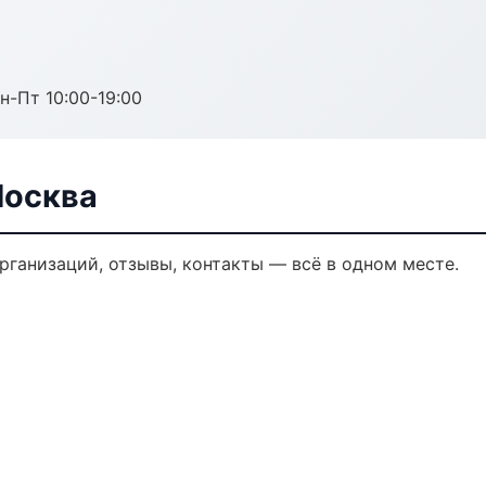
н-Пт 10:00-19:00
Москва
организаций, отзывы, контакты — всё в одном месте.