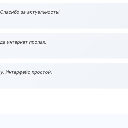
 Спасибо за актуальность!
да интернет пропал.
у. Интерфейс простой.