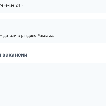
течение 24 ч.
— детали в разделе Реклама.
и вакансии