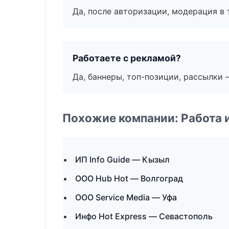
Да, после авторизации, модерация в 
Работаете с рекламой?
Да, баннеры, топ-позиции, рассылки 
Похожие компании: Работа 
ИП Info Guide — Кызыл
ООО Hub Hot — Волгоград
ООО Service Media — Уфа
Инфо Hot Express — Севастополь