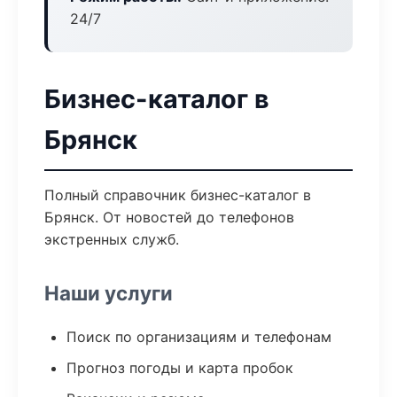
24/7
Бизнес-каталог в
Брянск
Полный справочник бизнес-каталог в
Брянск. От новостей до телефонов
экстренных служб.
Наши услуги
Поиск по организациям и телефонам
Прогноз погоды и карта пробок