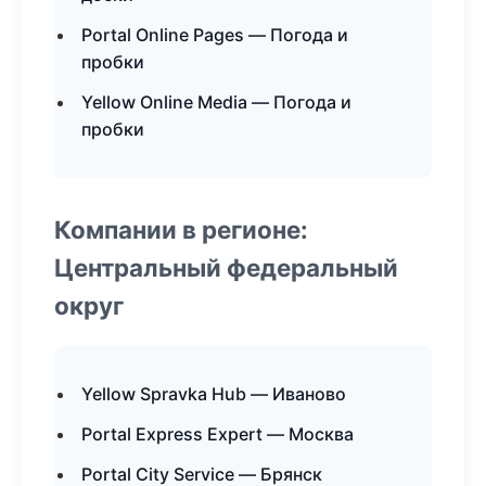
Portal Online Pages — Погода и
пробки
Yellow Online Media — Погода и
пробки
Компании в регионе:
Центральный федеральный
округ
Yellow Spravka Hub — Иваново
Portal Express Expert — Москва
Portal City Service — Брянск