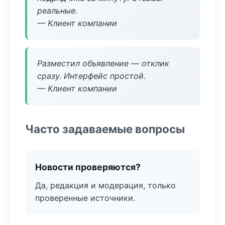
реальные.
— Клиент компании
Разместил объявление — отклик
сразу. Интерфейс простой.
— Клиент компании
Часто задаваемые вопросы
Новости проверяются?
Да, редакция и модерация, только
проверенные источники.