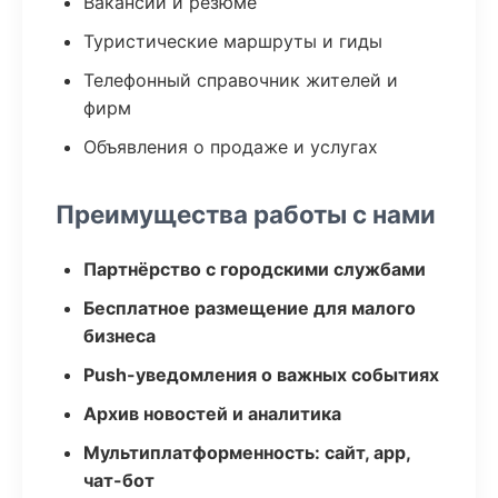
Вакансии и резюме
Туристические маршруты и гиды
Телефонный справочник жителей и
фирм
Объявления о продаже и услугах
Преимущества работы с нами
Партнёрство с городскими службами
Бесплатное размещение для малого
бизнеса
Push-уведомления о важных событиях
Архив новостей и аналитика
Мультиплатформенность: сайт, app,
чат-бот