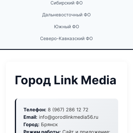
Сибирский ФО
Дальневосточный ФО
Южный ФО
Северо-Кавказский ФО
Город Link Media
Телефон:
8 (967) 286 12 72
Email:
info@gorodlinkmedia56.ru
Город:
Брянск
Режим работы:
Сайт и приложение: