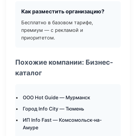
Как разместить организацию?
Бесплатно в базовом тарифе,
премиум — с рекламой и
приоритетом.
Похожие компании: Бизнес-
каталог
ООО Hot Guide — Мурманск
Город Info City — Тюмень
ИП Info Fast — Комсомольск-на-
Амуре