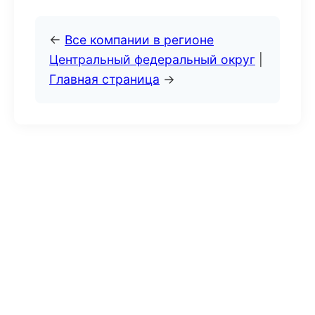
←
Все компании в регионе
Центральный федеральный округ
|
Главная страница
→