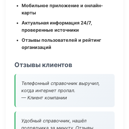
Мобильное приложение и онлайн-
карты
Актуальная информация 24/7,
проверенные источники
Отзывы пользователей и рейтинг
организаций
Отзывы клиентов
Телефонный справочник выручил,
когда интернет пропал.
— Клиент компании
Удобный справочник, нашёл
подрядчика за минуту. Отзывы