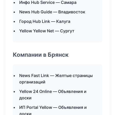
Инфо Hub Service — Самара
News Hub Guide — Владивосток
Город Hub Link — Калуга
Yellow Yellow Net — Сургут
Компании в Брянск
News Fast Link — Желтые страницы
организаций
Yellow 24 Online — Объявления и
доски
ИП Portal Yellow — Объявления и
доски