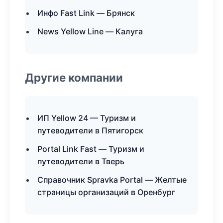
Инфо Fast Link — Брянск
News Yellow Line — Калуга
Другие компании
ИП Yellow 24 — Туризм и
путеводители в Пятигорск
Portal Link Fast — Туризм и
путеводители в Тверь
Справочник Spravka Portal — Желтые
страницы организаций в Оренбург